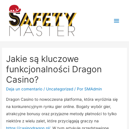
Men
princ
Jakie są kluczowe
funkcjonalności Dragon
Casino?
Deja un comentario
/
Uncategorized
/ Por
SMAdmin
Dragon Casino to nowoczesna platforma, która wyróżnia się
na konkurencyjnym rynku gier online. Bogaty wybór gier,
atrakcyjne bonusy oraz przyjazne metody płatności to tylko
niektóre z wielu zalet, które przyciągają graczy na
https://casinodragon.pl/
. W tym artykule przedstawione