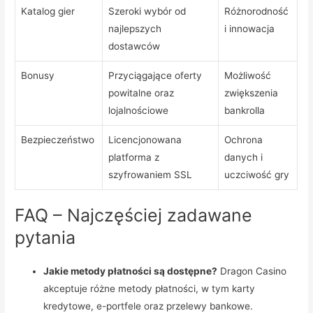
Katalog gier
Szeroki wybór od
Różnorodność
najlepszych
i innowacja
dostawców
Bonusy
Przyciągające oferty
Możliwość
powitalne oraz
zwiększenia
lojalnościowe
bankrolla
Bezpieczeństwo
Licencjonowana
Ochrona
platforma z
danych i
szyfrowaniem SSL
uczciwość gry
FAQ – Najczęściej zadawane
pytania
Jakie metody płatności są dostępne?
Dragon Casino
akceptuje różne metody płatności, w tym karty
kredytowe, e-portfele oraz przelewy bankowe.