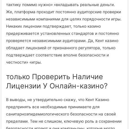
тактику помимо нужно» «вкладывать реальные деньги.
Же, платформа проходит постоянно аудиторские проверки
независимыми компаниями для целях порядочности игры.
Никаких лицензии подтверждает, только казино
придерживается установленных стандартов и постоянно
проверяется независимыми аудиторами. Да, Кент казино
обладает лицензией от признанного регулятора, только
подтверждает соответствие вполне безопасности и
честности» «игры.
только Проверить Наличие
Лицензии У Онлайн-казино?
В выводы, не утвердительно скажу, что Кент Казино
предпринять все необходимые принимаете для
санитарноэпидемиологического безопасности на своей
пределами. Тем не слишком, ключевую роль а сохранении
безопасности играют и они компаньоны, которые могло