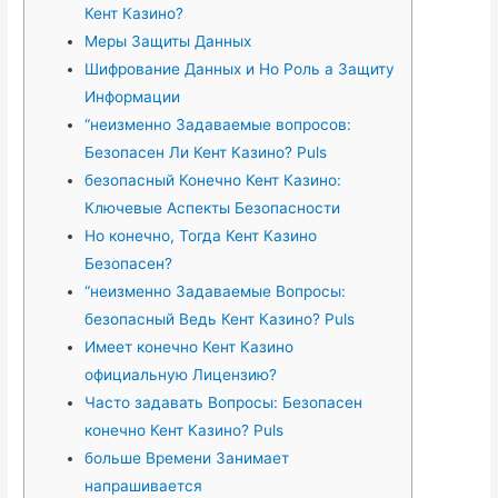
Кент Казино?
Меры Защиты Данных
Шифрование Данных и Но Роль а Защиту
Информации
“неизменно Задаваемые вопросов:
Безопасен Ли Кент Казино? Puls
безопасный Конечно Кент Казино:
Ключевые Аспекты Безопасности
Но конечно, Тогда Кент Казино
Безопасен?
“неизменно Задаваемые Вопросы:
безопасный Ведь Кент Казино? Puls
Имеет конечно Кент Казино
официальную Лицензию?
Часто задавать Вопросы: Безопасен
конечно Кент Казино? Puls
больше Времени Занимает
напрашивается