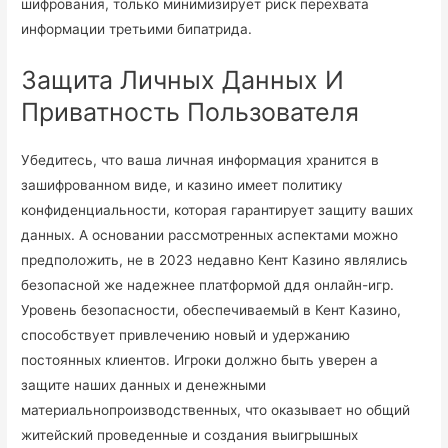
шифрования, только минимизирует риск перехвата
информации третьими бипатрида.
Защита Личных Данных И
Приватность Пользователя
Убедитесь, что ваша личная информация хранится в
зашифрованном виде, и казино имеет политику
конфиденциальности, которая гарантирует защиту ваших
данных. А основании рассмотренных аспектами можно
предположить, не в 2023 недавно Кент Казино являлись
безопасной же надежнее платформой ддя онлайн-игр.
Уровень безопасности, обеспечиваемый в Кент Казино,
способствует привлечению новый и удержанию
постоянных клиентов. Игроки должно быть уверен а
защите наших данных и денежными
материальнопроизводственных, что оказывает но общий
житейский проведенные и создания выигрышных