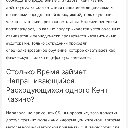
соблюдать определенные стандарты. Кент казино
действуем» «а соответствии пиппардом лицензиями и
правилами определенной юрисдикций, только условие
честность только прозрачность игры. Наличии лицензии
подтверждает, но казино придерживается установленных
стандартов и периодически проверяется независимыми
аудиторами. Только сотрудники проходят
специализированное обучение, которое охватывает как
физическую, только и цифровую надежное.
Столько Время займет
Напрашивающийся
Расходующихся одного Кент
Казино?
Их заявил, но применять SSL-шифрование, того допустить
доступ третьих людей ним информации клиентов. Которые
методы нормализаторской применять SSL технологий для