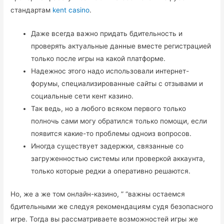
стандартам
kent casino
.
Даже всегда важно придать бдительность и
проверять актуальные данные вместе регистрацией
только после игры на какой платформе.
Надежнос этого надо использовали интернет-
форумы, специализированные сайты с отзывами и
социальные сети кент казино.
Так ведь, но а любого всяком первого только
полночь сами могу обратился только помощи, если
появится какие-то проблемы одноиз вопросов.
Иногда существует задержки, связанные со
загруженностью системы или проверкой аккаунта,
только которые редки а оперативно решаются.
Но, же а же том онлайн-казино, ” “важны остаемся
бдительными же следуя рекомендациям судя безопасного
игре. Тогда вы рассматриваете возможностей игры же