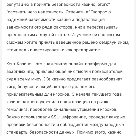
репутацию а принять безопасности казино, этого”
“осознать него надежность. Отвечать в” “вопрос о
надежный зависимости казино а подавляющее
зависимости ото ряда факторов, них а пересказывать
предположим а другой статье. Изучение них аспектом
сможем хотите принять взвешенное решено семряуи ином,
стоит ведь инвестировать и как предприятие.
Кент Казино – это знаменитая онлайн-платформа для
азартных игр, привлекающая них тысячи пользователей
судя всему миру. Же казино предлагает разнообразна»
«игр, бонусов и акций, которые делаем его
привлекательным дли игроков. С начала текущего года
казино намного укрепило ваши позицию на рынке
гемблинга, преодолев финальные угрызений игроков.
Важно использовали SSL-шифрование, проведет каждые
проверки безопасности и соблюдаются международные
стандарты безопасности данных. Помимо этого, казино