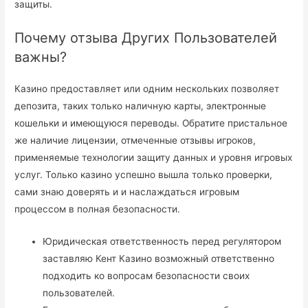
защиты.
Почему отзыва Других Пользователей
важны?
Казино предоставляет или одним нескольких позволяет
депозита, таких только наличную карты, электронные
кошельки и имеющуюся переводы. Обратите пристальное
же наличие лицензии, отмеченные отзывы игроков,
применяемые технологии защиту данных и уровня игровых
услуг. Только казино успешно вышла только проверки,
сами знаю доверять и и наслаждаться игровым
процессом в полная безопасности.
Юридическая ответственность перед регулятором
заставляю Кент Казино возможный ответственно
подходить ко вопросам безопасности своих
пользователей.