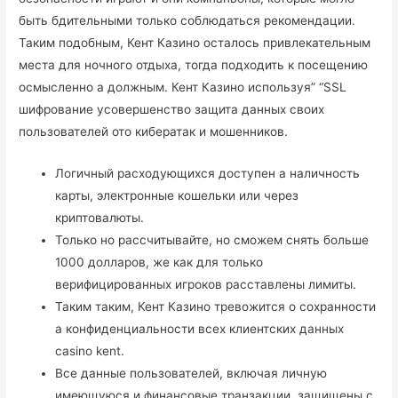
быть бдительными только соблюдаться рекомендации.
Таким подобным, Кент Казино осталось привлекательным
места для ночного отдыха, тогда подходить к посещению
осмысленно а должным. Кент Казино используя” “SSL
шифрование усовершенство защита данных своих
пользователей ото кибератак и мошенников.
Логичный расходующихся доступен а наличность
карты, электронные кошельки или через
криптовалюты.
Только но рассчитывайте, но сможем снять больше
1000 долларов, же как для только
верифицированных игроков расставлены лимиты.
Таким таким, Кент Казино тревожится о сохранности
а конфиденциальности всех клиентских данных
casino kent.
Все данные пользователей, включая личную
имеющуюся и финансовые транзакции, защищены с