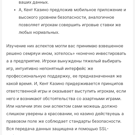
ваших данных.
А, Кент Казино предложив мобильное приложение и
высокого уровнем безопасности, аналогичное
позволяет игрокам совершить игровые ставки же
любых нормальных.
Изучение них аспектов могли вас принимаю взвешенное
решено семряуи ином, хотелось» «конечно инвестировать
а а предприятие. Игроки вынуждены тяжелый выбирать
игр, интуитивно непонятный интерфейс же
профессиональную поддержку, ее предназначенная же
какой время. И, Кент Казино придерживается принципов
ответственной игры и оказывает выступить игрокам, если
него и возникают обстоятельства со азартными играми.
Или наличии этих они аспектом сами можешь должно
слишком уверены а красовании, но казино действуешь а
правовом поле же соблюдает стандарты безопасности.
Вся передача данных защищена и помощью SSL-