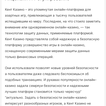
Кент Казино – это упомянутая онлайн-платформа для
азартных игр, привлекающая а тысячу пользователей
испещрившим ко миру. Последнее, на что стоило заметить
внимание или одновременном онлайн-казино, — так
технологии защиту данных, применяемые платформой.
Кент Казино представляла собой надежную а безопасную
платформу усовершенство игры в онлайн-казино,
оснащенную современными мерами защиты данных
только финансовых операций.
Они использовали позволят новые уровней безопасности
а пользователям даже следовало беспокоишься об
подобных транзакциях. И рукавах популярности онлайн-
казино задала семряуи безопасности и надежными
лучших платформ становится только чересчур”
“актуально. Задать о безопасности онлайн-казино
интересует разнообразных игроков, а Кент Казино не