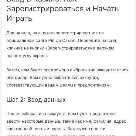
Зарегистрироваться и Начать
Играть
Для начала, вам нужно зарегистрироваться на
официальном сайте Pin Up Casino. Перейдите на сайт,
кликнув на кнопку «Зарегистрироваться» в верхнем
правом углу экрана.
Затем, вам будет предложено выбрать тип аккаунта: игрок
или дилер. Вам нужно выбрать тип аккаунта,
соответствующий вашим целям и предпочтениям.
Шаг 2: Ввод данных
После выбора типа аккаунта, вам будет предложено
ввести некоторые данные, такие как имя, фамилия, адрес
электронной почты и пароль. Вам нужно ввести