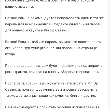
корректные данные, чтобы обеспечить безопасность
вашего аккаунта.
Важно! Вам не рекомендуется использовать один и тот же
пароль для всех аккаунтов. Создайте уникальный пароль
для вашего аккаунта в Pin Up Casino.
Важно! Если вы забыли пароль, вы можете восстановить
его, используя функцию «Забыли пароль» на странице
входа.
После ввода данных, вам будет предложено подтвердить
регистрацию, кликнув на кнопку «Зарегистрироваться».
После регистрации, вы сможете начать играть в Pin Up
Casino, используя доступные вам игровые автоматы, а
также другие игры, такие как рулетка, бинго и другие.
Вам рекомендуется прочитать условия использования и