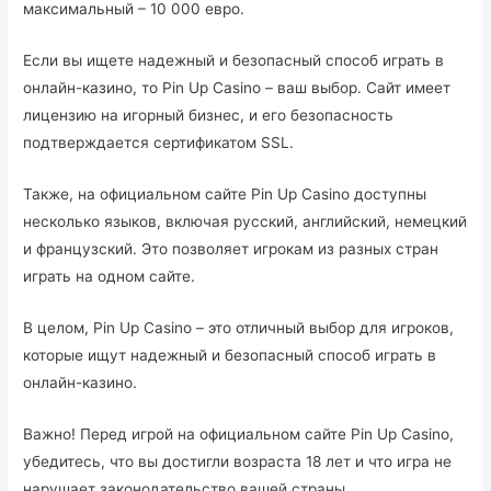
максимальный – 10 000 евро.
Если вы ищете надежный и безопасный способ играть в
онлайн-казино, то Pin Up Casino – ваш выбор. Сайт имеет
лицензию на игорный бизнес, и его безопасность
подтверждается сертификатом SSL.
Также, на официальном сайте Pin Up Casino доступны
несколько языков, включая русский, английский, немецкий
и французский. Это позволяет игрокам из разных стран
играть на одном сайте.
В целом, Pin Up Casino – это отличный выбор для игроков,
которые ищут надежный и безопасный способ играть в
онлайн-казино.
Важно! Перед игрой на официальном сайте Pin Up Casino,
убедитесь, что вы достигли возраста 18 лет и что игра не
нарушает законодательство вашей страны.