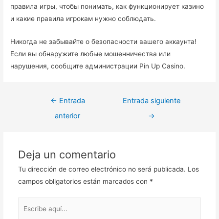
правила игры, чтобы понимать, как функционирует казино
и какие правила игрокам нужно соблюдать.
Никогда не забывайте о безопасности вашего аккаунта!
Если вы обнаружите любые мошенничества или
нарушения, сообщите администрации Pin Up Casino.
Navegación
←
Entrada
Entrada siguiente
de
anterior
→
entradas
Deja un comentario
Tu dirección de correo electrónico no será publicada.
Los
campos obligatorios están marcados con
*
Escribe
aquí...