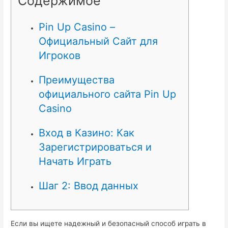
Содержимое
Pin Up Casino –
Официальный Сайт для
Игроков
Преимущества
официального сайта Pin Up
Casino
Вход в Казино: Как
Зарегистрироваться и
Начать Играть
Шаг 2: Ввод данных
Если вы ищете надежный и безопасный способ играть в