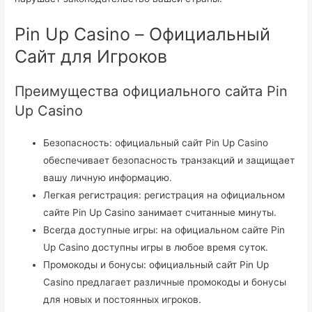
Pin Up Casino – Официальный
Сайт для Игроков
Преимущества официального сайта Pin
Up Casino
Безопасность: официальный сайт Pin Up Casino
обеспечивает безопасность транзакций и защищает
вашу личную информацию.
Легкая регистрация: регистрация на официальном
сайте Pin Up Casino занимает считанные минуты.
Всегда доступные игры: на официальном сайте Pin
Up Casino доступны игры в любое время суток.
Промокоды и бонусы: официальный сайт Pin Up
Casino предлагает различные промокоды и бонусы
для новых и постоянных игроков.