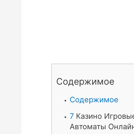
Содержимое
Содержимое
7
Казино Игровы
Автоматы Онлайн