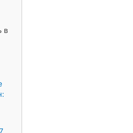
х
ь в
е
:
7