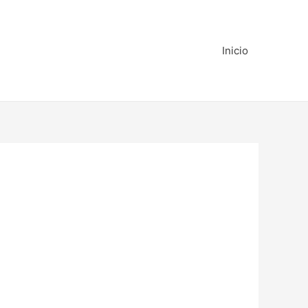
Inicio