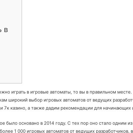
х
ь в
жно играть в игровые автоматы, то вы в правильном месте. 
кам широкий выбор игровых автоматов от ведущих разработ
и 7к казино, а также дадим рекомендации для начинающих 
рое было основано в 2014 году. С тех пор оно стало одним 
более 1 000 игровых автоматов от ведущих разработчиков, в