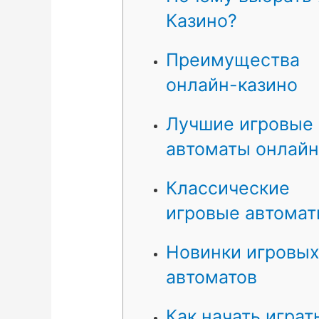
Казино?
Преимущества
онлайн-казино
Лучшие игровые
автоматы онлай
Классические
игровые автома
Новинки игровы
автоматов
Как начать играт