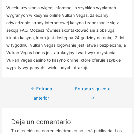
W celu uzyskania więcej informacji o szybkich wypłatach
wygranych w kasynie online Vulkan Vegas, zalecamy
odwiedzenie strony internetowej kasyna i zapoznanie się z
sekcją FAQ. Możesz również skontaktować się z obsługą
klienta kasyna, która jest dostępna 24 godziny na dobę, 7 dni
w tygodniu. Vulkan Vegas logowanie jest łatwe i bezpieczne, a
Vulkan Vegas bonus jest atrakcyjny i wart wykorzystania.
Vulkan Vegas casino to kasyno online, które oferuje szybkie
wypłaty wygranych i wiele innych atrakcji.
Navegación
←
Entrada
Entrada siguiente
de
anterior
→
entradas
Deja un comentario
Tu dirección de correo electrónico no será publicada.
Los