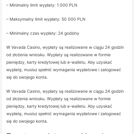
– Minimalny limit wypłaty: 1 000 PLN
– Maksymalny limit wypłaty: 50 000 PLN
– Minimalny czas wypłaty: 24 godziny
W Vavada Casino, wypłaty są realizowane w ciągu 24 godzin
od złożenia wniosku. Wypłaty są realizowane w formie
pieniędzy, karty kredytowej lub e-walletu. Aby uzyskać
wypłatę, musisz spełnić wymagania wypłatowe i zalogować
się do swojego konta.
W Vavada Casino, wypłaty są realizowane w ciągu 24 godzin
od złożenia wniosku. Wypłaty są realizowane w formie
pieniędzy, karty kredytowej lub e-walletu. Aby uzyskać
wypłatę, musisz spełnić wymagania wypłatowe i zalogować
się do swojego konta.