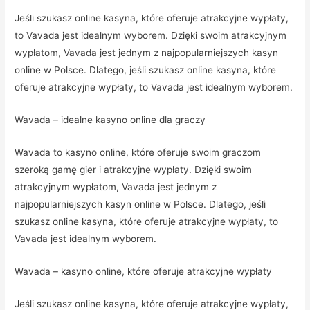
Jeśli szukasz online kasyna, które oferuje atrakcyjne wypłaty,
to Vavada jest idealnym wyborem. Dzięki swoim atrakcyjnym
wypłatom, Vavada jest jednym z najpopularniejszych kasyn
online w Polsce. Dlatego, jeśli szukasz online kasyna, które
oferuje atrakcyjne wypłaty, to Vavada jest idealnym wyborem.
Wavada – idealne kasyno online dla graczy
Wavada to kasyno online, które oferuje swoim graczom
szeroką gamę gier i atrakcyjne wypłaty. Dzięki swoim
atrakcyjnym wypłatom, Vavada jest jednym z
najpopularniejszych kasyn online w Polsce. Dlatego, jeśli
szukasz online kasyna, które oferuje atrakcyjne wypłaty, to
Vavada jest idealnym wyborem.
Wavada – kasyno online, które oferuje atrakcyjne wypłaty
Jeśli szukasz online kasyna, które oferuje atrakcyjne wypłaty,