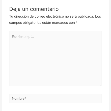
Deja un comentario
Tu dirección de correo electrónico no será publicada.
Los
campos obligatorios están marcados con
*
Escribe
aquí...
Nombre*