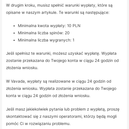
W drugim kroku, musisz spełnić warunki wypłaty, które są
opisane w naszym artykule. Te warunki są następujące:
Minimalna kwota wypłaty: 10 PLN
Minimalna liczba spinów: 20
Minimalna liczba wygranych: 1
Jeśli spełnisz te warunki, możesz uzyskać wypłatę. Wypłata
zostanie przekazana do Twojego konta w ciągu 24 godzin od
złożenia wniosku.
W Vavada, wypłaty są realizowane w ciągu 24 godzin od
złożenia wniosku. Wypłata zostanie przekazana do Twojego
konta w ciągu 24 godzin od złożenia wniosku.
Jeśli masz jakiekolwiek pytania lub problem z wypłatą, proszę
skontaktować się z naszymi operatorami, którzy będą mogli
pomóc Ci w rozwiązaniu problemu.