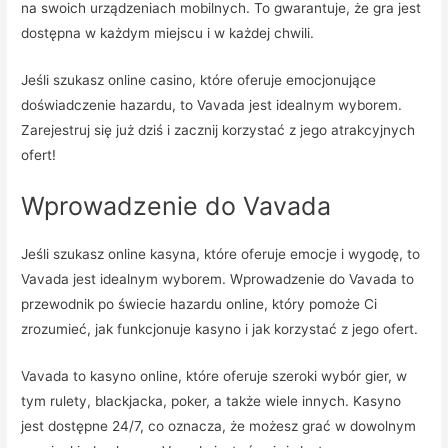
na swoich urządzeniach mobilnych. To gwarantuje, że gra jest
dostępna w każdym miejscu i w każdej chwili.
Jeśli szukasz online casino, które oferuje emocjonujące
doświadczenie hazardu, to Vavada jest idealnym wyborem.
Zarejestruj się już dziś i zacznij korzystać z jego atrakcyjnych
ofert!
Wprowadzenie do Vavada
Jeśli szukasz online kasyna, które oferuje emocje i wygodę, to
Vavada jest idealnym wyborem. Wprowadzenie do Vavada to
przewodnik po świecie hazardu online, który pomoże Ci
zrozumieć, jak funkcjonuje kasyno i jak korzystać z jego ofert.
Vavada to kasyno online, które oferuje szeroki wybór gier, w
tym rulety, blackjacka, poker, a także wiele innych. Kasyno
jest dostępne 24/7, co oznacza, że możesz grać w dowolnym