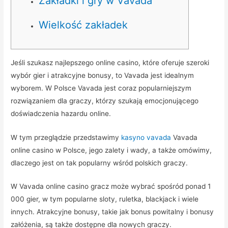
Zakładki i gry w Vavada
Wielkość zakładek
Jeśli szukasz najlepszego online casino, które oferuje szeroki
wybór gier i atrakcyjne bonusy, to Vavada jest idealnym
wyborem. W Polsce Vavada jest coraz popularniejszym
rozwiązaniem dla graczy, którzy szukają emocjonującego
doświadczenia hazardu online.
W tym przeglądzie przedstawimy
kasyno vavada
Vavada
online casino w Polsce, jego zalety i wady, a także omówimy,
dlaczego jest on tak popularny wśród polskich graczy.
W Vavada online casino gracz może wybrać spośród ponad 1
000 gier, w tym popularne sloty, ruletka, blackjack i wiele
innych. Atrakcyjne bonusy, takie jak bonus powitalny i bonusy
załóżenia, są także dostępne dla nowych graczy.