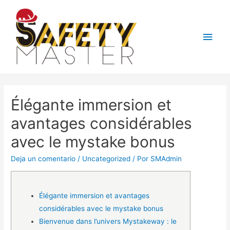
Men
princ
Élégante immersion et
avantages considérables
avec le mystake bonus
Deja un comentario
/
Uncategorized
/ Por
SMAdmin
Élégante immersion et avantages
considérables avec le mystake bonus
Bienvenue dans l’univers Mystakeway : le