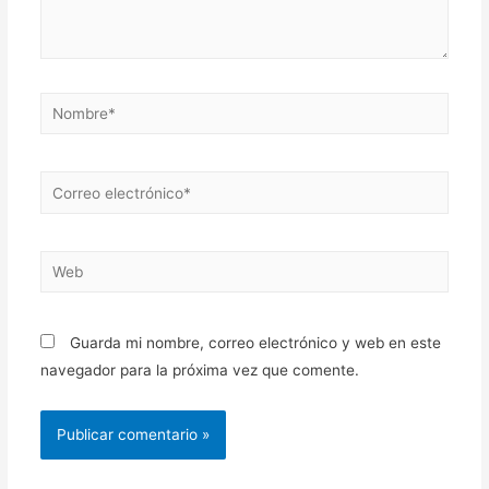
Nombre*
Correo
electrónico*
Web
Guarda mi nombre, correo electrónico y web en este
navegador para la próxima vez que comente.