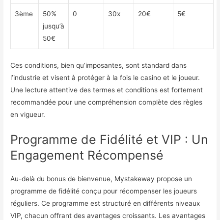
3ème
50%
0
30x
20€
5€
jusqu’à
50€
Ces conditions, bien qu’imposantes, sont standard dans
l’industrie et visent à protéger à la fois le casino et le joueur.
Une lecture attentive des termes et conditions est fortement
recommandée pour une compréhension complète des règles
en vigueur.
Programme de Fidélité et VIP : Un
Engagement Récompensé
Au-delà du bonus de bienvenue, Mystakeway propose un
programme de fidélité conçu pour récompenser les joueurs
réguliers. Ce programme est structuré en différents niveaux
VIP, chacun offrant des avantages croissants. Les avantages