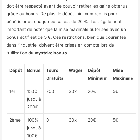
doit être respecté avant de pouvoir retirer les gains obtenus
grâce au bonus. De plus, le dépôt minimum requis pour
bénéficier de chaque bonus est de 20 €. Il est également
important de noter que la mise maximale autorisée avec un
bonus actif est de 5 €. Ces restrictions, bien que courantes
dans l’industrie, doivent être prises en compte lors de
l’utilisation du
mystake bonus
.
Dépôt
Bonus
Tours
Wager
Dépôt
Mise
Gratuits
Minimum
Maximale
1er
150%
200
30x
20€
5€
jusqu’à
200€
2ème
100%
0
30x
20€
5€
jusqu’à
100€