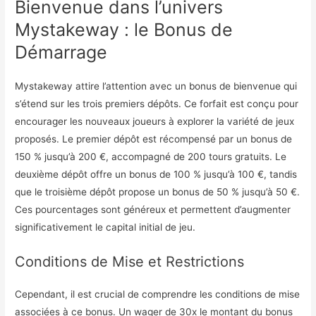
Bienvenue dans l’univers
Mystakeway : le Bonus de
Démarrage
Mystakeway attire l’attention avec un bonus de bienvenue qui
s’étend sur les trois premiers dépôts. Ce forfait est conçu pour
encourager les nouveaux joueurs à explorer la variété de jeux
proposés. Le premier dépôt est récompensé par un bonus de
150 % jusqu’à 200 €, accompagné de 200 tours gratuits. Le
deuxième dépôt offre un bonus de 100 % jusqu’à 100 €, tandis
que le troisième dépôt propose un bonus de 50 % jusqu’à 50 €.
Ces pourcentages sont généreux et permettent d’augmenter
significativement le capital initial de jeu.
Conditions de Mise et Restrictions
Cependant, il est crucial de comprendre les conditions de mise
associées à ce bonus. Un wager de 30x le montant du bonus