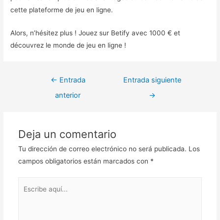
cette plateforme de jeu en ligne.
Alors, n’hésitez plus ! Jouez sur Betify avec 1000 € et
découvrez le monde de jeu en ligne !
Navegación
←
Entrada
Entrada siguiente
de
anterior
→
entradas
Deja un comentario
Tu dirección de correo electrónico no será publicada.
Los
campos obligatorios están marcados con
*
Escribe
aquí...