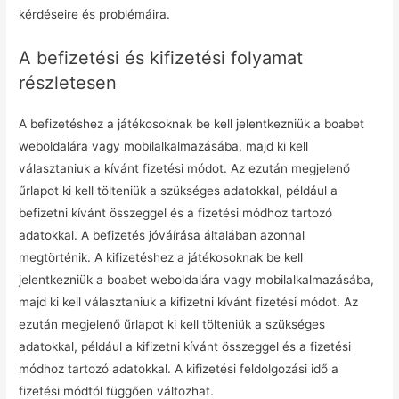
kérdéseire és problémáira.
A befizetési és kifizetési folyamat
részletesen
A befizetéshez a játékosoknak be kell jelentkezniük a boabet
weboldalára vagy mobilalkalmazásába, majd ki kell
választaniuk a kívánt fizetési módot. Az ezután megjelenő
űrlapot ki kell tölteniük a szükséges adatokkal, például a
befizetni kívánt összeggel és a fizetési módhoz tartozó
adatokkal. A befizetés jóváírása általában azonnal
megtörténik. A kifizetéshez a játékosoknak be kell
jelentkezniük a boabet weboldalára vagy mobilalkalmazásába,
majd ki kell választaniuk a kifizetni kívánt fizetési módot. Az
ezután megjelenő űrlapot ki kell tölteniük a szükséges
adatokkal, például a kifizetni kívánt összeggel és a fizetési
módhoz tartozó adatokkal. A kifizetési feldolgozási idő a
fizetési módtól függően változhat.