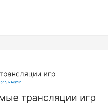
 трансляции игр
Por
SMAdmin
ямые трансляции игр