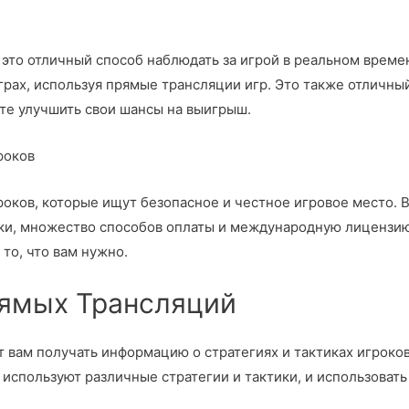
– это отличный способ наблюдать за игрой в реальном време
 играх, используя прямые трансляции игр. Это также отличны
те улучшить свои шансы на выигрыш.
роков
гроков, которые ищут безопасное и честное игровое место. 
ки, множество способов оплаты и международную лицензию
 то, что вам нужно.
ямых Трансляций
вам получать информацию о стратегиях и тактиках игроков
 используют различные стратегии и тактики, и использовать