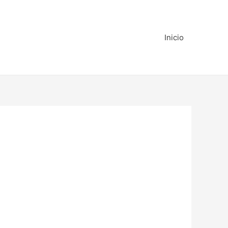
Inicio