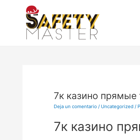
7к казино прямые
Deja un comentario
/
Uncategorized
/ 
7к казино пр