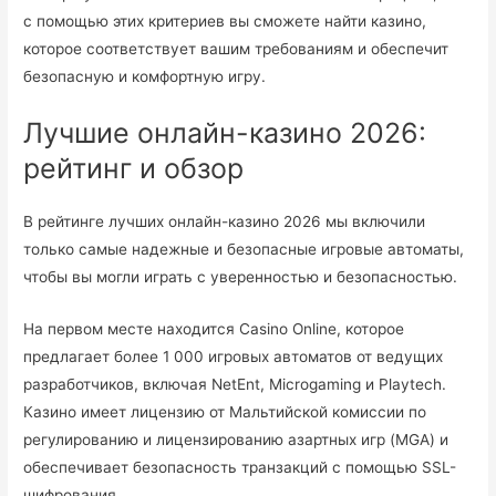
с помощью этих критериев вы сможете найти казино,
которое соответствует вашим требованиям и обеспечит
безопасную и комфортную игру.
Лучшие онлайн-казино 2026:
рейтинг и обзор
В рейтинге лучших онлайн-казино 2026 мы включили
только самые надежные и безопасные игровые автоматы,
чтобы вы могли играть с уверенностью и безопасностью.
На первом месте находится Casino Online, которое
предлагает более 1 000 игровых автоматов от ведущих
разработчиков, включая NetEnt, Microgaming и Playtech.
Казино имеет лицензию от Мальтийской комиссии по
регулированию и лицензированию азартных игр (MGA) и
обеспечивает безопасность транзакций с помощью SSL-
шифрования.