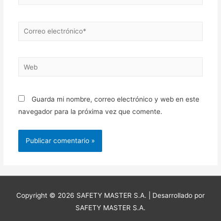
Correo
electrónico*
Web
Guarda mi nombre, correo electrónico y web en este
navegador para la próxima vez que comente.
Copyright © 2026
SAFETY MASTER S.A.
| Desarrollado por
SAFETY MASTER S.A.