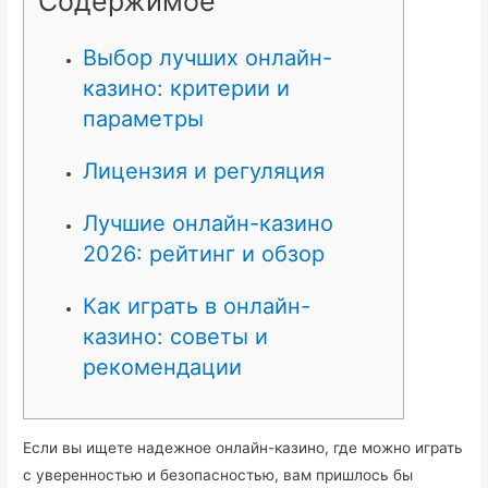
Содержимое
Выбор лучших онлайн-
казино: критерии и
параметры
Лицензия и регуляция
Лучшие онлайн-казино
2026: рейтинг и обзор
Как играть в онлайн-
казино: советы и
рекомендации
Если вы ищете надежное онлайн-казино, где можно играть
с уверенностью и безопасностью, вам пришлось бы