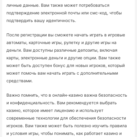
личные данные. Вам также может потребоваться
подтверждение электронной почты или смс-код, чтобы
подтвердить вашу идентичность.
После регистрации вы сможете начать играть в игровые
автоматы, карточные игры, рулетку и другие игры на
деньги. Вам доступны различные депозиты, включая
карты, электронные деньги и другие опции. Вам также
может быть доступен бонус для новых игроков, который
может помочь вам начать играть с дополнительными
средствами.
Важно помнить, что в онлайн-казино важна безопасность
и конфиденциальность. Вам рекомендуется выбрать
казино, которое имеет лицензию и использует
современные технологии для обеспечения безопасности
игроков. Вам также может быть полезно изучить правила
и условия игры, чтобы понимать, как работает казино и