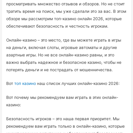
просматривать множество отзывов и обзоров. Но не стоит
тратить время на поиск, мы уже сделали это за вас. В этом
обзоре мы рассмотрим топ-казино онлайн 2026, которые
обеспечивают безопасность и честность игрокам.
Онлайн-казино – это место, где вы можете играть в игры
на деньги, включая слоты, игровые автоматы и другие
азартные игры. Но не все онлайн-казино равны, и это
важно выбрать надежное и безопасное казино, чтобы не
потерять деньги и не пострадать от мошенничества.
Вот
топ казино
наш список лучших онлайн-казино 2026:
Вот почему мы рекомендуем вам играть в этих онлайн-
казино:
Безопасность игроков – это наша первая приоритет. Мы
рекомендуем вам играть только в онлайн-казино, которые