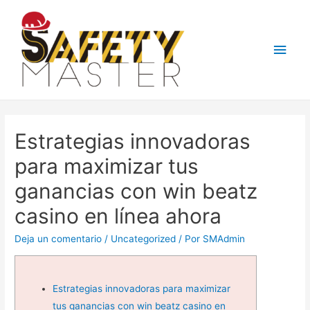
Men
princ
Estrategias innovadoras
para maximizar tus
ganancias con win beatz
casino en línea ahora
Deja un comentario
/
Uncategorized
/ Por
SMAdmin
Estrategias innovadoras para maximizar
tus ganancias con win beatz casino en