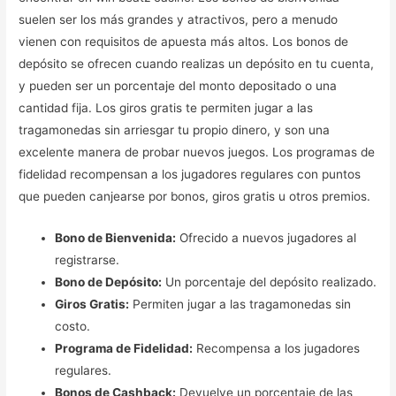
suelen ser los más grandes y atractivos, pero a menudo
vienen con requisitos de apuesta más altos. Los bonos de
depósito se ofrecen cuando realizas un depósito en tu cuenta,
y pueden ser un porcentaje del monto depositado o una
cantidad fija. Los giros gratis te permiten jugar a las
tragamonedas sin arriesgar tu propio dinero, y son una
excelente manera de probar nuevos juegos. Los programas de
fidelidad recompensan a los jugadores regulares con puntos
que pueden canjearse por bonos, giros gratis u otros premios.
Bono de Bienvenida:
Ofrecido a nuevos jugadores al
registrarse.
Bono de Depósito:
Un porcentaje del depósito realizado.
Giros Gratis:
Permiten jugar a las tragamonedas sin
costo.
Programa de Fidelidad:
Recompensa a los jugadores
regulares.
Bonos de Cashback:
Devuelve un porcentaje de las