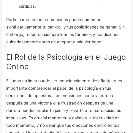
pérdidas.
Participar en estas promociones puede aumentar
significativamente tu bankroll y tus posibilidades de ganar. Sin
embargo, recuerda siempre leer los términos y condiciones
cuidadosamente antes de aceptar cualquier bono.
El Rol de la Psicología en el Juego
Online
El juego en línea puede ser emocionalmente desafiante, y es
importante comprender el papel de la psicología en tus
decisiones de apuestas. Las emociones como la euforia
después de una victoria o la frustración después de una
derrota pueden nublar tu juicio y llevarte a tomar decisiones
impulsivas. Es crucial mantener la calma y la objetividad en
todo momento, y no dejar que tus emociones controlen tus
apuestas. Una estrategia útil es establecer límites de pérdida y