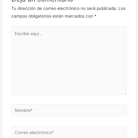
Tu dirección de correo electrónico no será publicada.
Los
campos obligatorios están marcados con
*
Escribe
aquí...
Nombre*
Correo
electrónico*