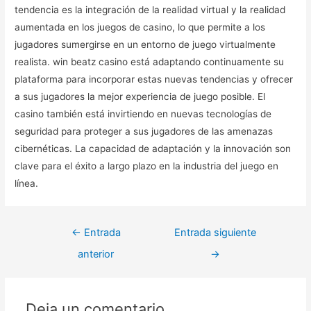
tendencia es la integración de la realidad virtual y la realidad
aumentada en los juegos de casino, lo que permite a los
jugadores sumergirse en un entorno de juego virtualmente
realista. win beatz casino está adaptando continuamente su
plataforma para incorporar estas nuevas tendencias y ofrecer
a sus jugadores la mejor experiencia de juego posible. El
casino también está invirtiendo en nuevas tecnologías de
seguridad para proteger a sus jugadores de las amenazas
cibernéticas. La capacidad de adaptación y la innovación son
clave para el éxito a largo plazo en la industria del juego en
línea.
Navegación
←
Entrada
Entrada siguiente
de
anterior
→
entradas
Deja un comentario