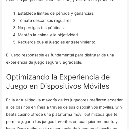
Establece límites de pérdida y ganancias.
Tómate descansos regulares.
No persigas tus pérdidas.
Mantén la calma y la objetividad.
Recuerda que el juego es entretenimiento.
El juego responsable es fundamental para disfrutar de una
experiencia de juego segura y agradable.
Optimizando la Experiencia de
Juego en Dispositivos Móviles
En la actualidad, la mayoría de los jugadores prefieren acceder
a los casinos en línea a través de sus dispositivos móviles. win
beatz casino ofrece una plataforma móvil optimizada que te
permite jugar a tus juegos favoritos en cualquier momento y
lugar. Para optimizar tu experiencia de juego en dispositivos