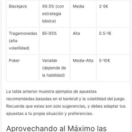
Blackjack
99.5% (con
Media
2-5€
estrategia
básica)
Tragamonedas
85-95%
Alta
0.5-1€
(alta
volatilidad)
Poker
Variable
Media-Alta
5-10€
(depende de
la habilidad)
La tabla anterior muestra ejemplos de apuestas
recomendadas basadas en el bankroll y la volatilidad del juego.
Recuerda que estas son solo sugerencias, y debes adaptar tus
apuestas a tu propia situación y preferencias.
Aprovechando al Máximo las