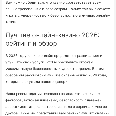
Вам нужно убедиться, что казино соответствует всем
вашим требованиям и параметрам. Только так вы сможете
играть с уверенностью и безопасностью в лучших онлайн-
казино.
Лучшие онлайн-казино 2026:
рейтинг и обзор
В 2026 году казино онлайн продолжают развиваться и
улучшать свои услуги, чтобы обеспечить игрокам
максимальную безопасность и удовлетворение. В этом
обзоре мы рассмотрим лучшие онлайн-казино 2026 года,
которые заслужили нашего доверия.
Наши рекомендации основаны на анализе различных
факторов, включая лицензию, безопасность платежей,
ассортимент игр, качество клиентского сервиса и многое
другое. Ниже мы представим вам рейтинг лучших онлайн-