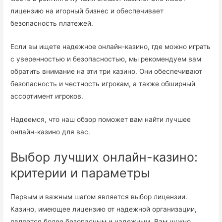
лицензию на игорный бизнес и обеспечивает
безопасность платежей.
Если вы ищете надежное онлайн-казино, где можно играть
с уверенностью и безопасностью, мы рекомендуем вам
обратить внимание на эти три казино. Они обеспечивают
безопасность и честность игрокам, а также обширный
ассортимент игроков.
Надеемся, что наш обзор поможет вам найти лучшее
онлайн-казино для вас.
Выбор лучших онлайн-казино:
критерии и параметры
Первым и важным шагом является выбор лицензии.
Казино, имеющее лицензию от надежной организации,
является более безопасным и надежным. Вам нужно