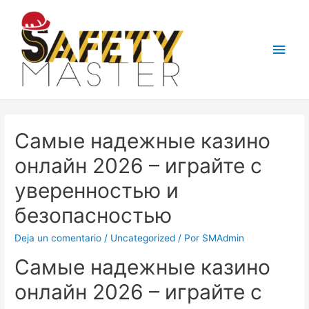
Men
princ
Самые надежные казино
онлайн 2026 – играйте с
уверенностью и
безопасностью
Deja un comentario
/
Uncategorized
/ Por
SMAdmin
Самые надежные казино
онлайн 2026 – играйте с