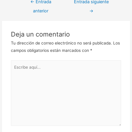
Navegación
←
Entrada
Entrada siguiente
de
anterior
→
entradas
Deja un comentario
Tu dirección de correo electrónico no será publicada.
Los
campos obligatorios están marcados con
*
Escribe
aquí...