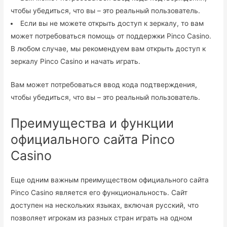
чтобы убедиться, что вы – это реальный пользователь.
Если вы не можете открыть доступ к зеркалу, то вам
может потребоваться помощь от поддержки Pinco Casino.
В любом случае, мы рекомендуем вам открыть доступ к
зеркалу Pinco Casino и начать играть.
Вам может потребоваться ввод кода подтверждения,
чтобы убедиться, что вы – это реальный пользователь.
Преимущества и функции
официального сайта Pinco
Casino
Еще одним важным преимуществом официального сайта
Pinco Casino является его функциональность. Сайт
доступен на нескольких языках, включая русский, что
позволяет игрокам из разных стран играть на одном