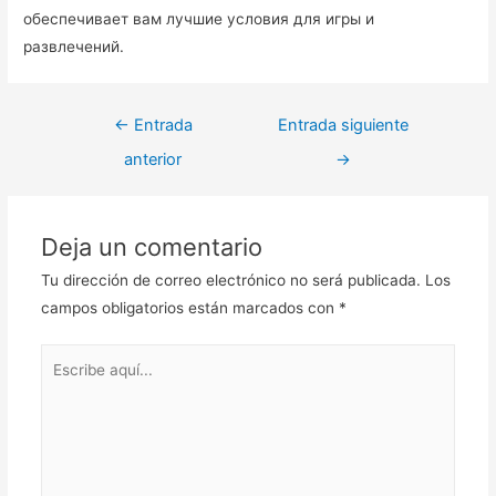
обеспечивает вам лучшие условия для игры и
развлечений.
Navegación
←
Entrada
Entrada siguiente
de
anterior
→
entradas
Deja un comentario
Tu dirección de correo electrónico no será publicada.
Los
campos obligatorios están marcados con
*
Escribe
aquí...