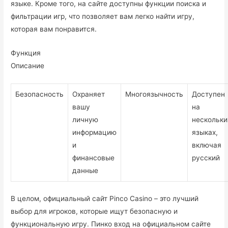
языке. Кроме того, на сайте доступны функции поиска и
фильтрации игр, что позволяет вам легко найти игру,
которая вам понравится.
Функция
Описание
Безопасность
Охраняет
Многоязычность
Доступен
вашу
на
личную
нескольки
информацию
языках,
и
включая
финансовые
русский
данные
В целом, официальный сайт Pinco Casino – это лучший
выбор для игроков, которые ищут безопасную и
функциональную игру. Пинко вход на официальном сайте