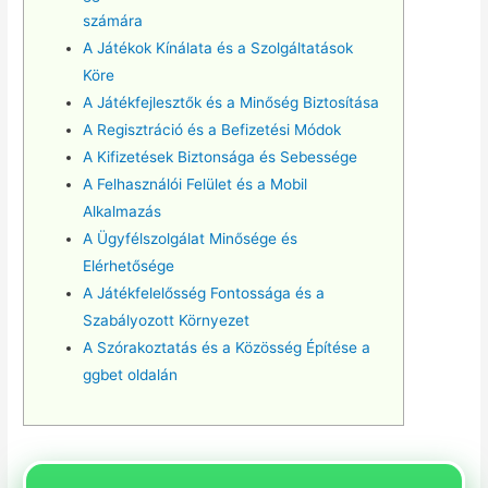
számára
A Játékok Kínálata és a Szolgáltatások
Köre
A Játékfejlesztők és a Minőség Biztosítása
A Regisztráció és a Befizetési Módok
A Kifizetések Biztonsága és Sebessége
A Felhasználói Felület és a Mobil
Alkalmazás
A Ügyfélszolgálat Minősége és
Elérhetősége
A Játékfelelősség Fontossága és a
Szabályozott Környezet
A Szórakoztatás és a Közösség Építése a
ggbet oldalán