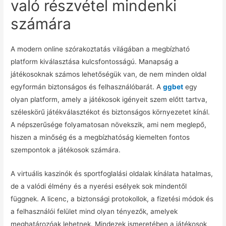
való részvétel mindenki
számára
A modern online szórakoztatás világában a megbízható
platform kiválasztása kulcsfontosságú. Manapság a
játékosoknak számos lehetőségük van, de nem minden oldal
egyformán biztonságos és felhasználóbarát. A
ggbet
egy
olyan platform, amely a játékosok igényeit szem előtt tartva,
széleskörű játékválasztékot és biztonságos környezetet kínál.
A népszerűsége folyamatosan növekszik, ami nem meglepő,
hiszen a minőség és a megbízhatóság kiemelten fontos
szempontok a játékosok számára.
A virtuális kaszinók és sportfoglalási oldalak kínálata hatalmas,
de a valódi élmény és a nyerési esélyek sok mindentől
függnek. A licenc, a biztonsági protokollok, a fizetési módok és
a felhasználói felület mind olyan tényezők, amelyek
meghatározóak lehetnek. Mindezek ismeretében a játékosok