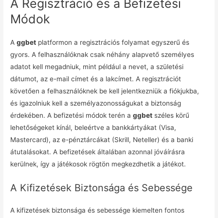
A Regisztráció és a Befizetési
Módok
A
ggbet
platformon a regisztrációs folyamat egyszerű és
gyors. A felhasználóknak csak néhány alapvető személyes
adatot kell megadniuk, mint például a nevet, a születési
dátumot, az e-mail címet és a lakcímet. A regisztrációt
követően a felhasználóknek be kell jelentkezniük a fiókjukba,
és igazolniuk kell a személyazonosságukat a biztonság
érdekében. A befizetési módok terén a
ggbet
széles körű
lehetőségeket kínál, beleértve a bankkártyákat (Visa,
Mastercard), az e-pénztárcákat (Skrill, Neteller) és a banki
átutalásokat. A befizetések általában azonnal jóváírásra
kerülnek, így a játékosok rögtön megkezdhetik a játékot.
A Kifizetések Biztonsága és Sebessége
A kifizetések biztonsága és sebessége kiemelten fontos