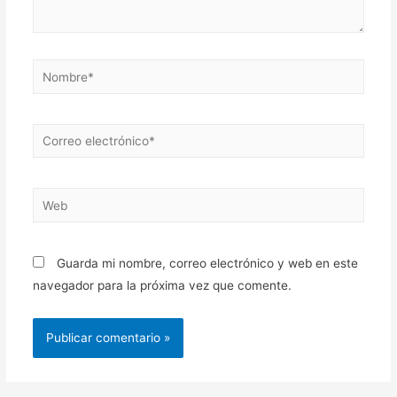
Nombre*
Correo
electrónico*
Web
Guarda mi nombre, correo electrónico y web en este
navegador para la próxima vez que comente.