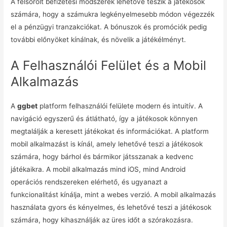
A felsorolt befizetési módszerek lehetővé teszik a játékosok
számára, hogy a számukra legkényelmesebb módon végezzék
el a pénzügyi tranzakciókat. A bónuszok és promóciók pedig
további előnyöket kínálnak, és növelik a játékélményt.
A Felhasználói Felület és a Mobil
Alkalmazás
A
ggbet
platform felhasználói felülete modern és intuitív. A
navigáció egyszerű és átlátható, így a játékosok könnyen
megtalálják a keresett játékokat és információkat. A platform
mobil alkalmazást is kínál, amely lehetővé teszi a játékosok
számára, hogy bárhol és bármikor játsszanak a kedvenc
játékaikra. A mobil alkalmazás mind iOS, mind Android
operációs rendszereken elérhető, és ugyanazt a
funkcionalitást kínálja, mint a webes verzió. A mobil alkalmazás
használata gyors és kényelmes, és lehetővé teszi a játékosok
számára, hogy kihasználják az üres időt a szórakozásra.