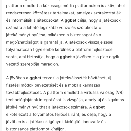
platform emellett a közösségi média platformokon is aktív, ahol
rendszeresen közzétesz tartalmakat, amelyek szórakoztatják
és informálják a játékosokat. A
ggbet
célja, hogy a játékosok
számára a lehető leginkább vonzó és szórakoztató
játékélményt nyújtsa, miközben a biztonságot és a
megbízhatóságot is garantálja. A játékosok visszajelzései
folyamatosan figyelembe kerülnek a platform fejlesztése
során, ami biztosítja, hogy a
ggbet
a jövőben is a piac egyik
vezető szereplője maradjon.
A jövőben a
ggbet
tervezi a játékválaszték bővítését, új
fizetési módok bevezetését és a mobil alkalmazás
továbbfejlesztését. A platform emellett a virtuális valóság (VR)
technológiájának integrálását is vizsgálja, amely új és izgalmas
játékélményt nyújthat a játékosok számára. A
ggbet
elkötelezett a folyamatos fejlődés iránt, és célja, hogy a
jövőben is a játékosok igényeit kielégítő, innovatív és
biztonságos platformot kínáljon.