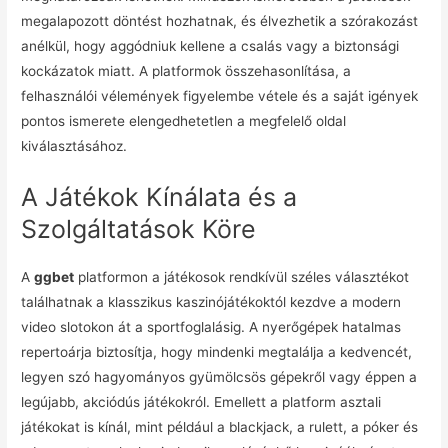
megalapozott döntést hozhatnak, és élvezhetik a szórakozást
anélkül, hogy aggódniuk kellene a csalás vagy a biztonsági
kockázatok miatt. A platformok összehasonlítása, a
felhasználói vélemények figyelembe vétele és a saját igények
pontos ismerete elengedhetetlen a megfelelő oldal
kiválasztásához.
A Játékok Kínálata és a
Szolgáltatások Köre
A
ggbet
platformon a játékosok rendkívül széles választékot
találhatnak a klasszikus kaszinójátékoktól kezdve a modern
video slotokon át a sportfoglalásig. A nyerőgépek hatalmas
repertoárja biztosítja, hogy mindenki megtalálja a kedvencét,
legyen szó hagyományos gyümölcsös gépekről vagy éppen a
legújabb, akciódús játékokról. Emellett a platform asztali
játékokat is kínál, mint például a blackjack, a rulett, a póker és