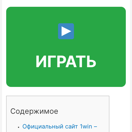
ИГРАТЬ
Содержимое
Официальный сайт 1win –