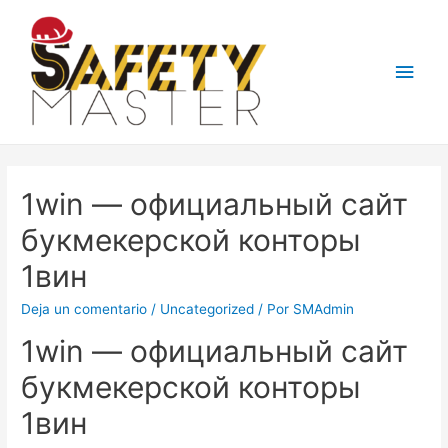
Men
princ
1win — официальный сайт
букмекерской конторы
1вин
Deja un comentario
/
Uncategorized
/ Por
SMAdmin
1win — официальный сайт
букмекерской конторы
1вин