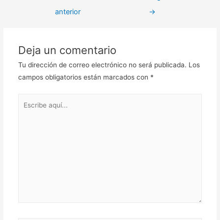
de
anterior
→
entradas
Deja un comentario
Tu dirección de correo electrónico no será publicada.
Los
campos obligatorios están marcados con
*
Escribe
aquí...