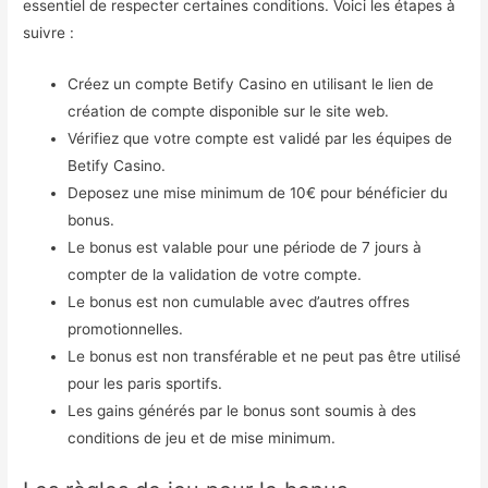
essentiel de respecter certaines conditions. Voici les étapes à
suivre :
Créez un compte Betify Casino en utilisant le lien de
création de compte disponible sur le site web.
Vérifiez que votre compte est validé par les équipes de
Betify Casino.
Deposez une mise minimum de 10€ pour bénéficier du
bonus.
Le bonus est valable pour une période de 7 jours à
compter de la validation de votre compte.
Le bonus est non cumulable avec d’autres offres
promotionnelles.
Le bonus est non transférable et ne peut pas être utilisé
pour les paris sportifs.
Les gains générés par le bonus sont soumis à des
conditions de jeu et de mise minimum.