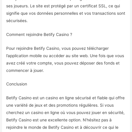
ses joueurs. Le site est protégé par un certificat SSL, ce qui
signifie que vos données personnelles et vos transactions sont
sécurisées.
Comment rejoindre Betify Casino ?
Pour rejoindre Betify Casino, vous pouvez télécharger
l’application mobile ou accéder au site web. Une fois que vous
avez créé votre compte, vous pouvez déposer des fonds et
commencer à jouer.
Conclusion
Betify Casino est un casino en ligne sécurisé et fiable qui offre
une variété de jeux et des promotions régulières. Si vous
cherchez un casino en ligne où vous pouvez jouer en sécurité,
Betify Casino est une excellente option. N’hésitez pas à
rejoindre le monde de Betify Casino et à découvrir ce qui le