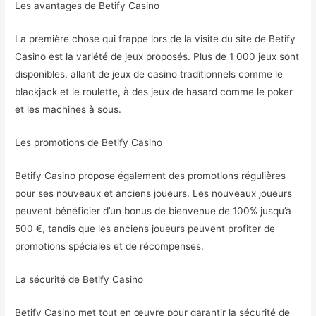
Les avantages de Betify Casino
La première chose qui frappe lors de la visite du site de Betify
Casino est la variété de jeux proposés. Plus de 1 000 jeux sont
disponibles, allant de jeux de casino traditionnels comme le
blackjack et le roulette, à des jeux de hasard comme le poker
et les machines à sous.
Les promotions de Betify Casino
Betify Casino propose également des promotions régulières
pour ses nouveaux et anciens joueurs. Les nouveaux joueurs
peuvent bénéficier d’un bonus de bienvenue de 100% jusqu’à
500 €, tandis que les anciens joueurs peuvent profiter de
promotions spéciales et de récompenses.
La sécurité de Betify Casino
Betify Casino met tout en œuvre pour garantir la sécurité de