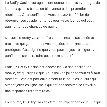
Le Betify Casino est également connu pour ses avantages de
jeu, tels que les bonus de bienvenue et les promotions
régulières. Cela signifie que vous pouvez bénéficier de
récompenses supplémentaires pour votre jeu, ce qui peut
augmenter vos chances de gagner.
De plus, le Betify Casino offre une connexion sécurisée et
fiable, ce qui garantit que vos données personnelles sont
protégées. Cela signifie que vous pouvez jouer en ligne avec
confiance, sans craindre pour votre sécurité.
Enfin, le Betify Casino est accessible via son application
mobile, ce qui signifie que vous pouvez jouer partout et à tout
moment. Cela est particulièrement utile pour les joueurs qui
aiment jouer en ligne, mais qui ont des horaires de travail ou
des responsabilités familiales.
En résumé, le Betify Casino offre une expérience de jeu unique