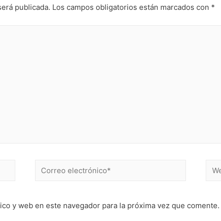
será publicada.
Los campos obligatorios están marcados con
*
Correo
Web
electrónico*
ico y web en este navegador para la próxima vez que comente.