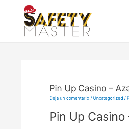
Pin Up Casino – Az
Deja un comentario
/
Uncategorized
/ 
Pin Up Casino