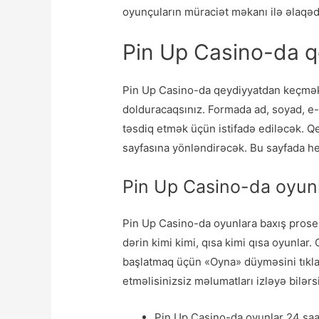
oyunçuların müraciət məkanı ilə əlaqəd
Pin Up Casino-da q
Pin Up Casino-da qeydiyyatdan keçmək ç
dolduracaqsınız. Formada ad, soyad, e-p
təsdiq etmək üçün istifadə ediləcək. Q
sayfasına yönləndirəcək. Bu sayfada hes
Pin Up Casino-da oyunl
Pin Up Casino-da oyunlara baxış prosesi
dərin kimi kimi, qısa kimi qısa oyunlar.
başlatmaq üçün «Oyna» düyməsini tıkla
etməlisinizsiz məlumatları izləyə bilərs
Pin Up Casino-da oyunlar 24 saat