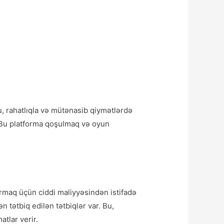
, rahatlıqla və mütənasib qiymətlərdə
. Bu platforma qoşulmaq və oyun
ırmaq üçün ciddi maliyyəsindən istifadə
 tətbiq edilən tətbiqlər var. Bu,
tlar verir.