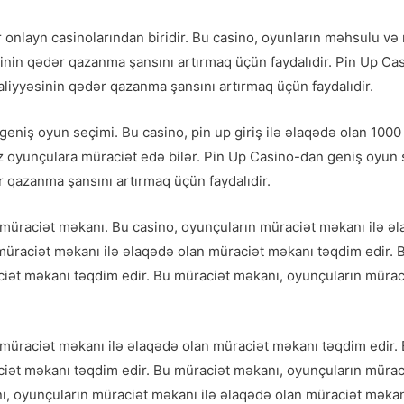
onlayn casinolarından biridir. Bu casino, oyunların məhsulu və 
sinin qədər qazanma şansını artırmaq üçün faydalıdir. Pin Up 
aliyyəsinin qədər qazanma şansını artırmaq üçün faydalıdir.
geniş oyun seçimi. Bu casino, pin up giriş ilə əlaqədə olan 1000
iz oyunçulara müraciət edə bilər. Pin Up Casino-dan geniş oyun
qazanma şansını artırmaq üçün faydalıdir.
 müraciət məkanı. Bu casino, oyunçuların müraciət məkanı ilə 
müraciət məkanı ilə əlaqədə olan müraciət məkanı təqdim edir. 
iət məkanı təqdim edir. Bu müraciət məkanı, oyunçuların mürac
 müraciət məkanı ilə əlaqədə olan müraciət məkanı təqdim edir.
iət məkanı təqdim edir. Bu müraciət məkanı, oyunçuların mürac
ı, oyunçuların müraciət məkanı ilə əlaqədə olan müraciət məkan