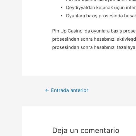
Qeydiyyatdan keçmək üçün intern
Oyunlara baxış prosesində hesabı
Pin Up Casino-da oyunlara baxış proses
prosesindən sonra hesabınızı aktivləşdi
prosesindən sonra hesabınızı təzələyə b
Navegación
←
Entrada anterior
de
entradas
Deja un comentario