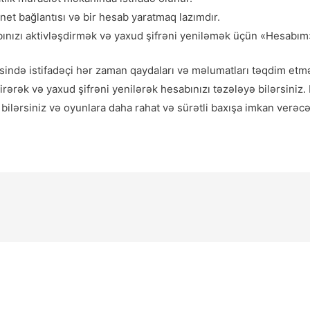
et bağlantısı və bir hesab yaratmaq lazımdır.
nızı aktivləşdirmək və yaxud şifrəni yeniləmək üçün «Hesabım» 
ində istifadəçi hər zaman qaydaları və məlumatları təqdim etmə
rərək və yaxud şifrəni yenilərək hesabınızı təzələyə bilərsiniz
ilərsiniz və oyunlara daha rahat və sürətli baxışa imkan verəcə