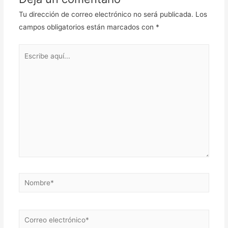
Tu dirección de correo electrónico no será publicada.
Los
campos obligatorios están marcados con
*
Escribe
aquí...
Nombre*
Correo