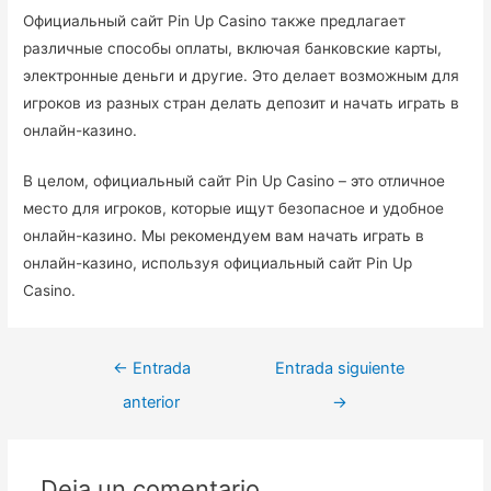
Официальный сайт Pin Up Casino также предлагает
различные способы оплаты, включая банковские карты,
электронные деньги и другие. Это делает возможным для
игроков из разных стран делать депозит и начать играть в
онлайн-казино.
В целом, официальный сайт Pin Up Casino – это отличное
место для игроков, которые ищут безопасное и удобное
онлайн-казино. Мы рекомендуем вам начать играть в
онлайн-казино, используя официальный сайт Pin Up
Casino.
Navegación
←
Entrada
Entrada siguiente
de
anterior
→
entradas
Deja un comentario