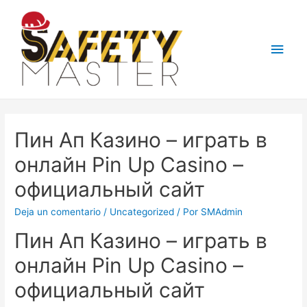
Men
princ
Пин Ап Казино – играть в
онлайн Pin Up Casino –
официальный сайт
Deja un comentario
/
Uncategorized
/ Por
SMAdmin
Пин Ап Казино – играть в
онлайн Pin Up Casino –
официальный сайт