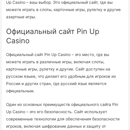
Up Casino – ваш выбор. Это официальный сайт, где вы
можете играть в слоты, карточные игры, рулетку и другие
азартные игры.
Официальный сайт Pin Up
Casino
Официальный сайт Pin Up Casino – это место, где вы
можете играть в различные игры, включая слоты,
карточные игры, рулетку и другие. Сайт доступен на
русском языке, что делает его удобным для игроков из
России и других стран, где русский язык является
официальным.
Один из основных преимуществ официального сайта Pin
Up Casino – это его безопасность. Сайт использует
современные технологии для обеспечения безопасности
игроков, включая шифрование данных и защиту от