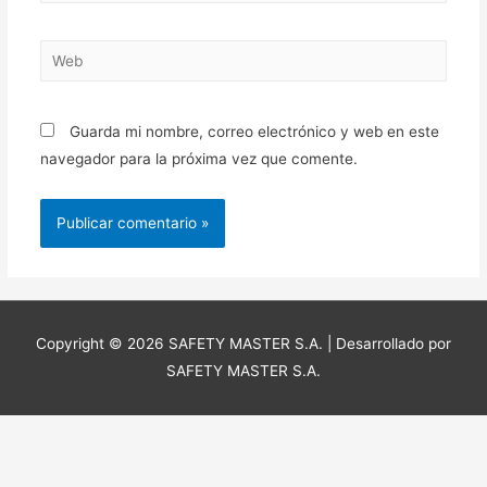
electrónico*
Web
Guarda mi nombre, correo electrónico y web en este
navegador para la próxima vez que comente.
Copyright © 2026
SAFETY MASTER S.A.
| Desarrollado por
SAFETY MASTER S.A.