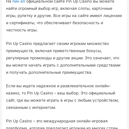
На
пин ап
официальном сайте Pin Up Casino вы можете
найти огромный выбор игр, включая слоты, карточные
игры, рулетку и другие. Все игры на сайте имеют лицензии
и сертификаты, что обеспечивает безопасность и
честность игры.
Pin Up Casino предлагает своим игрокам множество
преимуществ, включая приветственные бонусы,
регулярные промокоды и другие акции. Это означает, что
вы можете начать играть с дополнительными средствами
и получать дополнительные преимущества.
Если вы ищете надежное и развлекательное онлайн-
казино, то Pin Up Casino – ваш выбор. Это официальный
сайт, где вы можете играть в игры с любым устройством,
связанным с интернетом.
Pin Up Casino – это международная онлайн-игровая
платформа, которая предлагает игрокам из многих стран