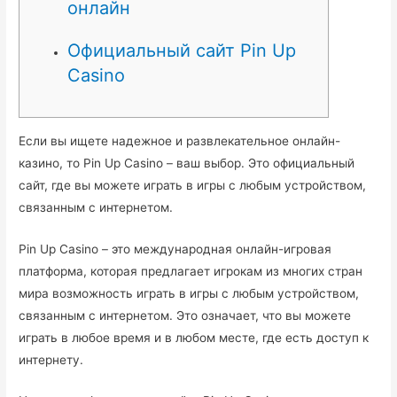
онлайн
Официальный сайт Pin Up
Casino
Если вы ищете надежное и развлекательное онлайн-
казино, то Pin Up Casino – ваш выбор. Это официальный
сайт, где вы можете играть в игры с любым устройством,
связанным с интернетом.
Pin Up Casino – это международная онлайн-игровая
платформа, которая предлагает игрокам из многих стран
мира возможность играть в игры с любым устройством,
связанным с интернетом. Это означает, что вы можете
играть в любое время и в любом месте, где есть доступ к
интернету.