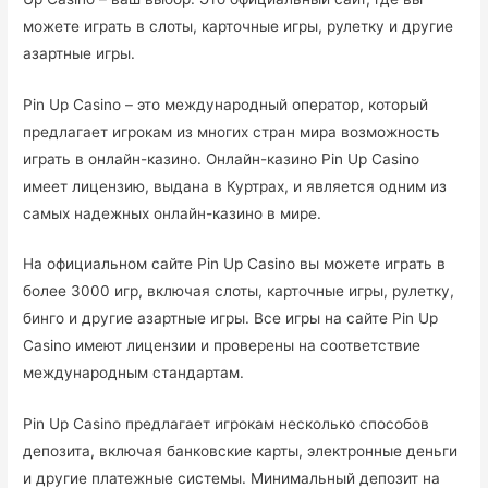
можете играть в слоты, карточные игры, рулетку и другие
азартные игры.
Pin Up Casino – это международный оператор, который
предлагает игрокам из многих стран мира возможность
играть в онлайн-казино. Онлайн-казино Pin Up Casino
имеет лицензию, выдана в Куртрах, и является одним из
самых надежных онлайн-казино в мире.
На официальном сайте Pin Up Casino вы можете играть в
более 3000 игр, включая слоты, карточные игры, рулетку,
бинго и другие азартные игры. Все игры на сайте Pin Up
Casino имеют лицензии и проверены на соответствие
международным стандартам.
Pin Up Casino предлагает игрокам несколько способов
депозита, включая банковские карты, электронные деньги
и другие платежные системы. Минимальный депозит на