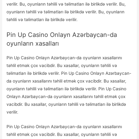
verilir. Bu, oyunların təhlili və təlimatları ilə birlikdə verilir. Bu,
oyunların təhlili və təlimatları ilə birlikdə verilir. Bu, oyunların
təhlili və təlimatları ilə birlikdə verilir.
Pin Up Casino Onlayn Azərbaycan-da
oyunların xasalları
Pin Up Casino Onlayn Azərbaycan-da oyunların xasallarını
təhlil etmək çox vacibdir. Bu xasallar, oyunların təhlili və
təlimatları ilə birlikdə verilir. Pin Up Casino Onlayn Azərbaycan-
da oyunların xasallarını təhlil etmək çox vacibdir. Bu xasallar,
oyunların təhlili və təlimatları ilə birlikdə verilir. Pin Up Casino
Onlayn Azərbaycan-da oyunların xasallarını təhlil etmək çox
vacibdir. Bu xasallar, oyunların təhlili və təlimatları ilə birlikdə
verilir.
Pin Up Casino Onlayn Azərbaycan-da oyunların xasallarını
təhlil etmək çox vacibdir. Bu xasallar, oyunların təhlili və