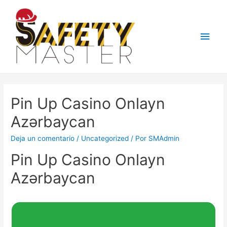
Men
princ
Pin Up Casino Onlayn
Azərbaycan
Deja un comentario
/
Uncategorized
/ Por
SMAdmin
Pin Up Casino Onlayn
Azərbaycan