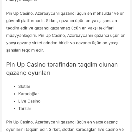
Pin Up Casino, Azərbaycanlı qazancı üçün ən məhsuldar və ən
güvenli platformadır. Sirket, qazancı üçün ən yaxşı şansları
təqdim edir və qazancı qazanmaq üçün ən yaxşı təklifləri
müəyyənləşdirir. Pin Up Casino, Azərbaycanın qazancı üçün ən
yaxşı qazanç sirketlərindən biridir və qazancı üçün ən yaxşı
şansları təqdim edir.
Pin Up Casino tərəfindən təqdim olunan
qazanç oyunları
Slotlar
Karadağlar
Live Casino
Tarzlar
Pin Up Casino, Azərbaycanlı qazancı üçün ən yaxşı qazanç
oyunlarını təqdim edir. Sirket, slotlar, karadağlar, live casino və