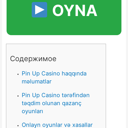
OYNA
Содержимое
Pin Up Casino haqqında
məlumatlar
Pin Up Casino tərəfindən
təqdim olunan qazanç
oyunları
Onlayn oyunlar və xasallar