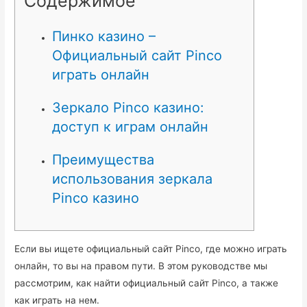
Содержимое
Пинко казино –
Официальный сайт Pinco
играть онлайн
Зеркало Pinco казино:
доступ к играм онлайн
Преимущества
использования зеркала
Pinco казино
Если вы ищете официальный сайт Pinco, где можно играть
онлайн, то вы на правом пути. В этом руководстве мы
рассмотрим, как найти официальный сайт Pinco, а также
как играть на нем.