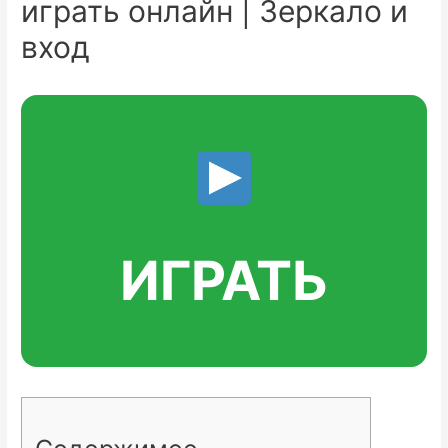
играть онлайн | Зеркало и
вход
ИГРАТЬ