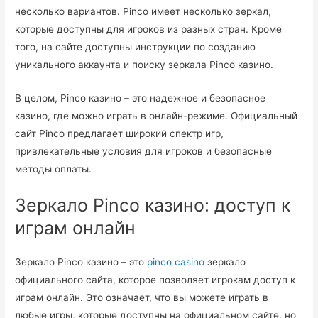
несколько вариантов. Pinco имеет несколько зеркал,
которые доступны для игроков из разных стран. Кроме
того, на сайте доступны инструкции по созданию
уникального аккаунта и поиску зеркала Pinco казино.
В целом, Pinco казино – это надежное и безопасное
казино, где можно играть в онлайн-режиме. Официальный
сайт Pinco предлагает широкий спектр игр,
привлекательные условия для игроков и безопасные
методы оплаты.
Зеркало Pinco казино: доступ к
играм онлайн
Зеркало Pinco казино – это
pinco casino
зеркало
официального сайта, которое позволяет игрокам доступ к
играм онлайн. Это означает, что вы можете играть в
любые игры, которые доступны на официальном сайте, но