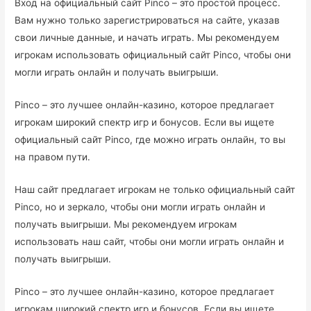
Вход на официальный сайт Pinco – это простой процесс.
Вам нужно только зарегистрироваться на сайте, указав
свои личные данные, и начать играть. Мы рекомендуем
игрокам использовать официальный сайт Pinco, чтобы они
могли играть онлайн и получать выигрыши.
Pinco – это лучшее онлайн-казино, которое предлагает
игрокам широкий спектр игр и бонусов. Если вы ищете
официальный сайт Pinco, где можно играть онлайн, то вы
на правом пути.
Наш сайт предлагает игрокам не только официальный сайт
Pinco, но и зеркало, чтобы они могли играть онлайн и
получать выигрыши. Мы рекомендуем игрокам
использовать наш сайт, чтобы они могли играть онлайн и
получать выигрыши.
Pinco – это лучшее онлайн-казино, которое предлагает
игрокам широкий спектр игр и бонусов. Если вы ищете