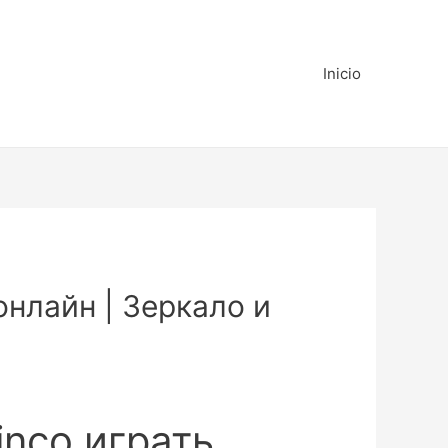
Inicio
онлайн | Зеркало и
inco играть