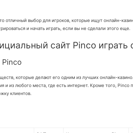
это отличный выбор для игроков, которые ищут онлайн-казин
ироваться и начать играть, если вы не сделали этого еще.
ициальный сайт Pinco играть 
 Pinco
еств, которые делают его одним из лучших онлайн-казино.
мя и из любого места, где есть интернет. Кроме того, Pinc
ржку клиентов.