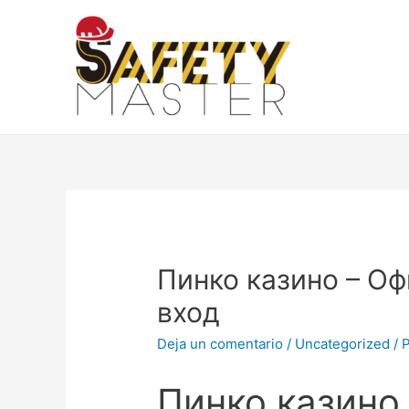
Пинко казино – Оф
вход
Deja un comentario
/
Uncategorized
/ 
Пинко казино