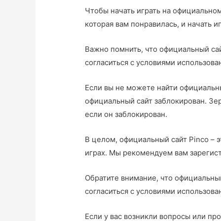
Чтобы начать играть на официальном
которая вам понравилась, и начать иг
Важно помнить, что официальный сай
согласиться с условиями использован
Если вы не можете найти официальны
официальный сайт заблокирован. Зерк
если он заблокирован.
В целом, официальный сайт Pinco – 
играх. Мы рекомендуем вам зарегистр
Обратите внимание, что официальный
согласиться с условиями использован
Если у вас возникли вопросы или пр