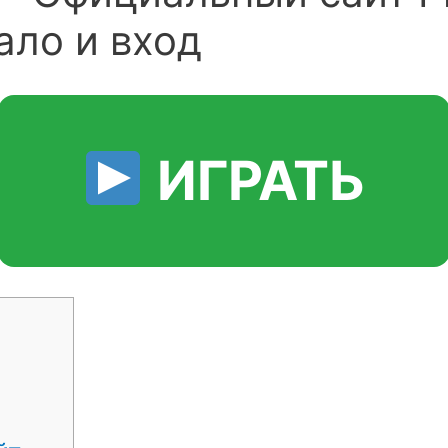
ало и вход
ИГРАТЬ