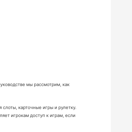
руководстве мы рассмотрим, как
 слоты, карточные игры и рулетку.
ляет игрокам доступ к играм, если