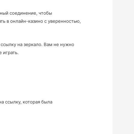
нный соединение, чтобы
ть в онлайн-казино с уверенностью,
 ссылку на зеркало. Вам не нужно
 играть.
на ссылку, которая была