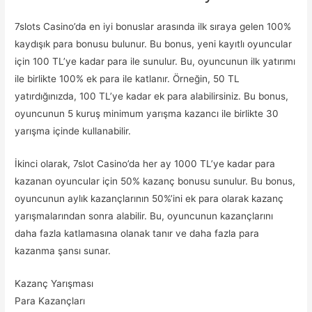
7slots Casino’da en iyi bonuslar arasında ilk sıraya gelen 100%
kaydışık para bonusu bulunur. Bu bonus, yeni kayıtlı oyuncular
için 100 TL’ye kadar para ile sunulur. Bu, oyuncunun ilk yatırımı
ile birlikte 100% ek para ile katlanır. Örneğin, 50 TL
yatırdığınızda, 100 TL’ye kadar ek para alabilirsiniz. Bu bonus,
oyuncunun 5 kuruş minimum yarışma kazancı ile birlikte 30
yarışma içinde kullanabilir.
İkinci olarak, 7slot Casino’da her ay 1000 TL’ye kadar para
kazanan oyuncular için 50% kazanç bonusu sunulur. Bu bonus,
oyuncunun aylık kazançlarının 50%’ini ek para olarak kazanç
yarışmalarından sonra alabilir. Bu, oyuncunun kazançlarını
daha fazla katlamasına olanak tanır ve daha fazla para
kazanma şansı sunar.
Kazanç Yarışması
Para Kazançları