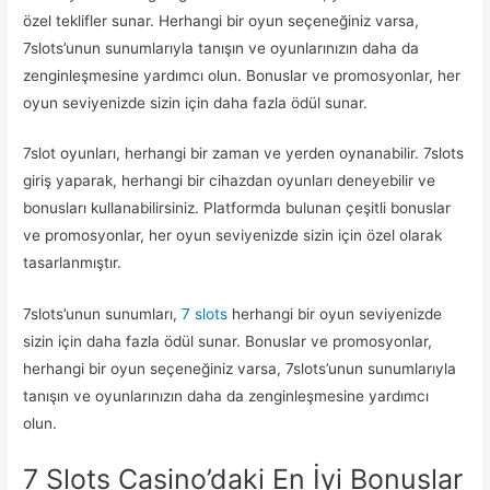
özel teklifler sunar. Herhangi bir oyun seçeneğiniz varsa,
7slots’unun sunumlarıyla tanışın ve oyunlarınızın daha da
zenginleşmesine yardımcı olun. Bonuslar ve promosyonlar, her
oyun seviyenizde sizin için daha fazla ödül sunar.
7slot oyunları, herhangi bir zaman ve yerden oynanabilir. 7slots
giriş yaparak, herhangi bir cihazdan oyunları deneyebilir ve
bonusları kullanabilirsiniz. Platformda bulunan çeşitli bonuslar
ve promosyonlar, her oyun seviyenizde sizin için özel olarak
tasarlanmıştır.
7slots’unun sunumları,
7 slots
herhangi bir oyun seviyenizde
sizin için daha fazla ödül sunar. Bonuslar ve promosyonlar,
herhangi bir oyun seçeneğiniz varsa, 7slots’unun sunumlarıyla
tanışın ve oyunlarınızın daha da zenginleşmesine yardımcı
olun.
7 Slots Casino’daki En İyi Bonuslar