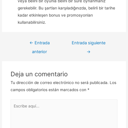
veya belirli bir oyunla belirli bir süre oynanmanız
gerekebilir. Bu şartları karşıladığınızda, belirli bir tarihe
kadar etkinleşen bonus ve promosyonları
kullanabilirsiniz.
Navegación
←
Entrada
Entrada siguiente
de
anterior
→
entradas
Deja un comentario
Tu dirección de correo electrónico no será publicada.
Los
campos obligatorios están marcados con
*
Escribe
aquí...