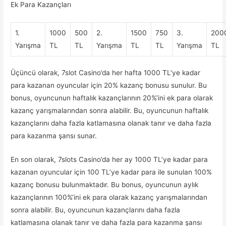
Ek Para Kazançları
1.
1000
500
2.
1500
750
3.
200
Yarışma
TL
TL
Yarışma
TL
TL
Yarışma
TL
Üçüncü olarak, 7slot Casino’da her hafta 1000 TL’ye kadar
para kazanan oyuncular için 20% kazanç bonusu sunulur. Bu
bonus, oyuncunun haftalık kazançlarının 20%’ini ek para olarak
kazanç yarışmalarından sonra alabilir. Bu, oyuncunun haftalık
kazançlarını daha fazla katlamasına olanak tanır ve daha fazla
para kazanma şansı sunar.
En son olarak, 7slots Casino’da her ay 1000 TL’ye kadar para
kazanan oyuncular için 100 TL’ye kadar para ile sunulan 100%
kazanç bonusu bulunmaktadır. Bu bonus, oyuncunun aylık
kazançlarının 100%’ini ek para olarak kazanç yarışmalarından
sonra alabilir. Bu, oyuncunun kazançlarını daha fazla
katlamasına olanak tanır ve daha fazla para kazanma şansı