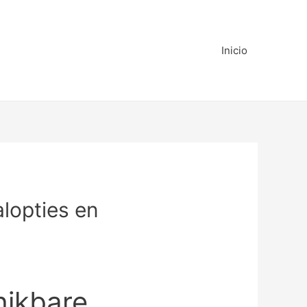
Inicio
lopties en
hikbare