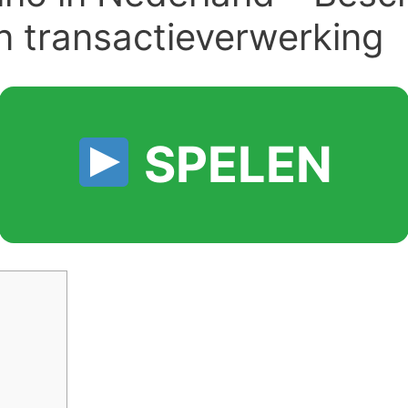
n transactieverwerking
SPELEN