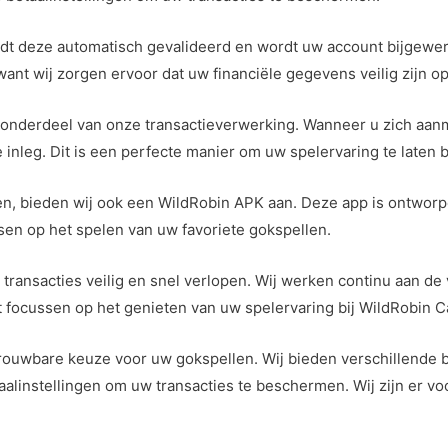
rdt deze automatisch gevalideerd en wordt uw account bijgewer
 want wij zorgen ervoor dat uw financiële gegevens veilig zijn o
 onderdeel van onze transactieverwerking. Wanneer u zich aanme
nleg. Dit is een perfecte manier om uw spelervaring te laten 
en, bieden wij ook een WildRobin APK aan. Deze app is ontworpe
ssen op het spelen van uw favoriete gokspellen.
w transacties veilig en snel verlopen. Wij werken continu aan de
t focussen op het genieten van uw spelervaring bij WildRobin C
trouwbare keuze voor uw gokspellen. Wij bieden verschillende
alinstellingen om uw transacties te beschermen. Wij zijn er vo