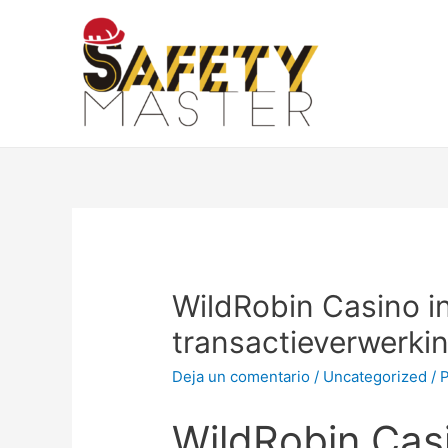
WildRobin Casino i
transactieverwerki
Deja un comentario
/
Uncategorized
/ 
WildRobin Cas