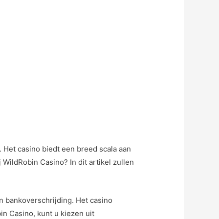
Het casino biedt een breed scala aan
WildRobin Casino? In dit artikel zullen
en bankoverschrijding. Het casino
n Casino, kunt u kiezen uit