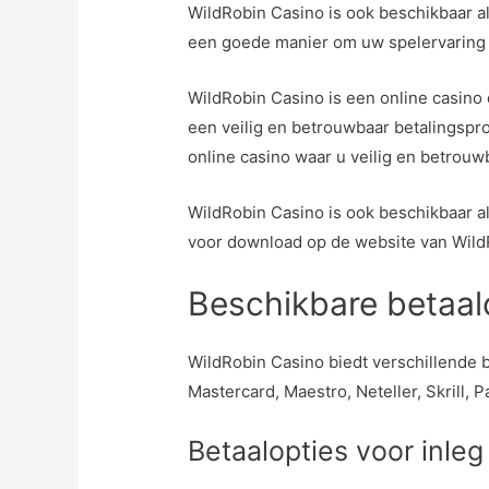
WildRobin Casino is ook beschikbaar al
een goede manier om uw spelervaring t
WildRobin Casino is een online casino 
een veilig en betrouwbaar betalingspro
online casino waar u veilig en betrou
WildRobin Casino is ook beschikbaar a
voor download op de website van Wild
Beschikbare betaal
WildRobin Casino biedt verschillende b
Mastercard, Maestro, Neteller, Skrill, 
Betaalopties voor inleg