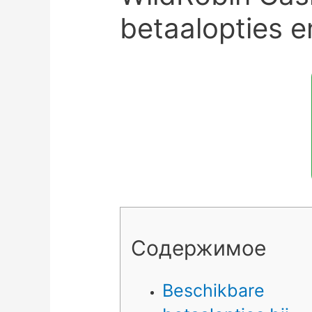
betaalopties e
Содержимое
Beschikbare