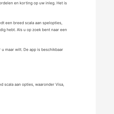
rdelen en korting op uw inleg. Het is
edt een breed scala aan spelopties,
dig hebt. Als u op zoek bent naar een
u maar wilt. De app is beschikbaar
ed scala aan opties, waaronder Visa,