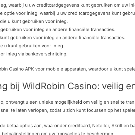
nleg, waarbij u uw creditcardgegevens kunt gebruiken om uw inl
e optie voor inleg, waarbij u uw creditcardgegevens kunt gebru
die u kunt gebruiken voor inleg.
 gebruiken voor inleg en andere financiële transacties.
 kunt gebruiken voor inleg en andere financiële transacties.
e u kunt gebruiken voor inleg.
or inleg via bankoverschrijding.
bin Casino APK voor mobiele apparaten, waardoor u kunt spele
g bij WildRobin Casino: veilig e
no, ontvangt u een unieke mogelijkheid om veilig en snel te tra
snel te laten verlopen, zodat u zich kunt focussen op het spele
de betaalopties aan, waaronder creditcard, Neteller, Skrill en
 betaalinstellingen om uw transacties te beschermen.