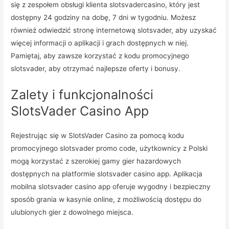
się z zespołem obsługi klienta slotsvadercasino, który jest
dostępny 24 godziny na dobę, 7 dni w tygodniu. Możesz
również odwiedzić stronę internetową slotsvader, aby uzyskać
więcej informacji o aplikacji i grach dostępnych w niej.
Pamiętaj, aby zawsze korzystać z kodu promocyjnego
slotsvader, aby otrzymać najlepsze oferty i bonusy.
Zalety i funkcjonalności
SlotsVader Casino App
Rejestrując się w SlotsVader Casino za pomocą kodu
promocyjnego slotsvader promo code, użytkownicy z Polski
mogą korzystać z szerokiej gamy gier hazardowych
dostępnych na platformie slotsvader casino app. Aplikacja
mobilna slotsvader casino app oferuje wygodny i bezpieczny
sposób grania w kasynie online, z możliwością dostępu do
ulubionych gier z dowolnego miejsca.