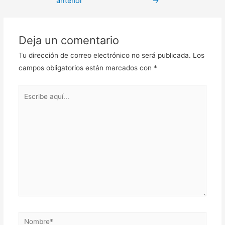
de
anterior
→
entradas
Deja un comentario
Tu dirección de correo electrónico no será publicada.
Los
campos obligatorios están marcados con
*
Escribe
aquí...
Nombre*