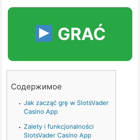
GRAĆ
Содержимое
Jak zacząć grę w SlotsVader
Casino App
Zalety i funkcjonalności
SlotsVader Casino App