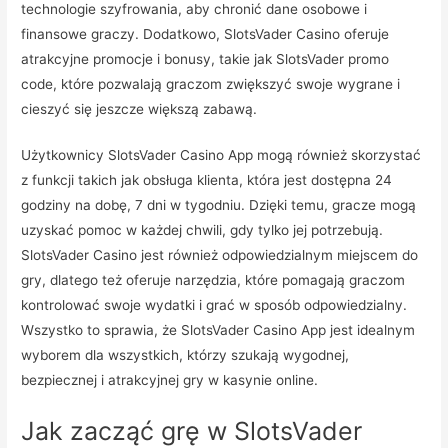
technologie szyfrowania, aby chronić dane osobowe i
finansowe graczy. Dodatkowo, SlotsVader Casino oferuje
atrakcyjne promocje i bonusy, takie jak SlotsVader promo
code, które pozwalają graczom zwiększyć swoje wygrane i
cieszyć się jeszcze większą zabawą.
Użytkownicy SlotsVader Casino App mogą również skorzystać
z funkcji takich jak obsługa klienta, która jest dostępna 24
godziny na dobę, 7 dni w tygodniu. Dzięki temu, gracze mogą
uzyskać pomoc w każdej chwili, gdy tylko jej potrzebują.
SlotsVader Casino jest również odpowiedzialnym miejscem do
gry, dlatego też oferuje narzędzia, które pomagają graczom
kontrolować swoje wydatki i grać w sposób odpowiedzialny.
Wszystko to sprawia, że SlotsVader Casino App jest idealnym
wyborem dla wszystkich, którzy szukają wygodnej,
bezpiecznej i atrakcyjnej gry w kasynie online.
Jak zacząć grę w SlotsVader