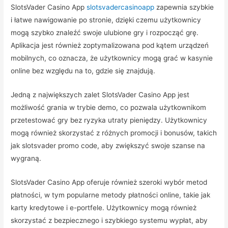
SlotsVader Casino App
slotsvadercasinoapp
zapewnia szybkie
i łatwe nawigowanie po stronie, dzięki czemu użytkownicy
mogą szybko znaleźć swoje ulubione gry i rozpocząć grę.
Aplikacja jest również zoptymalizowana pod kątem urządzeń
mobilnych, co oznacza, że użytkownicy mogą grać w kasynie
online bez względu na to, gdzie się znajdują.
Jedną z największych zalet SlotsVader Casino App jest
możliwość grania w trybie demo, co pozwala użytkownikom
przetestować gry bez ryzyka utraty pieniędzy. Użytkownicy
mogą również skorzystać z różnych promocji i bonusów, takich
jak slotsvader promo code, aby zwiększyć swoje szanse na
wygraną.
SlotsVader Casino App oferuje również szeroki wybór metod
płatności, w tym popularne metody płatności online, takie jak
karty kredytowe i e-portfele. Użytkownicy mogą również
skorzystać z bezpiecznego i szybkiego systemu wypłat, aby