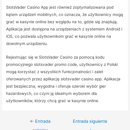
SlotsVader Casino App jest również zoptymalizowana pod
kątem urządzeń mobilnych, co oznacza, że użytkownicy mogą
grać w kasynie online bez względu na to, gdzie się znajdują.
Aplikacja jest dostępna na urządzeniach z systemem Android i
iOS, co pozwala użytkownikom grać w kasynie online na
dowolnym urządzeniu.
Rejestrując się w SlotsVader Casino za pomocą kodu
promocyjnego slotsvader promo code, użytkownicy z Polski
mogą korzystać z wszystkich funkcjonalności i zalet
oferowanych przez aplikację slotsvader casino app. Aplikacja
jest bezpieczna, wygodna i oferuje szeroki wybór gier
hazardowych, co czyni ją idealnym wyborem dla
użytkowników, którzy chcą grać w kasynie online.
Navegación
←
Entrada
Entrada siguiente