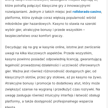
które potrafią połączyć klasyczne gry z innowacyjnymi
rozwiązaniami. Jednym z takich miejsc jest
rolldorado casino
,
platforma, która zyskuje coraz większą popularność wśród
miłośników gier hazardowych. Kasyno to stawia na szeroki
wybór gier, atrakcyjne bonusy i przede wszystkim –
bezpieczeństwo oraz komfort graczy.
Decydując się na grę w kasynie online, istotne jest zwrócenie
uwagi na kilka kluczowych aspektów. Przede wszystkim,
kasyno powinno posiadać odpowiednią licencję, gwarantującą
legalność prowadzonej działalności i uczciwość oferowanych
gier. Ważna jest również różnorodność dostępnych gier, od
klasycznych slotów, przez gry stołowe, aż po kasyno na żywo.
Atrakcyjne bonusy i promocje to dodatkowy atut, który może
zwiększyć szanse na wygraną i przedłużyć czas rozrywki. Na
uwagę zasługuje również intuicyjny interfejs i łatwość obsługi
platformy, a także dostępność profesjonalnego wsparcia
klienta.