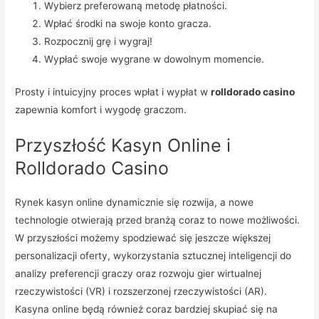
Wybierz preferowaną metodę płatności.
Wpłać środki na swoje konto gracza.
Rozpocznij grę i wygraj!
Wypłać swoje wygrane w dowolnym momencie.
Prosty i intuicyjny proces wpłat i wypłat w
rolldorado casino
zapewnia komfort i wygodę graczom.
Przyszłość Kasyn Online i
Rolldorado Casino
Rynek kasyn online dynamicznie się rozwija, a nowe
technologie otwierają przed branżą coraz to nowe możliwości.
W przyszłości możemy spodziewać się jeszcze większej
personalizacji oferty, wykorzystania sztucznej inteligencji do
analizy preferencji graczy oraz rozwoju gier wirtualnej
rzeczywistości (VR) i rozszerzonej rzeczywistości (AR).
Kasyna online będą również coraz bardziej skupiać się na