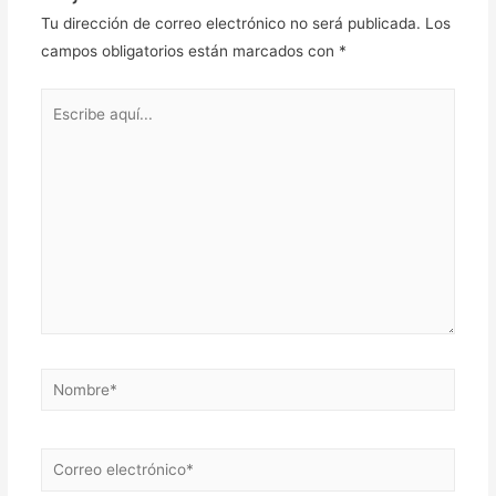
Tu dirección de correo electrónico no será publicada.
Los
campos obligatorios están marcados con
*
Escribe
aquí...
Nombre*
Correo
electrónico*