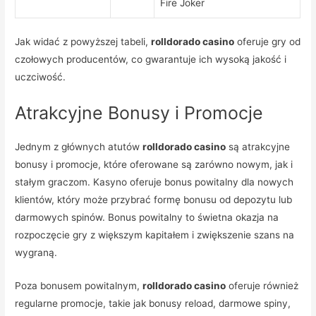
Fire Joker
Jak widać z powyższej tabeli,
rolldorado casino
oferuje gry od
czołowych producentów, co gwarantuje ich wysoką jakość i
uczciwość.
Atrakcyjne Bonusy i Promocje
Jednym z głównych atutów
rolldorado casino
są atrakcyjne
bonusy i promocje, które oferowane są zarówno nowym, jak i
stałym graczom. Kasyno oferuje bonus powitalny dla nowych
klientów, który może przybrać formę bonusu od depozytu lub
darmowych spinów. Bonus powitalny to świetna okazja na
rozpoczęcie gry z większym kapitałem i zwiększenie szans na
wygraną.
Poza bonusem powitalnym,
rolldorado casino
oferuje również
regularne promocje, takie jak bonusy reload, darmowe spiny,