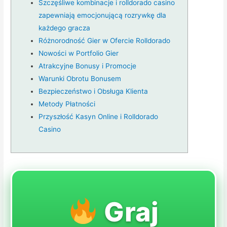
Szczęśliwe kombinacje i rolldorado casino
zapewniają emocjonującą rozrywkę dla
każdego gracza
Różnorodność Gier w Ofercie Rolldorado
Nowości w Portfolio Gier
Atrakcyjne Bonusy i Promocje
Warunki Obrotu Bonusem
Bezpieczeństwo i Obsługa Klienta
Metody Płatności
Przyszłość Kasyn Online i Rolldorado
Casino
Graj