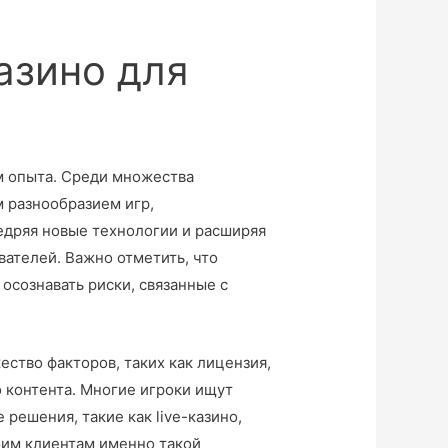
азино для
м опыта. Среди множества
м разнообразием игр,
едряя новые технологии и расширяя
ателей. Важно отметить, что
осознавать риски, связанные с
ство факторов, таких как лицензия,
 контента. Многие игроки ищут
решения, такие как live-казино,
оим клиентам именно такой