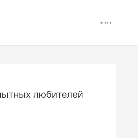
Inicio
опытных любителей