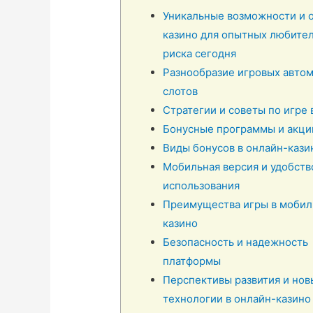
Уникальные возможности и 
казино для опытных любите
риска сегодня
Разнообразие игровых автом
слотов
Стратегии и советы по игре 
Бонусные программы и акци
Виды бонусов в онлайн-кази
Мобильная версия и удобств
использования
Преимущества игры в моби
казино
Безопасность и надежность
платформы
Перспективы развития и нов
технологии в онлайн-казино