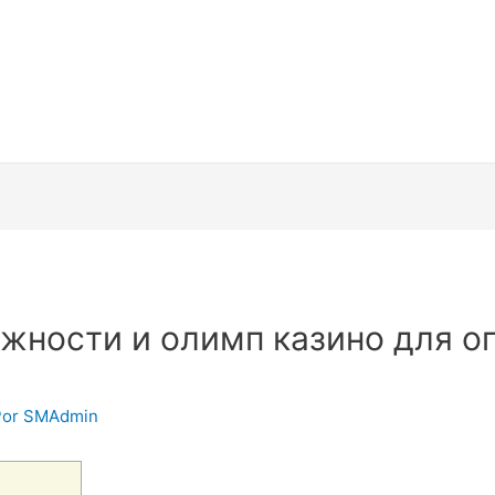
жности и олимп казино для 
Por
SMAdmin