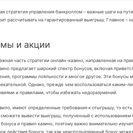
ая стратегия управления банкроллом – важные шаги на пути
тоит рассчитывать на гарантированный выигрыш. Главное – 
мы и акции
ажная часть стратегии онлайн-казино, направленная на при
ино предлагает широкий спектр бонусов, включая приветс
ения, программы лояльности и многое другое. Эти бонусы 
лекательной. Однако, прежде чем воспользоваться каким-л
овиями и правилами, чтобы избежать недоразумений.
авило, имеют определенные требования к отыгрышу, то есть
 сможете вывести выигрыш, полученный с использованием 
 бонуса и правил казино, поэтому важно внимательно изучит
рок действия бонуса, так как неиспользованный бонус може