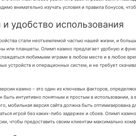
ходимо внимательно изучать условия и правила бонусов, что
 и удобство использования
ойства стали неотъемлемой частью нашей жизни, и больши
оны или планшеты. Олимп казино предлагает удобную и фу
аслаждаться любимыми играми в любом месте и в любое вре
ных устройств и операционных систем, и не требует скачи
версии казино – это один из ключевых факторов, определяю
 быть интуитивно понятным и простым в использовании, а
ого, мобильная версия сайта должна быть оптимизирована д
аться игрой без каких-либо задержек и сбоев. Олимп казин
сии, чтобы предоставить своим клиентам максимально комф