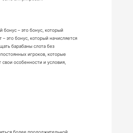
 бонус – это бонус, который
 – это бонус, который начисляется
щать барабаны слота без
 постоянных игроков, которые
 свои особенности и условия,
адиться более продолжительной