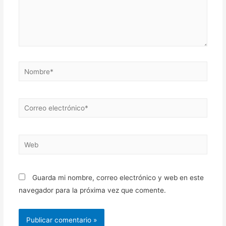
Nombre*
Correo
electrónico*
Web
Guarda mi nombre, correo electrónico y web en este
navegador para la próxima vez que comente.