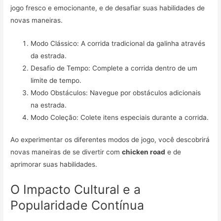
jogo fresco e emocionante, e de desafiar suas habilidades de
novas maneiras.
Modo Clássico: A corrida tradicional da galinha através
da estrada.
Desafio de Tempo: Complete a corrida dentro de um
limite de tempo.
Modo Obstáculos: Navegue por obstáculos adicionais
na estrada.
Modo Coleção: Colete itens especiais durante a corrida.
Ao experimentar os diferentes modos de jogo, você descobrirá
novas maneiras de se divertir com
chicken road
e de
aprimorar suas habilidades.
O Impacto Cultural e a
Popularidade Contínua