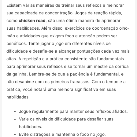
Existem várias maneiras de treinar seus reflexos e melhorar
sua capacidade de concentração. Jogos de reação rápida,
como
chicken road
, são uma ótima maneira de aprimorar
suas habilidades. Além disso, exercícios de coordenação olho-
mão e atividades que exigem foco e atenção podem ser
benéficos. Tente jogar o jogo em diferentes níveis de
dificuldade e desafie-se a alcançar pontuações cada vez mais
altas. A repetição e a prática consistente são fundamentais
para aprimorar seus reflexos e se tornar um mestre da corrida
da galinha. Lembre-se de que a paciência é fundamental, e
não desanime com os primeiros fracassos. Com o tempo e a
prática, você notará uma melhora significativa em suas
habilidades.
Jogue regularmente para manter seus reflexos afiados.
Varie os níveis de dificuldade para desafiar suas
habilidades.
Evite distrações e mantenha o foco no jogo.