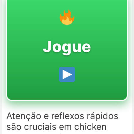
Jogue
Atenção e reflexos rápidos
são cruciais em chicken