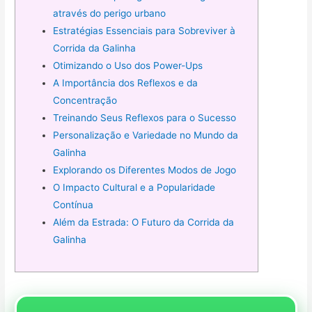
através do perigo urbano
Estratégias Essenciais para Sobreviver à
Corrida da Galinha
Otimizando o Uso dos Power-Ups
A Importância dos Reflexos e da
Concentração
Treinando Seus Reflexos para o Sucesso
Personalização e Variedade no Mundo da
Galinha
Explorando os Diferentes Modos de Jogo
O Impacto Cultural e a Popularidade
Contínua
Além da Estrada: O Futuro da Corrida da
Galinha