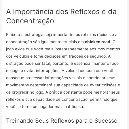
A Importância dos Reflexos e da
Concentração
Embora a estratégia seja importante, os reflexos rápidos e a
concentração são igualmente cruciais em
chicken road
. O
jogo exige que você reaja instantaneamente aos movimentos
dos veículos e tome decisões em frações de segundo. A
distração pode ser fatal, portanto, é essencial manter o foco
no jogo e evitar interrupções. A velocidade com que você
consegue processar informações visuais e coordenar seus
movimentos determinará sua capacidade de evitar colisões e
de progredir no jogo. A prática constante pode melhorar seus
reflexos e sua capacidade de concentração, permitindo que
você se torne um jogador mais habilidoso.
Treinando Seus Reflexos para o Sucesso