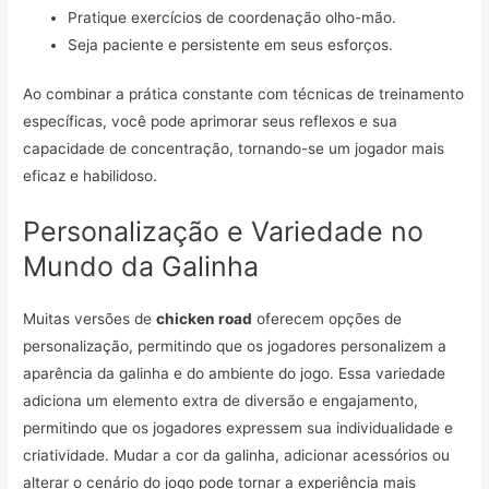
Pratique exercícios de coordenação olho-mão.
Seja paciente e persistente em seus esforços.
Ao combinar a prática constante com técnicas de treinamento
específicas, você pode aprimorar seus reflexos e sua
capacidade de concentração, tornando-se um jogador mais
eficaz e habilidoso.
Personalização e Variedade no
Mundo da Galinha
Muitas versões de
chicken road
oferecem opções de
personalização, permitindo que os jogadores personalizem a
aparência da galinha e do ambiente do jogo. Essa variedade
adiciona um elemento extra de diversão e engajamento,
permitindo que os jogadores expressem sua individualidade e
criatividade. Mudar a cor da galinha, adicionar acessórios ou
alterar o cenário do jogo pode tornar a experiência mais