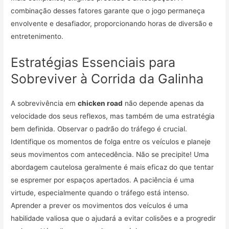
combinação desses fatores garante que o jogo permaneça
envolvente e desafiador, proporcionando horas de diversão e
entretenimento.
Estratégias Essenciais para
Sobreviver à Corrida da Galinha
A sobrevivência em
chicken road
não depende apenas da
velocidade dos seus reflexos, mas também de uma estratégia
bem definida. Observar o padrão do tráfego é crucial.
Identifique os momentos de folga entre os veículos e planeje
seus movimentos com antecedência. Não se precipite! Uma
abordagem cautelosa geralmente é mais eficaz do que tentar
se espremer por espaços apertados. A paciência é uma
virtude, especialmente quando o tráfego está intenso.
Aprender a prever os movimentos dos veículos é uma
habilidade valiosa que o ajudará a evitar colisões e a progredir