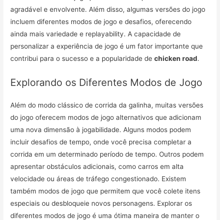
agradável e envolvente. Além disso, algumas versões do jogo
incluem diferentes modos de jogo e desafios, oferecendo
ainda mais variedade e replayability. A capacidade de
personalizar a experiência de jogo é um fator importante que
contribui para o sucesso e a popularidade de
chicken road
.
Explorando os Diferentes Modos de Jogo
Além do modo clássico de corrida da galinha, muitas versões
do jogo oferecem modos de jogo alternativos que adicionam
uma nova dimensão à jogabilidade. Alguns modos podem
incluir desafios de tempo, onde você precisa completar a
corrida em um determinado período de tempo. Outros podem
apresentar obstáculos adicionais, como carros em alta
velocidade ou áreas de tráfego congestionado. Existem
também modos de jogo que permitem que você colete itens
especiais ou desbloqueie novos personagens. Explorar os
diferentes modos de jogo é uma ótima maneira de manter o