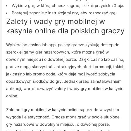
Wybierz grę, w którą chcesz zagrać, i kliknij przycisk «Graj».
Postępuj zgodnie z instrukcjami gry, aby rozpocząć grę.
Zalety i wady gry mobilnej w
kasynie online dla polskich graczy
Wybierając casino lab app, polscy gracze zyskują dostęp do
szerokiej gamy gier hazardowych, które można grać w
dowolnym miejscu i o dowolnej porze. Dzięki casino lab casino,
gracze mogą skorzystać z atrakcyjnych ofert i promocji, takich
jak casino lab promo code, który daje możliwość zdobycia
dodatkowych środków do gry. Jednak przed zainstalowaniem
aplikacji, warto rozważyć zalety i wady gry mobilnej w kasynie
online.
Zaletami gry mobilnej w kasynie online są przede wszystkim
wygoda i elastyczność. Gracze mogą grać w swoje ulubione
gry hazardowe w dowolnym miejscu, o dowolnej porze,