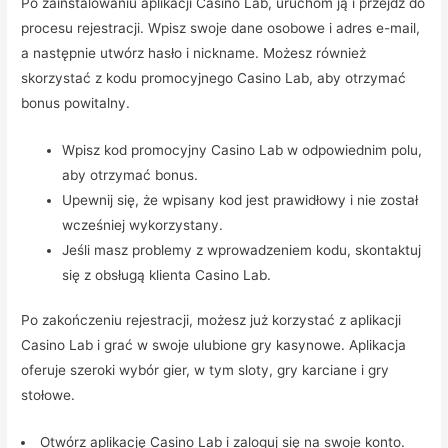
Po zainstalowaniu aplikacji Casino Lab, uruchom ją i przejdź do
procesu rejestracji. Wpisz swoje dane osobowe i adres e-mail,
a następnie utwórz hasło i nickname. Możesz również
skorzystać z kodu promocyjnego Casino Lab, aby otrzymać
bonus powitalny.
Wpisz kod promocyjny Casino Lab w odpowiednim polu,
aby otrzymać bonus.
Upewnij się, że wpisany kod jest prawidłowy i nie został
wcześniej wykorzystany.
Jeśli masz problemy z wprowadzeniem kodu, skontaktuj
się z obsługą klienta Casino Lab.
Po zakończeniu rejestracji, możesz już korzystać z aplikacji
Casino Lab i grać w swoje ulubione gry kasynowe. Aplikacja
oferuje szeroki wybór gier, w tym sloty, gry karciane i gry
stołowe.
Otwórz aplikację Casino Lab i zaloguj się na swoje konto.