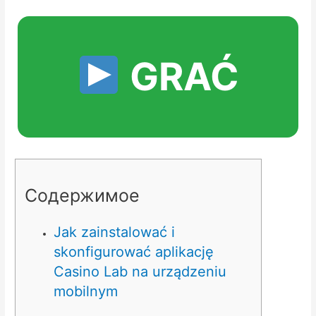
GRAĆ
Содержимое
Jak zainstalować i
skonfigurować aplikację
Casino Lab na urządzeniu
mobilnym