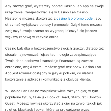
Aby zacząć grać, wystarczy pobrać Casino Lab App na swoje
urządzenie i zarejestrować się w Casino Lab Casino.
Następnie możesz skorzystać z
casino lab promo code
, aby
otrzymać wyjątkowe bonusy i promocje. Dzięki temu możesz
zwiększyć swoje szanse na wygraną i cieszyć się jeszcze
większą zabawą w kasynie online.
Casino Lab dba o bezpieczeństwo swoich graczy, dlatego też
stosuje najnowocześniejsze technologie zabezpieczające.
Twoje dane osobowe i transakcje finansowe są zawsze
chronione, dzięki czemu możesz grać bez obaw. Casino Lab
App jest również dostępny w języku polskim, co ułatwia
korzystanie z aplikacji i komunikację z obsługą klienta.
W Casino Lab Casino znajdziesz wiele różnych gier, w tym
popularne tytuły, takie jak Book of Dead, Starburst i Gonzo’s
Quest. Możesz również skorzystać z gier na żywo, takich jak
ruletka, blackjack i poker, które są prowadzone przez