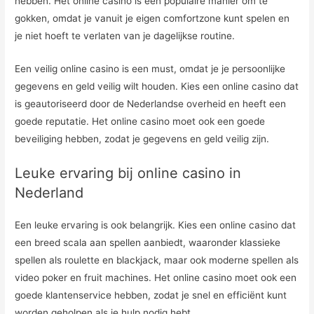
hebben. Het online casino is een populaire manier om te
gokken, omdat je vanuit je eigen comfortzone kunt spelen en
je niet hoeft te verlaten van je dagelijkse routine.
Een veilig online casino is een must, omdat je je persoonlijke
gegevens en geld veilig wilt houden. Kies een online casino dat
is geautoriseerd door de Nederlandse overheid en heeft een
goede reputatie. Het online casino moet ook een goede
beveiliging hebben, zodat je gegevens en geld veilig zijn.
Leuke ervaring bij online casino in
Nederland
Een leuke ervaring is ook belangrijk. Kies een online casino dat
een breed scala aan spellen aanbiedt, waaronder klassieke
spellen als roulette en blackjack, maar ook moderne spellen als
video poker en fruit machines. Het online casino moet ook een
goede klantenservice hebben, zodat je snel en efficiënt kunt
worden geholpen als je hulp nodig hebt.