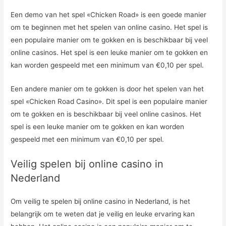
Een demo van het spel «Chicken Road» is een goede manier
om te beginnen met het spelen van online casino. Het spel is
een populaire manier om te gokken en is beschikbaar bij veel
online casinos. Het spel is een leuke manier om te gokken en
kan worden gespeeld met een minimum van €0,10 per spel.
Een andere manier om te gokken is door het spelen van het
spel «Chicken Road Casino». Dit spel is een populaire manier
om te gokken en is beschikbaar bij veel online casinos. Het
spel is een leuke manier om te gokken en kan worden
gespeeld met een minimum van €0,10 per spel.
Veilig spelen bij online casino in
Nederland
Om veilig te spelen bij online casino in Nederland, is het
belangrijk om te weten dat je veilig en leuke ervaring kan