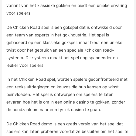
variant van het klassieke gokken en biedt een unieke ervaring
voor spelers.
De Chicken Road spel is een gokspel dat is ontwikkeld door
een team van experts in het gokindustrie. Het spel is
gebaseerd op een klassieke gokspel, maar biedt een unieke
twist door het gebruik van een speciale «chicken road»
systeem. Dit systeem maakt het spel nog spannender en
leuker voor spelers.
In het Chicken Road spel, worden spelers geconfronteerd met
een reeks uitdagingen en keuzes die hun kansen op winst
beïnvloeden. Het spel is ontworpen om spelers te laten
ervaren hoe het is om in een online casino te gokken, zonder
de noodzaak om naar een fysiek casino te gaan.
De Chicken Road demo is een gratis versie van het spel dat
spelers kan laten proberen voordat ze besluiten om het spel te