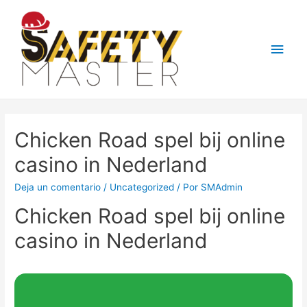
Men
princ
Chicken Road spel bij online
casino in Nederland
Deja un comentario
/
Uncategorized
/ Por
SMAdmin
Chicken Road spel bij online
casino in Nederland