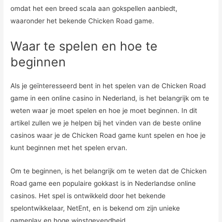
omdat het een breed scala aan gokspellen aanbiedt,
waaronder het bekende Chicken Road game.
Waar te spelen en hoe te
beginnen
Als je geïnteresseerd bent in het spelen van de Chicken Road
game in een online casino in Nederland, is het belangrijk om te
weten waar je moet spelen en hoe je moet beginnen. In dit
artikel zullen we je helpen bij het vinden van de beste online
casinos waar je de Chicken Road game kunt spelen en hoe je
kunt beginnen met het spelen ervan.
Om te beginnen, is het belangrijk om te weten dat de Chicken
Road game een populaire gokkast is in Nederlandse online
casinos. Het spel is ontwikkeld door het bekende
spelontwikkelaar, NetEnt, en is bekend om zijn unieke
gameplay en hoge winstgevendheid.