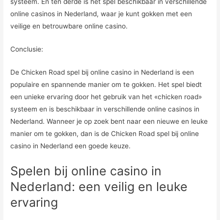
systeem. En ten derde is het spel beschikbaar in verschillende
online casinos in Nederland, waar je kunt gokken met een
veilige en betrouwbare online casino.
Conclusie:
De Chicken Road spel bij online casino in Nederland is een
populaire en spannende manier om te gokken. Het spel biedt
een unieke ervaring door het gebruik van het «chicken road»
systeem en is beschikbaar in verschillende online casinos in
Nederland. Wanneer je op zoek bent naar een nieuwe en leuke
manier om te gokken, dan is de Chicken Road spel bij online
casino in Nederland een goede keuze.
Spelen bij online casino in
Nederland: een veilig en leuke
ervaring