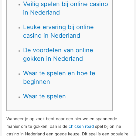
Veilig spelen bij online casino
in Nederland
Leuke ervaring bij online
casino in Nederland
De voordelen van online
gokken in Nederland
Waar te spelen en hoe te
beginnen
Waar te spelen
Wanneer je op zoek bent naar een nieuwe en spannende
manier om te gokken, dan is de
chicken road
spel bij online
casino in Nederland een goede keuze. Dit spel is een populaire