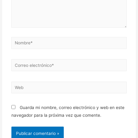
Nombre*
Correo
electrónico*
Web
Guarda mi nombre, correo electrónico y web en este
navegador para la próxima vez que comente.