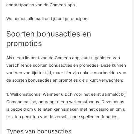
contactpagina van de Comeon-app.
We nemen allemaal de tijd om je te helpen.
Soorten bonusacties en
promoties
Als u een lid bent van de Comeon app, kunt u genieten van
verschillende soorten bonusacties en promoties. Deze kunnen
variëren van tijd tot tijd, maar hier zijn enkele voorbeelden van
de soorten bonusacties en promoties die u kunt verwachten:
1. Welkomstbonus: Wanneer u zich voor het eerst aanmeldt bij
Comeon casino, ontvangt u een welkomstbonus. Deze bonus
is bedoeld om u te laten kennismaken met het casino en om u
te laten genieten van de verschillende spellen en functies.
Types van bonusacties