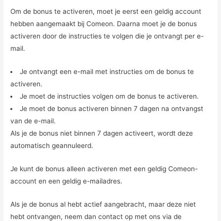
Om de bonus te activeren, moet je eerst een geldig account
hebben aangemaakt bij Comeon. Daarna moet je de bonus
activeren door de instructies te volgen die je ontvangt per e-
mail.
Je ontvangt een e-mail met instructies om de bonus te
activeren.
Je moet de instructies volgen om de bonus te activeren.
Je moet de bonus activeren binnen 7 dagen na ontvangst
van de e-mail.
Als je de bonus niet binnen 7 dagen activeert, wordt deze
automatisch geannuleerd.
Je kunt de bonus alleen activeren met een geldig Comeon-
account en een geldig e-mailadres.
Als je de bonus al hebt actief aangebracht, maar deze niet
hebt ontvangen, neem dan contact op met ons via de