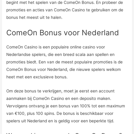
begint met het spelen van de ComeOn Bonus. En probeer de
promoties en acties van ComeOn Casino te gebruiken om de
bonus het meest uit te halen.
ComeOn Bonus voor Nederland
ComeOn Casino is een populaire online casino voor
Nederlandse spelers, die een breed scala aan spellen en
promoties biedt. Een van de meest populaire promoties is de
ComeOn Bonus voor Nederland, die nieuwe spelers welkom
heet met een exclusieve bonus.
Om deze bonus te verkrijgen, moet je eerst een account
aanmaken bij ComeOn Casino en een deposito maken.
Vervolgens ontvang je een bonus van 100% tot een maximum
van €100, plus 100 spins. De bonus is beschikbaar voor
spelers uit Nederland en is geldig voor een beperkte tijd.