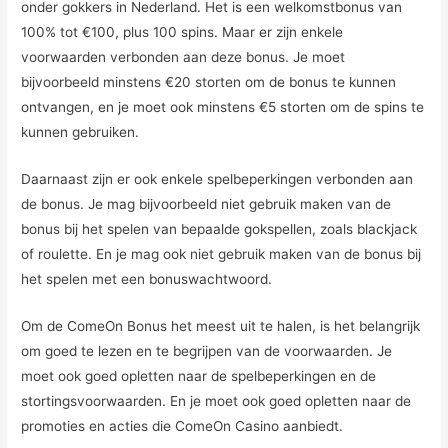
onder gokkers in Nederland. Het is een welkomstbonus van
100% tot €100, plus 100 spins. Maar er zijn enkele
voorwaarden verbonden aan deze bonus. Je moet
bijvoorbeeld minstens €20 storten om de bonus te kunnen
ontvangen, en je moet ook minstens €5 storten om de spins te
kunnen gebruiken.
Daarnaast zijn er ook enkele spelbeperkingen verbonden aan
de bonus. Je mag bijvoorbeeld niet gebruik maken van de
bonus bij het spelen van bepaalde gokspellen, zoals blackjack
of roulette. En je mag ook niet gebruik maken van de bonus bij
het spelen met een bonuswachtwoord.
Om de ComeOn Bonus het meest uit te halen, is het belangrijk
om goed te lezen en te begrijpen van de voorwaarden. Je
moet ook goed opletten naar de spelbeperkingen en de
stortingsvoorwaarden. En je moet ook goed opletten naar de
promoties en acties die ComeOn Casino aanbiedt.