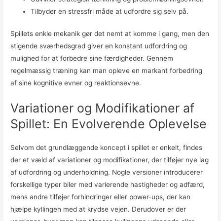
Tilbyder en stressfri måde at udfordre sig selv på.
Spillets enkle mekanik gør det nemt at komme i gang, men den
stigende sværhedsgrad giver en konstant udfordring og
mulighed for at forbedre sine færdigheder. Gennem
regelmæssig træning kan man opleve en markant forbedring
af sine kognitive evner og reaktionsevne.
Variationer og Modifikationer af
Spillet: En Evolverende Oplevelse
Selvom det grundlæggende koncept i spillet er enkelt, findes
der et væld af variationer og modifikationer, der tilføjer nye lag
af udfordring og underholdning. Nogle versioner introducerer
forskellige typer biler med varierende hastigheder og adfærd,
mens andre tilføjer forhindringer eller power-ups, der kan
hjælpe kyllingen med at krydse vejen. Derudover er der