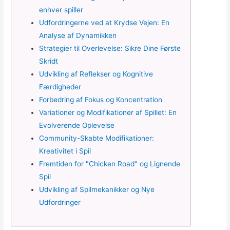
enhver spiller
Udfordringerne ved at Krydse Vejen: En
Analyse af Dynamikken
Strategier til Overlevelse: Sikre Dine Første
Skridt
Udvikling af Reflekser og Kognitive
Færdigheder
Forbedring af Fokus og Koncentration
Variationer og Modifikationer af Spillet: En
Evolverende Oplevelse
Community-Skabte Modifikationer:
Kreativitet i Spil
Fremtiden for "Chicken Road" og Lignende
Spil
Udvikling af Spilmekanikker og Nye
Udfordringer