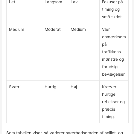
Let
Langsom
Lav
Fokuser på
timing og
små skridt.
Medium
Moderat
Medium
Vær
opmærksom
på
trafikkens
mønstre og
forudsig
bevægelser.
Svær
Hurtig
Høj
Kræver
hurtige
reflekser og
præcis
timing.
Som tabellen viser, så varierer sværhedsgraden af spillet, og