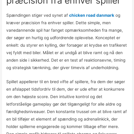
præcision fra enhver spiller
Spændingen stiger ved synet af
chicken road danmark
og
kræver præcision fra enhver spiller. Dette simple, men
vanedannende spil har fanget opmærksomheden fra mange,
der søger en hurtig og udfordrende oplevelse. Konceptet er
enkelt: du styrer en kylling, der forsøger at krydse en trafikeret
vej fyldt med biler. Målet er at undgå at blive ramt og nå den
anden side i sikkerhed. Det er en test af reaktionsevne, timing
og strategisk tænkning, der giver timevis af underholdning.
Spillet appellerer til en bred vifte af spillere, fra dem der søger
en afslappet tidsfordriv til dem, der er ude efter at konkurrere
om den højeste score. Den intuitive kontrol og det
letforståelige gameplay gør det tilgængeligt for alle aldre og
færdighedsniveauer. Den konstante trussel om at blive ramt af
en bil tilføjer et element af spænding og adrenalinkick, der
holder spillerne engagerede og kommer tilbage efter mere.
Den simple grafik bidrager til spillets charme og fokuserer