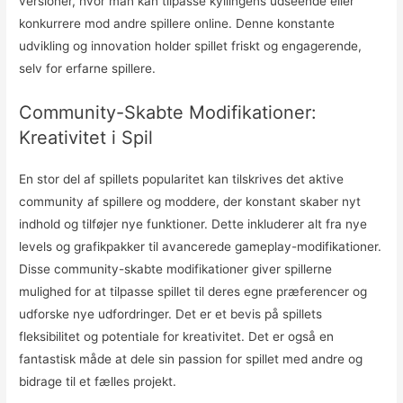
versioner, hvor man kan tilpasse kyllingens udseende eller
konkurrere mod andre spillere online. Denne konstante
udvikling og innovation holder spillet friskt og engagerende,
selv for erfarne spillere.
Community-Skabte Modifikationer:
Kreativitet i Spil
En stor del af spillets popularitet kan tilskrives det aktive
community af spillere og moddere, der konstant skaber nyt
indhold og tilføjer nye funktioner. Dette inkluderer alt fra nye
levels og grafikpakker til avancerede gameplay-modifikationer.
Disse community-skabte modifikationer giver spillerne
mulighed for at tilpasse spillet til deres egne præferencer og
udforske nye udfordringer. Det er et bevis på spillets
fleksibilitet og potentiale for kreativitet. Det er også en
fantastisk måde at dele sin passion for spillet med andre og
bidrage til et fælles projekt.