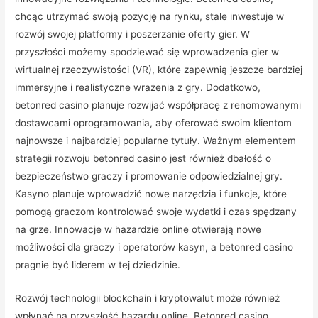
chcąc utrzymać swoją pozycję na rynku, stale inwestuje w
rozwój swojej platformy i poszerzanie oferty gier. W
przyszłości możemy spodziewać się wprowadzenia gier w
wirtualnej rzeczywistości (VR), które zapewnią jeszcze bardziej
immersyjne i realistyczne wrażenia z gry. Dodatkowo,
betonred casino planuje rozwijać współpracę z renomowanymi
dostawcami oprogramowania, aby oferować swoim klientom
najnowsze i najbardziej popularne tytuły. Ważnym elementem
strategii rozwoju betonred casino jest również dbałość o
bezpieczeństwo graczy i promowanie odpowiedzialnej gry.
Kasyno planuje wprowadzić nowe narzędzia i funkcje, które
pomogą graczom kontrolować swoje wydatki i czas spędzany
na grze. Innowacje w hazardzie online otwierają nowe
możliwości dla graczy i operatorów kasyn, a betonred casino
pragnie być liderem w tej dziedzinie.
Rozwój technologii blockchain i kryptowalut może również
wpłynąć na przyszłość hazardu online. Betonred casino