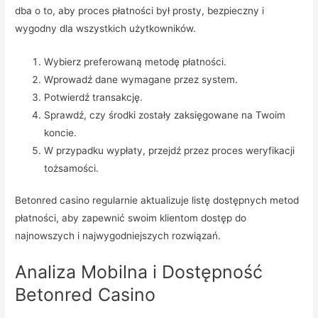
dba o to, aby proces płatności był prosty, bezpieczny i
wygodny dla wszystkich użytkowników.
Wybierz preferowaną metodę płatności.
Wprowadź dane wymagane przez system.
Potwierdź transakcję.
Sprawdź, czy środki zostały zaksięgowane na Twoim
koncie.
W przypadku wypłaty, przejdź przez proces weryfikacji
tożsamości.
Betonred casino regularnie aktualizuje listę dostępnych metod
płatności, aby zapewnić swoim klientom dostęp do
najnowszych i najwygodniejszych rozwiązań.
Analiza Mobilna i Dostępność
Betonred Casino