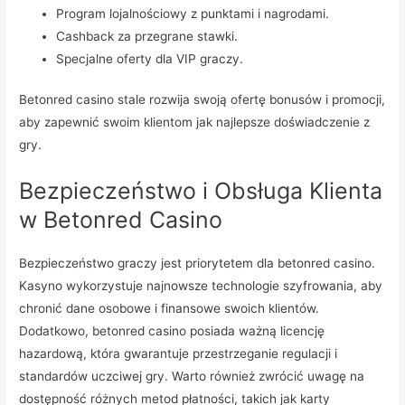
Program lojalnościowy z punktami i nagrodami.
Cashback za przegrane stawki.
Specjalne oferty dla VIP graczy.
Betonred casino stale rozwija swoją ofertę bonusów i promocji,
aby zapewnić swoim klientom jak najlepsze doświadczenie z
gry.
Bezpieczeństwo i Obsługa Klienta
w Betonred Casino
Bezpieczeństwo graczy jest priorytetem dla betonred casino.
Kasyno wykorzystuje najnowsze technologie szyfrowania, aby
chronić dane osobowe i finansowe swoich klientów.
Dodatkowo, betonred casino posiada ważną licencję
hazardową, która gwarantuje przestrzeganie regulacji i
standardów uczciwej gry. Warto również zwrócić uwagę na
dostępność różnych metod płatności, takich jak karty