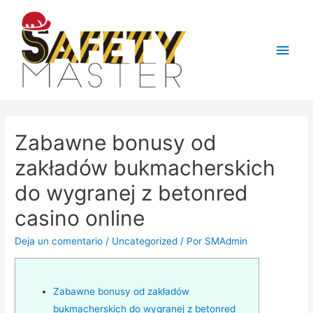
Men
princ
Zabawne bonusy od
zakładów bukmacherskich
do wygranej z betonred
casino online
Deja un comentario
/
Uncategorized
/ Por
SMAdmin
Zabawne bonusy od zakładów
bukmacherskich do wygranej z betonred