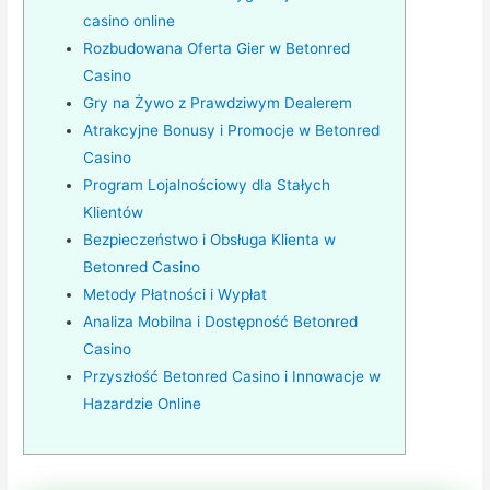
casino online
Rozbudowana Oferta Gier w Betonred
Casino
Gry na Żywo z Prawdziwym Dealerem
Atrakcyjne Bonusy i Promocje w Betonred
Casino
Program Lojalnościowy dla Stałych
Klientów
Bezpieczeństwo i Obsługa Klienta w
Betonred Casino
Metody Płatności i Wypłat
Analiza Mobilna i Dostępność Betonred
Casino
Przyszłość Betonred Casino i Innowacje w
Hazardzie Online