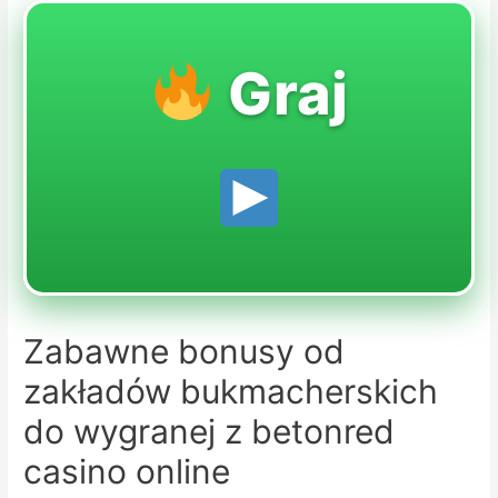
Graj
Zabawne bonusy od
zakładów bukmacherskich
do wygranej z betonred
casino online