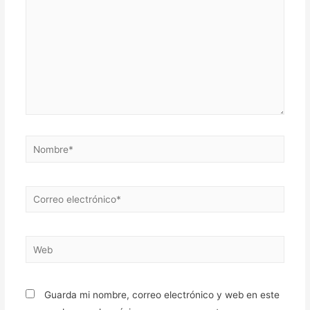
Nombre*
Correo
electrónico*
Web
Guarda mi nombre, correo electrónico y web en este