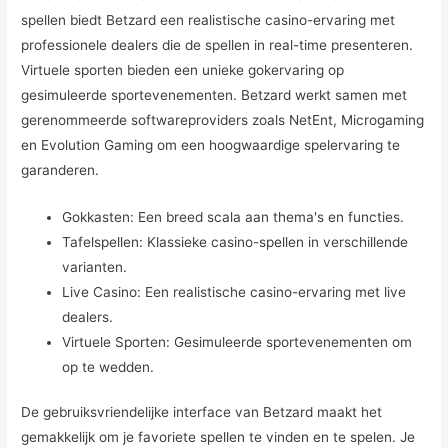
spellen biedt Betzard een realistische casino-ervaring met
professionele dealers die de spellen in real-time presenteren.
Virtuele sporten bieden een unieke gokervaring op
gesimuleerde sportevenementen. Betzard werkt samen met
gerenommeerde softwareproviders zoals NetEnt, Microgaming
en Evolution Gaming om een hoogwaardige spelervaring te
garanderen.
Gokkasten: Een breed scala aan thema's en functies.
Tafelspellen: Klassieke casino-spellen in verschillende
varianten.
Live Casino: Een realistische casino-ervaring met live
dealers.
Virtuele Sporten: Gesimuleerde sportevenementen om
op te wedden.
De gebruiksvriendelijke interface van Betzard maakt het
gemakkelijk om je favoriete spellen te vinden en te spelen. Je