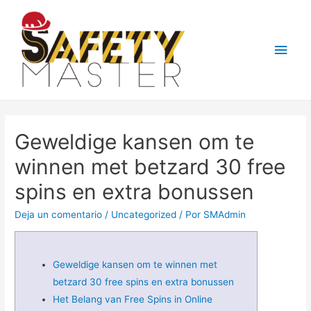
Men
princ
Geweldige kansen om te
winnen met betzard 30 free
spins en extra bonussen
Deja un comentario
/
Uncategorized
/ Por
SMAdmin
Geweldige kansen om te winnen met
betzard 30 free spins en extra bonussen
Het Belang van Free Spins in Online