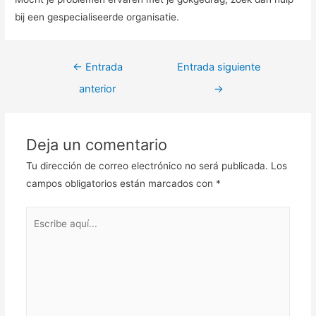
bij een gespecialiseerde organisatie.
Navegación
←
Entrada
Entrada siguiente
de
anterior
→
entradas
Deja un comentario
Tu dirección de correo electrónico no será publicada.
Los
campos obligatorios están marcados con
*
Escribe
aquí...