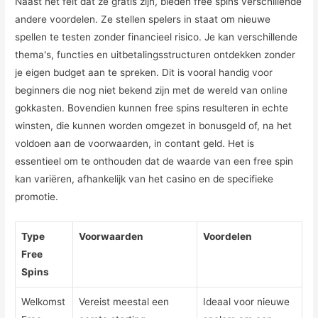
Naast het feit dat ze gratis zijn, bieden free spins verschillende
andere voordelen. Ze stellen spelers in staat om nieuwe
spellen te testen zonder financieel risico. Je kan verschillende
thema's, functies en uitbetalingsstructuren ontdekken zonder
je eigen budget aan te spreken. Dit is vooral handig voor
beginners die nog niet bekend zijn met de wereld van online
gokkasten. Bovendien kunnen free spins resulteren in echte
winsten, die kunnen worden omgezet in bonusgeld of, na het
voldoen aan de voorwaarden, in contant geld. Het is
essentieel om te onthouden dat de waarde van een free spin
kan variëren, afhankelijk van het casino en de specifieke
promotie.
Type
Voorwaarden
Voordelen
Free
Spins
Welkomst
Vereist meestal een
Ideaal voor nieuwe