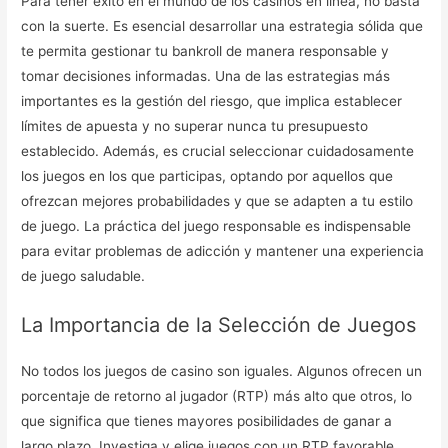
Para tener éxito en el mundo de los casinos en línea, no basta
con la suerte. Es esencial desarrollar una estrategia sólida que
te permita gestionar tu bankroll de manera responsable y
tomar decisiones informadas. Una de las estrategias más
importantes es la gestión del riesgo, que implica establecer
límites de apuesta y no superar nunca tu presupuesto
establecido. Además, es crucial seleccionar cuidadosamente
los juegos en los que participas, optando por aquellos que
ofrezcan mejores probabilidades y que se adapten a tu estilo
de juego. La práctica del juego responsable es indispensable
para evitar problemas de adicción y mantener una experiencia
de juego saludable.
La Importancia de la Selección de Juegos
No todos los juegos de casino son iguales. Algunos ofrecen un
porcentaje de retorno al jugador (RTP) más alto que otros, lo
que significa que tienes mayores posibilidades de ganar a
largo plazo. Investiga y elige juegos con un RTP favorable,