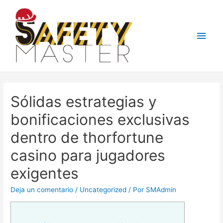
Men
princ
Sólidas estrategias y
bonificaciones exclusivas
dentro de thorfortune
casino para jugadores
exigentes
Deja un comentario
/
Uncategorized
/ Por
SMAdmin