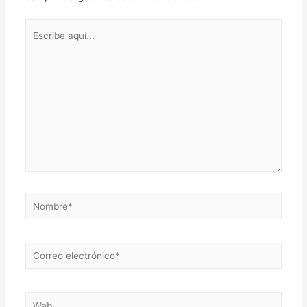
Escribe
aquí...
Nombre*
Correo
electrónico*
Web