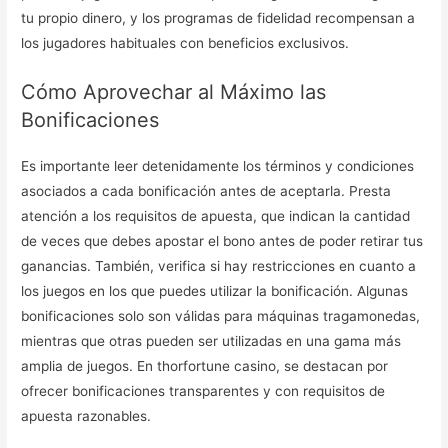
tu propio dinero, y los programas de fidelidad recompensan a
los jugadores habituales con beneficios exclusivos.
Cómo Aprovechar al Máximo las
Bonificaciones
Es importante leer detenidamente los términos y condiciones
asociados a cada bonificación antes de aceptarla. Presta
atención a los requisitos de apuesta, que indican la cantidad
de veces que debes apostar el bono antes de poder retirar tus
ganancias. También, verifica si hay restricciones en cuanto a
los juegos en los que puedes utilizar la bonificación. Algunas
bonificaciones solo son válidas para máquinas tragamonedas,
mientras que otras pueden ser utilizadas en una gama más
amplia de juegos. En thorfortune casino, se destacan por
ofrecer bonificaciones transparentes y con requisitos de
apuesta razonables.