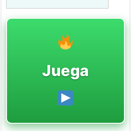
Juega