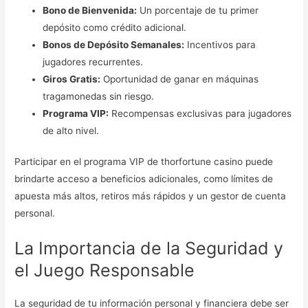
Bono de Bienvenida:
Un porcentaje de tu primer
depósito como crédito adicional.
Bonos de Depósito Semanales:
Incentivos para
jugadores recurrentes.
Giros Gratis:
Oportunidad de ganar en máquinas
tragamonedas sin riesgo.
Programa VIP:
Recompensas exclusivas para jugadores
de alto nivel.
Participar en el programa VIP de thorfortune casino puede
brindarte acceso a beneficios adicionales, como límites de
apuesta más altos, retiros más rápidos y un gestor de cuenta
personal.
La Importancia de la Seguridad y
el Juego Responsable
La seguridad de tu información personal y financiera debe ser