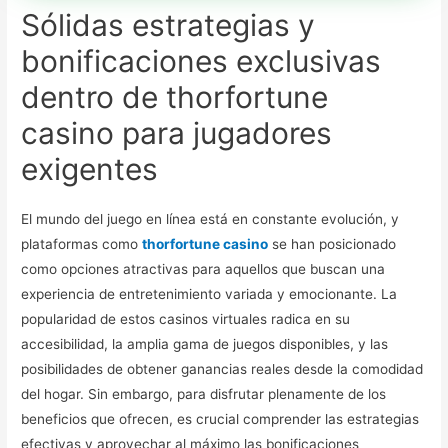
Sólidas estrategias y
bonificaciones exclusivas
dentro de thorfortune
casino para jugadores
exigentes
El mundo del juego en línea está en constante evolución, y
plataformas como
thorfortune casino
se han posicionado
como opciones atractivas para aquellos que buscan una
experiencia de entretenimiento variada y emocionante. La
popularidad de estos casinos virtuales radica en su
accesibilidad, la amplia gama de juegos disponibles, y las
posibilidades de obtener ganancias reales desde la comodidad
del hogar. Sin embargo, para disfrutar plenamente de los
beneficios que ofrecen, es crucial comprender las estrategias
efectivas y aprovechar al máximo las bonificaciones