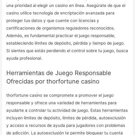
una prioridad al elegir un casino en línea. Asegúrate de que el
casino utilice tecnología de encriptación avanzada para
proteger tus datos y que cuente con licencias y
certificaciones de organismos reguladores reconocidos.
Además, es fundamental practicar el juego responsable,
estableciendo límites de depósito, pérdida y tiempo de juego.
Si sientes que estás perdiendo el control sobre tu juego, busca
ayuda profesional.
Herramientas de Juego Responsable
Ofrecidas por thorfortune casino
thorfortune casino se compromete a promover el juego
responsable y ofrece una variedad de herramientas para
ayudarte a controlar tu actividad de juego. Estas herramientas
incluyen límites de depósito, límites de pérdida, autoexclusión
y acceso a recursos de ayuda para jugadores con problemas
de adicción. La autoexclusión te permite bloquear tu cuenta