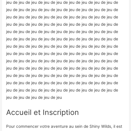
jeu de jeu de jeu de jeu de jeu de jeu de jeu de jeu de jeu de
jeu de jeu de jeu de jeu de jeu de jeu de jeu de jeu de jeu de
jeu de jeu de jeu de jeu de jeu de jeu de jeu de jeu de jeu de
jeu de jeu de jeu de jeu de jeu de jeu de jeu de jeu de jeu de
jeu de jeu de jeu de jeu de jeu de jeu de jeu de jeu de jeu de
jeu de jeu de jeu de jeu de jeu de jeu de jeu de jeu de jeu de
jeu de jeu de jeu de jeu de jeu de jeu de jeu de jeu de jeu de
jeu de jeu de jeu de jeu de jeu de jeu de jeu de jeu de jeu de
jeu de jeu de jeu de jeu de jeu de jeu de jeu de jeu de jeu de
jeu de jeu de jeu de jeu de jeu de jeu de jeu de jeu de jeu de
jeu de jeu de jeu de jeu de jeu de jeu de jeu de jeu de jeu de
jeu de jeu de jeu de jeu de jeu de jeu de jeu de jeu de jeu de
jeu de jeu de jeu de jeu de jeu de jeu de jeu de jeu de jeu de
jeu de jeu de jeu de jeu de jeu
Accueil et Inscription
Pour commencer votre aventure au sein de Shiny Wilds, il est