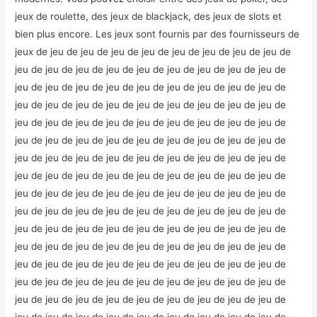
jeux de roulette, des jeux de blackjack, des jeux de slots et
bien plus encore. Les jeux sont fournis par des fournisseurs de
jeux de jeu de jeu de jeu de jeu de jeu de jeu de jeu de jeu de
jeu de jeu de jeu de jeu de jeu de jeu de jeu de jeu de jeu de
jeu de jeu de jeu de jeu de jeu de jeu de jeu de jeu de jeu de
jeu de jeu de jeu de jeu de jeu de jeu de jeu de jeu de jeu de
jeu de jeu de jeu de jeu de jeu de jeu de jeu de jeu de jeu de
jeu de jeu de jeu de jeu de jeu de jeu de jeu de jeu de jeu de
jeu de jeu de jeu de jeu de jeu de jeu de jeu de jeu de jeu de
jeu de jeu de jeu de jeu de jeu de jeu de jeu de jeu de jeu de
jeu de jeu de jeu de jeu de jeu de jeu de jeu de jeu de jeu de
jeu de jeu de jeu de jeu de jeu de jeu de jeu de jeu de jeu de
jeu de jeu de jeu de jeu de jeu de jeu de jeu de jeu de jeu de
jeu de jeu de jeu de jeu de jeu de jeu de jeu de jeu de jeu de
jeu de jeu de jeu de jeu de jeu de jeu de jeu de jeu de jeu de
jeu de jeu de jeu de jeu de jeu de jeu de jeu de jeu de jeu de
jeu de jeu de jeu de jeu de jeu de jeu de jeu de jeu de jeu de