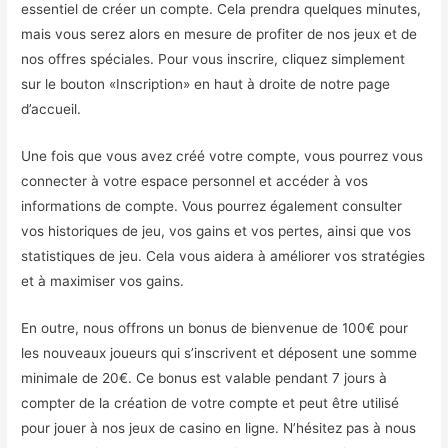
essentiel de créer un compte. Cela prendra quelques minutes,
mais vous serez alors en mesure de profiter de nos jeux et de
nos offres spéciales. Pour vous inscrire, cliquez simplement
sur le bouton «Inscription» en haut à droite de notre page
d’accueil.
Une fois que vous avez créé votre compte, vous pourrez vous
connecter à votre espace personnel et accéder à vos
informations de compte. Vous pourrez également consulter
vos historiques de jeu, vos gains et vos pertes, ainsi que vos
statistiques de jeu. Cela vous aidera à améliorer vos stratégies
et à maximiser vos gains.
En outre, nous offrons un bonus de bienvenue de 100€ pour
les nouveaux joueurs qui s’inscrivent et déposent une somme
minimale de 20€. Ce bonus est valable pendant 7 jours à
compter de la création de votre compte et peut être utilisé
pour jouer à nos jeux de casino en ligne. N’hésitez pas à nous