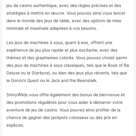
jeu de casino authentique, avec des règles précises et des
stratégies à mettre en œuvre. Vous pouvez ainsi vous lancer
dans le monde des jeux de table, avec des options de mise
minimale et maximale adaptées à vos besoins.
Les jeux de machines à sous, quant à eux, offrent une
expérience de jeu plus rapide et plus excitante, avec des
thèmes et des graphismes colorés. Vous pouvez choisir parmi
des jeux de machines à sous classiques, tels que le Book of Ra
Deluxe ou le Starburst, ou bien des jeux plus récents, tels que
le Gonzo’s Quest ou le Jack and the Beanstalk.
ShinyWilds vous offre également des bonus de bienvenue et
des promotions régulières pour vous aider à démarrer votre
aventure de jeu de casino. Vous pouvez ainsi profiter de la
chance de gagner des jackpots colossaux ou des prix en
espèces.