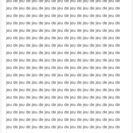
jeu de jeu de jeu de jeu de jeu de jeu de jeu de jeu de jeu de
jeu de jeu de jeu de jeu de jeu de jeu de jeu de jeu de jeu de
jeu de jeu de jeu de jeu de jeu de jeu de jeu de jeu de jeu de
jeu de jeu de jeu de jeu de jeu de jeu de jeu de jeu de jeu de
jeu de jeu de jeu de jeu de jeu de jeu de jeu de jeu de jeu de
jeu de jeu de jeu de jeu de jeu de jeu de jeu de jeu de jeu de
jeu de jeu de jeu de jeu de jeu de jeu de jeu de jeu de jeu de
jeu de jeu de jeu de jeu de jeu de jeu de jeu de jeu de jeu de
jeu de jeu de jeu de jeu de jeu de jeu de jeu de jeu de jeu de
jeu de jeu de jeu de jeu de jeu de jeu de jeu de jeu de jeu de
jeu de jeu de jeu de jeu de jeu de jeu de jeu de jeu de jeu de
jeu de jeu de jeu de jeu de jeu de jeu de jeu de jeu de jeu de
jeu de jeu de jeu de jeu de jeu de jeu de jeu de jeu de jeu de
jeu de jeu de jeu de jeu de jeu de jeu de jeu de jeu de jeu de
jeu de jeu de jeu de jeu de jeu de jeu de jeu de jeu de jeu de
jeu de jeu de jeu de jeu de jeu de jeu de jeu de jeu de jeu de
jeu de jeu de jeu de jeu de jeu de jeu de jeu de jeu de jeu de
jeu de jeu de jeu de jeu de jeu de jeu de jeu de jeu de jeu de