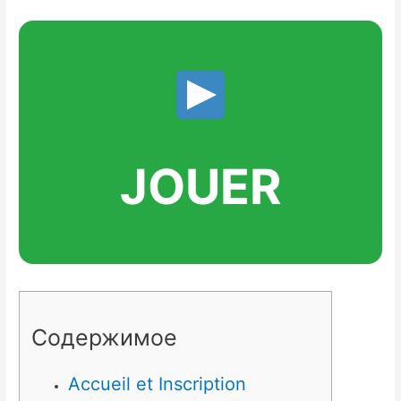
JOUER
Содержимое
Accueil et Inscription