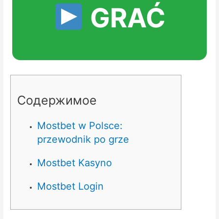
GRAĆ
Содержимое
Mostbet w Polsce:
przewodnik po grze
Mostbet Kasyno
Mostbet Login