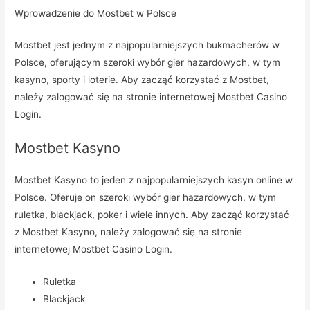
Wprowadzenie do Mostbet w Polsce
Mostbet jest jednym z najpopularniejszych bukmacherów w
Polsce, oferującym szeroki wybór gier hazardowych, w tym
kasyno, sporty i loterie. Aby zacząć korzystać z Mostbet,
należy zalogować się na stronie internetowej Mostbet Casino
Login.
Mostbet Kasyno
Mostbet Kasyno to jeden z najpopularniejszych kasyn online w
Polsce. Oferuje on szeroki wybór gier hazardowych, w tym
ruletka, blackjack, poker i wiele innych. Aby zacząć korzystać
z Mostbet Kasyno, należy zalogować się na stronie
internetowej Mostbet Casino Login.
Ruletka
Blackjack