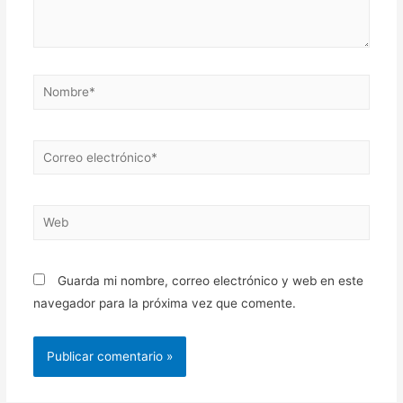
Nombre*
Correo
electrónico*
Web
Guarda mi nombre, correo electrónico y web en este
navegador para la próxima vez que comente.