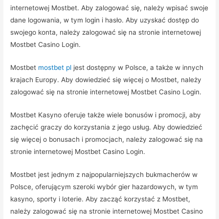
internetowej Mostbet. Aby zalogować się, należy wpisać swoje
dane logowania, w tym login i hasło. Aby uzyskać dostęp do
swojego konta, należy zalogować się na stronie internetowej
Mostbet Casino Login.
Mostbet
mostbet pl
jest dostępny w Polsce, a także w innych
krajach Europy. Aby dowiedzieć się więcej o Mostbet, należy
zalogować się na stronie internetowej Mostbet Casino Login.
Mostbet Kasyno oferuje także wiele bonusów i promocji, aby
zachęcić graczy do korzystania z jego usług. Aby dowiedzieć
się więcej o bonusach i promocjach, należy zalogować się na
stronie internetowej Mostbet Casino Login.
Mostbet jest jednym z najpopularniejszych bukmacherów w
Polsce, oferującym szeroki wybór gier hazardowych, w tym
kasyno, sporty i loterie. Aby zacząć korzystać z Mostbet,
należy zalogować się na stronie internetowej Mostbet Casino