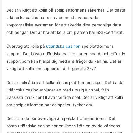
Det är viktigt att kolla på spelplattformens säkerhet. Det bästa
utländska casino har en av de mest avancerade
kryptografiska systemen för att skydda dina personliga data
och pengar. Det är bra att kolla om platsen har SSL-certifikat.
Överväg att kolla på
utländska casinon
spelplattformens
support. Det bästa utländska casino har en snabb och effektiv
support som kan hjälpa dig med alla frågor du kan ha. Det är
viktigt att kolla om supporten är tillgänglig 24/7.
Det är också bra att kolla på spelplattformens spel. Det bästa
utländska casino erbjuder en bred utvalg av spel, från
klassiska maskiner till avancerade spel. Det är viktigt att kolla
om spelplattformen har de spel du tycker om.
Det sista du bör överväga är spelplattformens licens. Det
bästa utländska casino har en licens från en av de världens