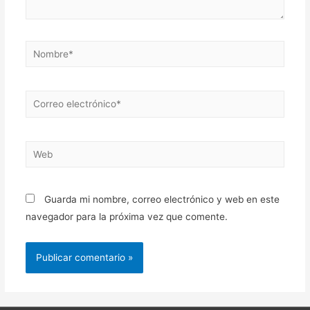
Nombre*
Correo
electrónico*
Web
Guarda mi nombre, correo electrónico y web en este
navegador para la próxima vez que comente.