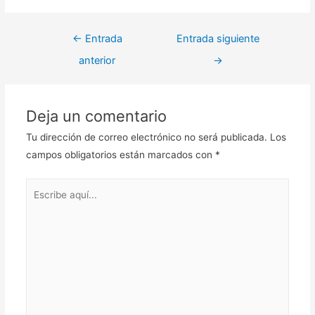
Navegación
←
Entrada
Entrada siguiente
de
anterior
→
entradas
Deja un comentario
Tu dirección de correo electrónico no será publicada.
Los
campos obligatorios están marcados con
*
Escribe
aquí...