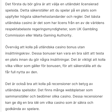
Det första du bör göra är att välja en utländskt licensierad
spelsida. Detta säkerställer att du spelar på en plats som
uppfyller högsta säkerhetsstandarder och regler. Det bästa
utländska casino är det som har licens från en av de världens
respektabelaste regeringsmyndigheter, som UK Gambling
Commission eller Malta Gaming Authority.
Överväg att kolla på utländska casino bonus utan
insättningskrav. Dessa bonuser kan vara en bra sätt att testa
en plats innan du gör några insättningar. Det är viktigt att kolla
vilka villkor som gäller för bonusen, för att säkerställa att du
får full nytta av den.
Det är också bra att kolla på recensioner och betyg av
utländska spelsidor. Det finns många webbplatser som
sammanställer och bedömer olika casino. Dessa recensioner
kan ge dig en bra idé om vilka casino som är säkra och
godkända av spelare.