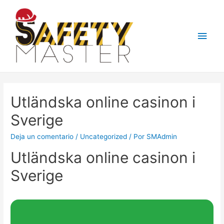
Men
princ
Utländska online casinon i
Sverige
Deja un comentario
/
Uncategorized
/ Por
SMAdmin
Utländska online casinon i
Sverige