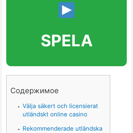
SPELA
Содержимое
Välja säkert och licensierat
utländskt online casino
Rekommenderade utländska