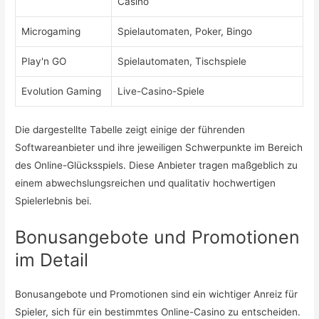
Casino
Microgaming
Spielautomaten, Poker, Bingo
Play'n GO
Spielautomaten, Tischspiele
Evolution Gaming
Live-Casino-Spiele
Die dargestellte Tabelle zeigt einige der führenden
Softwareanbieter und ihre jeweiligen Schwerpunkte im Bereich
des Online-Glücksspiels. Diese Anbieter tragen maßgeblich zu
einem abwechslungsreichen und qualitativ hochwertigen
Spielerlebnis bei.
Bonusangebote und Promotionen
im Detail
Bonusangebote und Promotionen sind ein wichtiger Anreiz für
Spieler, sich für ein bestimmtes Online-Casino zu entscheiden.