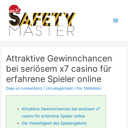
Men
princ
Attraktive Gewinnchancen
bei seriösem x7 casino für
erfahrene Spieler online
Deja un comentario
/
Uncategorized
/ Por
SMAdmin
Attraktive Gewinnchancen bei seriösem x7
casino für erfahrene Spieler online
Die Vielseitigkeit des Spielangebots