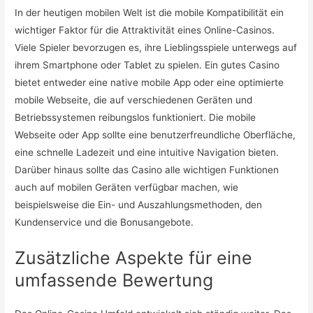
In der heutigen mobilen Welt ist die mobile Kompatibilität ein
wichtiger Faktor für die Attraktivität eines Online-Casinos.
Viele Spieler bevorzugen es, ihre Lieblingsspiele unterwegs auf
ihrem Smartphone oder Tablet zu spielen. Ein gutes Casino
bietet entweder eine native mobile App oder eine optimierte
mobile Webseite, die auf verschiedenen Geräten und
Betriebssystemen reibungslos funktioniert. Die mobile
Webseite oder App sollte eine benutzerfreundliche Oberfläche,
eine schnelle Ladezeit und eine intuitive Navigation bieten.
Darüber hinaus sollte das Casino alle wichtigen Funktionen
auch auf mobilen Geräten verfügbar machen, wie
beispielsweise die Ein- und Auszahlungsmethoden, den
Kundenservice und die Bonusangebote.
Zusätzliche Aspekte für eine
umfassende Bewertung