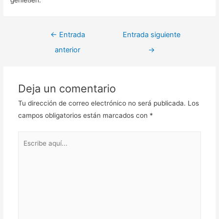
Navegación
←
Entrada
Entrada siguiente
de
anterior
→
entradas
Deja un comentario
Tu dirección de correo electrónico no será publicada.
Los
campos obligatorios están marcados con
*
Escribe
aquí...