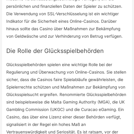
persönlichen und finanziellen Daten der Spieler zu schützen.
Die Verwendung von SSL-Verschlüsselung ist ein wichtiger
Indikator für die Sicherheit eines Online-Casinos. Darüber
hinaus sollte das Casino über Maßnahmen zur Bekämpfung
von Geldwäsche und zur Verhinderung von Betrug verfügen.
Die Rolle der Glücksspielbehörden
Glücksspielbehörden spielen eine wichtige Rolle bei der
Regulierung und Überwachung von Online-Casinos. Sie stellen
sicher, dass die Casinos faire Spielabläufe gewährleisten, die
Spielerrechte schützen und Maßnahmen zur Bekämpfung von
Glücksspielsucht ergreifen. Renommierte Glücksspielbehörden
sind beispielsweise die Malta Gaming Authority (MGA), die UK
Gambling Commission (UKGC) und die Curacao eGaming. Ein
Casino, das über eine Lizenz einer dieser Behörden verfügt,
signalisiert in der Regel ein hohes Maß an
Vertrauenswürdigkeit und Seriosität. Es ist ratsam, vor der