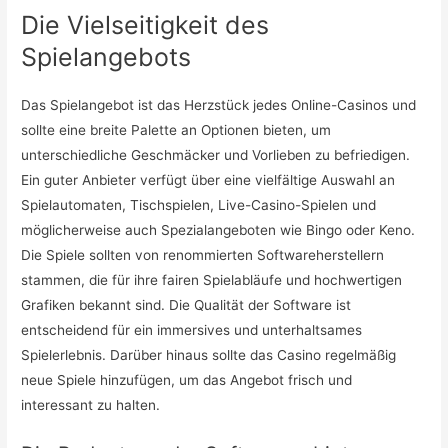
Die Vielseitigkeit des
Spielangebots
Das Spielangebot ist das Herzstück jedes Online-Casinos und
sollte eine breite Palette an Optionen bieten, um
unterschiedliche Geschmäcker und Vorlieben zu befriedigen.
Ein guter Anbieter verfügt über eine vielfältige Auswahl an
Spielautomaten, Tischspielen, Live-Casino-Spielen und
möglicherweise auch Spezialangeboten wie Bingo oder Keno.
Die Spiele sollten von renommierten Softwareherstellern
stammen, die für ihre fairen Spielabläufe und hochwertigen
Grafiken bekannt sind. Die Qualität der Software ist
entscheidend für ein immersives und unterhaltsames
Spielerlebnis. Darüber hinaus sollte das Casino regelmäßig
neue Spiele hinzufügen, um das Angebot frisch und
interessant zu halten.