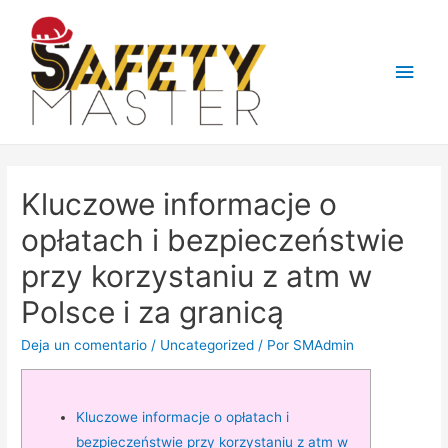
Men
princ
Kluczowe informacje o
opłatach i bezpieczeństwie
przy korzystaniu z atm w
Polsce i za granicą
Deja un comentario
/
Uncategorized
/ Por
SMAdmin
Kluczowe informacje o opłatach i
bezpieczeństwie przy korzystaniu z atm w