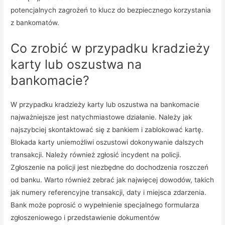
potencjalnych zagrożeń to klucz do bezpiecznego korzystania
z bankomatów.
Co zrobić w przypadku kradzieży
karty lub oszustwa na
bankomacie?
W przypadku kradzieży karty lub oszustwa na bankomacie
najważniejsze jest natychmiastowe działanie. Należy jak
najszybciej skontaktować się z bankiem i zablokować kartę.
Blokada karty uniemożliwi oszustowi dokonywanie dalszych
transakcji. Należy również zgłosić incydent na policji.
Zgłoszenie na policji jest niezbędne do dochodzenia roszczeń
od banku. Warto również zebrać jak najwięcej dowodów, takich
jak numery referencyjne transakcji, daty i miejsca zdarzenia.
Bank może poprosić o wypełnienie specjalnego formularza
zgłoszeniowego i przedstawienie dokumentów