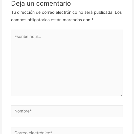
Deja un comentario
Tu dirección de correo electrónico no será publicada.
Los
campos obligatorios están marcados con
*
Escribe
aquí...
Nombre*
Correo