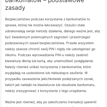
zasady
Bezpieczeństwo podczas korzystania z bankomatów to
sprawa, której nie można lekceważyć. Oszuści stale
udoskonalają swoje metody działania, dlatego ważne jest, aby
być świadomym potencjalnych zagrożeń i przestrzegać
podstawowych zasad bezpieczeństwa. Przede wszystkim
należy zawsze chronić swój PIN i nigdy nie udostępniać go
nikomu. Podczas wprowadzania PIN-u należy zasłonić
klawiaturę dłonią lub kartą, aby uniemożliwić podglądanie.
Należy również unikać korzystania z bankomatów, które
wyglądają na uszkodzone lub niebudzące zaufania. W
przypadku zauważenia jakichkolwiek podejrzanych oznak,
takich jak naklejki na klawiaturze lub obudowie bankomatu,
należy zrezygnować z korzystania z tego urządzenia.
Ważne jest również, aby po zakończeniu transakcji upewnić