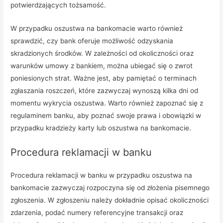
potwierdzających tożsamość.
W przypadku oszustwa na bankomacie warto również
sprawdzić, czy bank oferuje możliwość odzyskania
skradzionych środków. W zależności od okoliczności oraz
warunków umowy z bankiem, można ubiegać się o zwrot
poniesionych strat. Ważne jest, aby pamiętać o terminach
zgłaszania roszczeń, które zazwyczaj wynoszą kilka dni od
momentu wykrycia oszustwa. Warto również zapoznać się z
regulaminem banku, aby poznać swoje prawa i obowiązki w
przypadku kradzieży karty lub oszustwa na bankomacie.
Procedura reklamacji w banku
Procedura reklamacji w banku w przypadku oszustwa na
bankomacie zazwyczaj rozpoczyna się od złożenia pisemnego
zgłoszenia. W zgłoszeniu należy dokładnie opisać okoliczności
zdarzenia, podać numery referencyjne transakcji oraz