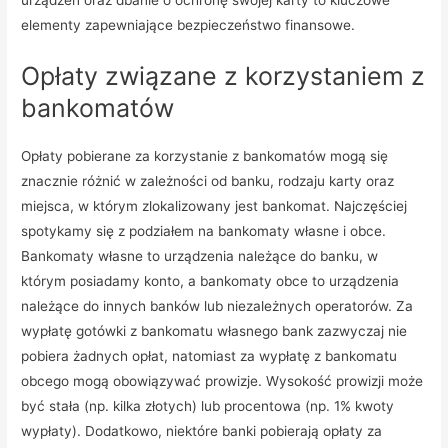
elementy zapewniające bezpieczeństwo finansowe.
Opłaty związane z korzystaniem z
bankomatów
Opłaty pobierane za korzystanie z bankomatów mogą się
znacznie różnić w zależności od banku, rodzaju karty oraz
miejsca, w którym zlokalizowany jest bankomat. Najczęściej
spotykamy się z podziałem na bankomaty własne i obce.
Bankomaty własne to urządzenia należące do banku, w
którym posiadamy konto, a bankomaty obce to urządzenia
należące do innych banków lub niezależnych operatorów. Za
wypłatę gotówki z bankomatu własnego bank zazwyczaj nie
pobiera żadnych opłat, natomiast za wypłatę z bankomatu
obcego mogą obowiązywać prowizje. Wysokość prowizji może
być stała (np. kilka złotych) lub procentowa (np. 1% kwoty
wypłaty). Dodatkowo, niektóre banki pobierają opłaty za