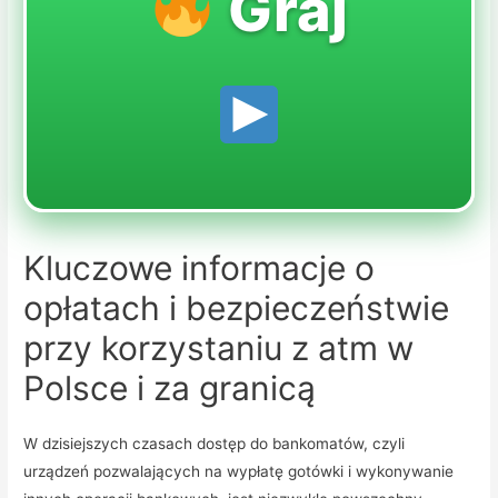
Graj
Kluczowe informacje o
opłatach i bezpieczeństwie
przy korzystaniu z atm w
Polsce i za granicą
W dzisiejszych czasach dostęp do bankomatów, czyli
urządzeń pozwalających na wypłatę gotówki i wykonywanie