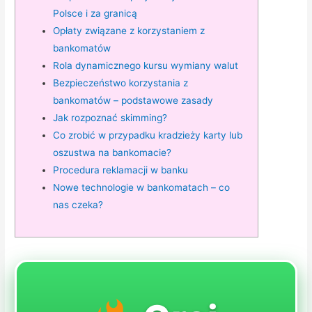
Polsce i za granicą
Opłaty związane z korzystaniem z
bankomatów
Rola dynamicznego kursu wymiany walut
Bezpieczeństwo korzystania z
bankomatów – podstawowe zasady
Jak rozpoznać skimming?
Co zrobić w przypadku kradzieży karty lub
oszustwa na bankomacie?
Procedura reklamacji w banku
Nowe technologie w bankomatach – co
nas czeka?