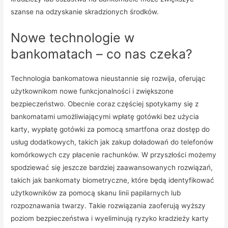
szanse na odzyskanie skradzionych środków.
Nowe technologie w
bankomatach – co nas czeka?
Technologia bankomatowa nieustannie się rozwija, oferując
użytkownikom nowe funkcjonalności i zwiększone
bezpieczeństwo. Obecnie coraz częściej spotykamy się z
bankomatami umożliwiającymi wpłatę gotówki bez użycia
karty, wypłatę gotówki za pomocą smartfona oraz dostęp do
usług dodatkowych, takich jak zakup doładowań do telefonów
komórkowych czy płacenie rachunków. W przyszłości możemy
spodziewać się jeszcze bardziej zaawansowanych rozwiązań,
takich jak bankomaty biometryczne, które będą identyfikować
użytkowników za pomocą skanu linii papilarnych lub
rozpoznawania twarzy. Takie rozwiązania zaoferują wyższy
poziom bezpieczeństwa i wyeliminują ryzyko kradzieży karty