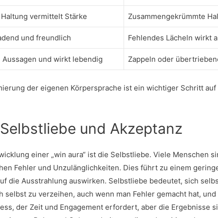
Haltung vermittelt Stärke
Zusammengekrümmte Haltu
ladend und freundlich
Fehlendes Lächeln wirkt 
e Aussagen und wirkt lebendig
Zappeln oder übertrieben
rung der eigenen Körpersprache ist ein wichtiger Schritt a
Selbstliebe und Akzeptanz
cklung einer „win aura“ ist die Selbstliebe. Viele Menschen sin
ichen Fehler und Unzulänglichkeiten. Dies führt zu einem gerin
v auf die Ausstrahlung auswirken. Selbstliebe bedeutet, sich s
ich selbst zu verzeihen, auch wenn man Fehler gemacht hat, und 
zess, der Zeit und Engagement erfordert, aber die Ergebnisse s