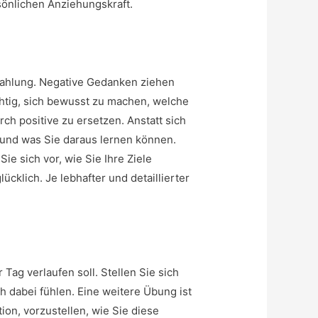
sönlichen Anziehungskraft.
ahlung. Negative Gedanken ziehen
chtig, sich bewusst zu machen, welche
h positive zu ersetzen. Anstatt sich
t und was Sie daraus lernen können.
ie sich vor, wie Sie Ihre Ziele
ücklich. Je lebhafter und detaillierter
Tag verlaufen soll. Stellen Sie sich
h dabei fühlen. Eine weitere Übung ist
ion, vorzustellen, wie Sie diese