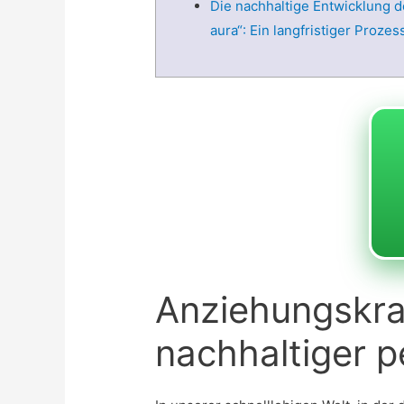
Die nachhaltige Entwicklung d
aura“: Ein langfristiger Prozes
Anziehungskra
nachhaltiger p