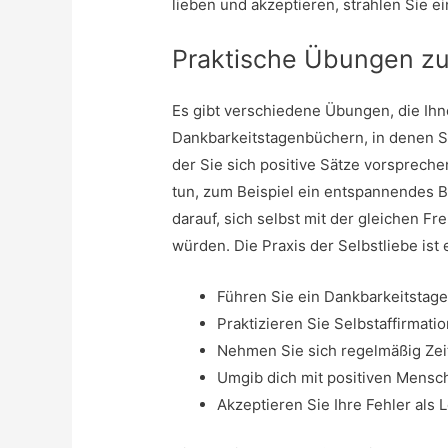
lieben und akzeptieren, strahlen Sie 
Praktische Übungen zur
Es gibt verschiedene Übungen, die Ihn
Dankbarkeitstagenbüchern, in denen Sie
der Sie sich positive Sätze vorspreche
tun, zum Beispiel ein entspannendes B
darauf, sich selbst mit der gleichen 
würden. Die Praxis der Selbstliebe ist 
Führen Sie ein Dankbarkeitstag
Praktizieren Sie Selbstaffirmati
Nehmen Sie sich regelmäßig Zeit 
Umgib dich mit positiven Mensc
Akzeptieren Sie Ihre Fehler als