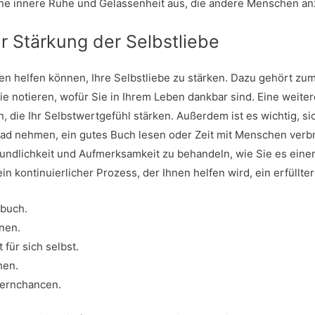
eine innere Ruhe und Gelassenheit aus, die andere Menschen an
 Stärkung der Selbstliebe
en helfen können, Ihre Selbstliebe zu stärken. Dazu gehört zum
 notieren, wofür Sie in Ihrem Leben dankbar sind. Eine weitere
n, die Ihr Selbstwertgefühl stärken. Außerdem ist es wichtig, s
ad nehmen, ein gutes Buch lesen oder Zeit mit Menschen verbri
Freundlichkeit und Aufmerksamkeit zu behandeln, wie Sie es ei
ein kontinuierlicher Prozess, der Ihnen helfen wird, ein erfüllt
ebuch.
onen.
für sich selbst.
hen.
 Lernchancen.