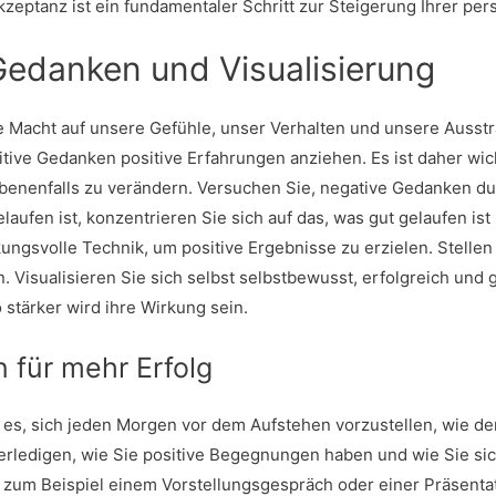
zeptanz ist ein fundamentaler Schritt zur Steigerung Ihrer per
 Gedanken und Visualisierung
Macht auf unsere Gefühle, unser Verhalten und unsere Ausstr
tive Gedanken positive Erfahrungen anziehen. Es ist daher wi
nenfalls zu verändern. Versuchen Sie, negative Gedanken durc
elaufen ist, konzentrieren Sie sich auf das, was gut gelaufen is
kungsvolle Technik, um positive Ergebnisse zu erzielen. Stellen S
. Visualisieren Sie sich selbst selbstbewusst, erfolgreich und gl
o stärker wird ihre Wirkung sein.
 für mehr Erfolg
 es, sich jeden Morgen vor dem Aufstehen vorzustellen, wie der 
 erledigen, wie Sie positive Begegnungen haben und wie Sie sic
e zum Beispiel einem Vorstellungsgespräch oder einer Präsentat