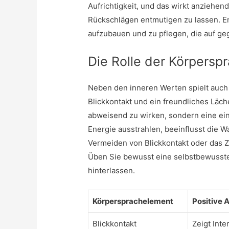
Aufrichtigkeit, und das wirkt anziehen
Rückschlägen entmutigen zu lassen. Em
aufzubauen und zu pflegen, die auf ge
Die Rolle der Körpersp
Neben den inneren Werten spielt auch 
Blickkontakt und ein freundliches Läch
abweisend zu wirken, sondern eine ei
Energie ausstrahlen, beeinflusst die
Vermeiden von Blickkontakt oder das Z
Üben Sie bewusst eine selbstbewusste
hinterlassen.
Körpersprachelement
Positive 
Blickkontakt
Zeigt Int