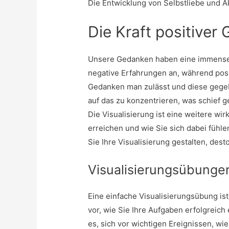
Die Entwicklung von Selbstliebe und Ak
Die Kraft positiver
Unsere Gedanken haben eine immense 
negative Erfahrungen an, während posi
Gedanken man zulässt und diese gegebe
auf das zu konzentrieren, was schief g
Die Visualisierung ist eine weitere wir
erreichen und wie Sie sich dabei fühlen
Sie Ihre Visualisierung gestalten, dest
Visualisierungsübungen
Eine einfache Visualisierungsübung ist
vor, wie Sie Ihre Aufgaben erfolgreich
es, sich vor wichtigen Ereignissen, wi