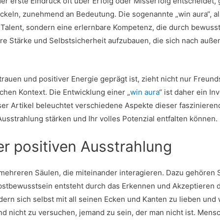
der erste Eindruck oft über Erfolg oder Misserfolg entscheidet, 
ckeln, zunehmend an Bedeutung. Die sogenannte „win aura“, a
 Talent, sondern eine erlernbare Kompetenz, die durch bewuss
re Stärke und Selbstsicherheit aufzubauen, die sich nach auße
rtrauen und positiver Energie geprägt ist, zieht nicht nur Freu
chen Kontext. Die Entwicklung einer „
win aura
“ ist daher ein In
ser Artikel beleuchtet verschiedene Aspekte dieser faszinieren
Ausstrahlung stärken und Ihr volles Potenzial entfalten können.
er positiven Ausstrahlung
 mehreren Säulen, die miteinander interagieren. Dazu gehören S
bstbewusstsein entsteht durch das Erkennen und Akzeptieren 
ndern sich selbst mit all seinen Ecken und Kanten zu lieben und
und nicht zu versuchen, jemand zu sein, der man nicht ist. Mens