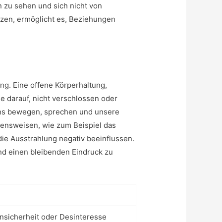
n zu sehen und sich nicht von
tzen, ermöglicht es, Beziehungen
ng. Eine offene Körperhaltung,
e darauf, nicht verschlossen oder
uns bewegen, sprechen und unsere
ensweisen, wie zum Beispiel das
die Ausstrahlung negativ beeinflussen.
nd einen bleibenden Eindruck zu
Unsicherheit oder Desinteresse