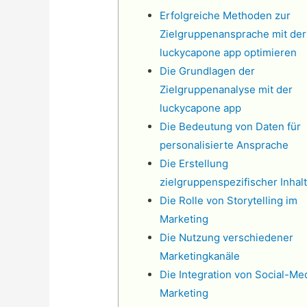
Erfolgreiche Methoden zur
Zielgruppenansprache mit der
luckycapone app optimieren
Die Grundlagen der
Zielgruppenanalyse mit der
luckycapone app
Die Bedeutung von Daten für
personalisierte Ansprache
Die Erstellung
zielgruppenspezifischer Inhal
Die Rolle von Storytelling im
Marketing
Die Nutzung verschiedener
Marketingkanäle
Die Integration von Social-Me
Marketing