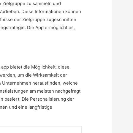
die Zielgruppe zu sammeln und
Vorlieben. Diese Informationen können
rfnisse der Zielgruppe zugeschnitten
ingstrategie. Die App ermöglicht es,
 app
bietet die Möglichkeit, diese
 werden, um die Wirksamkeit der
nen Unternehmen herausfinden, welche
nstleistungen am meisten nachgefragt
n basiert. Die Personalisierung der
en und eine langfristige