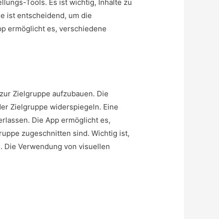
ngs-Tools. Es ist wichtig, Inhalte zu
ie ist entscheidend, um die
p ermöglicht es, verschiedene
zur Zielgruppe aufzubauen. Die
er Zielgruppe widerspiegeln. Eine
rlassen. Die App ermöglicht es,
uppe zugeschnitten sind. Wichtig ist,
n. Die Verwendung von visuellen