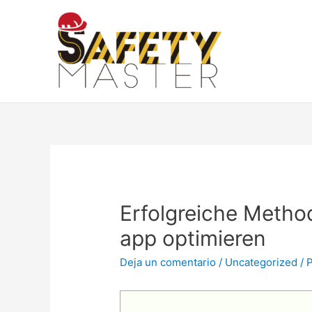
Erfolgreiche Metho
app optimieren
Deja un comentario
/
Uncategorized
/ 