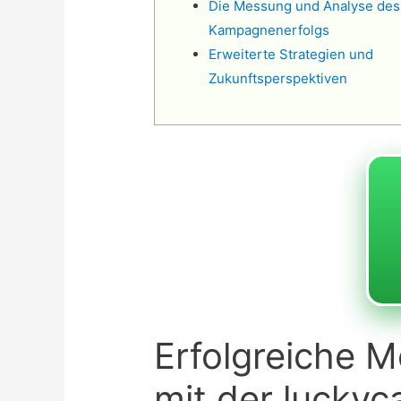
Die Messung und Analyse des
Kampagnenerfolgs
Erweiterte Strategien und
Zukunftsperspektiven
Erfolgreiche 
mit der lucky