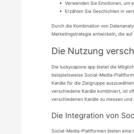
Verwenden Sie Emotionen, um ei
Erzählen Sie Geschichten in ver
Durch die Kombination von Datenanaly
Marketingstrategie entwickeln, die auf
Die Nutzung versch
Die
luckycapone app
bietet die Möglic
beispielsweise Social-Media-Plattform
Kanäle für die Zielgruppe auszuwählen
verschiedene Kanäle kombiniert, ist oft
verschiedenen Kanäle zu messen und z
Die Integration von So
Social-Media-Plattformen bieten eine 