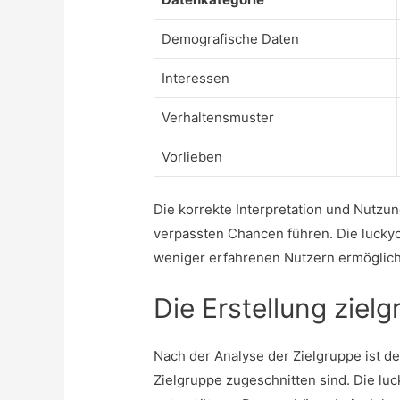
Demografische Daten
Interessen
Verhaltensmuster
Vorlieben
Die korrekte Interpretation und Nutzu
verpassten Chancen führen. Die
lucky
weniger erfahrenen Nutzern ermöglich
Die Erstellung ziel
Nach der Analyse der Zielgruppe ist de
Zielgruppe zugeschnitten sind. Die
luc