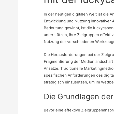
In der heutigen digitalen Welt ist die 
Entwicklung und Nutzung innovativer 
Bedeutung gewinnt, ist die
luckycapon
unterstützen, ihre Zielgruppen effekti
Nutzung der verschiedenen Werkzeuge u
Die Herausforderungen bei der Zielgru
Fragmentierung der Medienlandschaft 
Ansätze. Traditionelle Marketingmetho
spezifischen Anforderungen des digital
strategisch einzusetzen, um im Wettbe
Die Grundlagen der
Bevor eine effektive Zielgruppenanspra