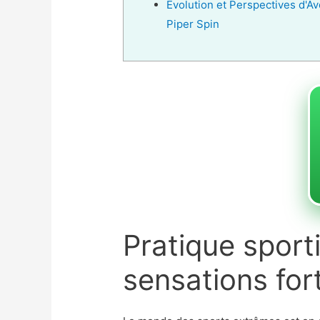
Évolution et Perspectives d'Av
Piper Spin
Pratique sport
sensations for