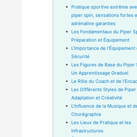
Pratique sportive extrême ave
piper spin, sensations fortes e
adrénaline garanties
Les Fondamentaux du Piper Sp
Préparation et Équipement
L'Importance de l'Équipement
Sécurité
Les Figures de Base du Piper 
Un Apprentissage Graduel
Le Rôle du Coach et de l'Enc
Les Différents Styles de Piper 
Adaptation et Créativité
L'Influence de la Musique et de
Chorégraphie
Les Lieux de Pratique et les
Infrastructures