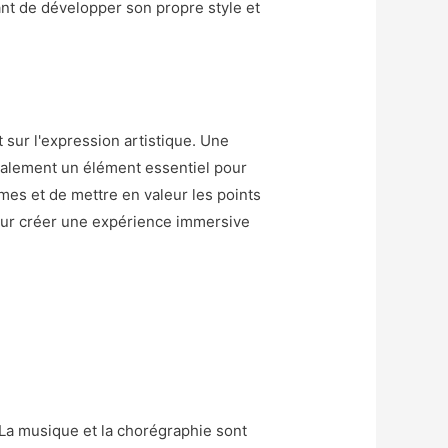
ant de développer son propre style et
t sur l'expression artistique. Une
galement un élément essentiel pour
mes et de mettre en valeur les points
pour créer une expérience immersive
. La musique et la chorégraphie sont