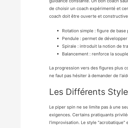
guidance constante. Un bon coach saura
de choisir un coach expérimenté et cert
coach doit être ouverte et constructive
Rotation simple : figure de base
Pendule : permet de développer l
Spirale : introduit la notion de tr
Balancement : renforce la soupl
La progression vers des figures plus c
ne faut pas hésiter à demander de l'ai
Les Différents Style
Le piper spin ne se limite pas à une seu
exigences. Certains pratiquants privilég
l'improvisation. Le style "acrobatique" 