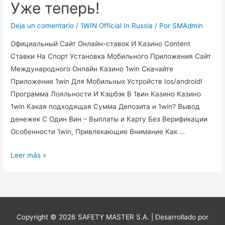
Уже теперь!
Deja un comentario
/
1WIN Official In Russia
/ Por
SMAdmin
Официальный Сайт Онлайн-ставок И Казино Content
Ставки На Спорт Установка Мобильного Приложения Сайт
Международного Онлайн Казино 1win Скачайте
Приложение 1win Для Мобильных Устройств Ios/android!
Программа Лояльности И Кэшбэк В 1вин Казино Казино
1win Какая подходящая Сумма Депозита и 1win? Вывод
денежек С Один Вин – Выплаты и Карту Без Верификации
Особенности 1win, Привлекающие Внимание Как …
Скачайте
Leer más »
Приложение
1win
Для
Android
Copyright © 2026
SAFETY MASTER S.A.
| Desarrollado por
а