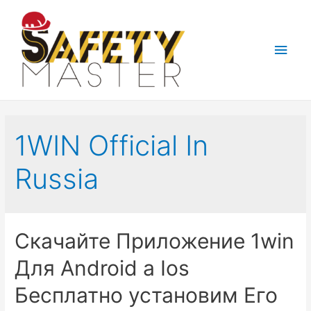
Men
princ
1WIN Official In
Russia
Скачайте Приложение 1win
Для Android а Ios
Бесплатно установим Его