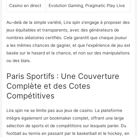
Casino en direct
Evolution Gaming, Pragmatic Play Live
Au-delà de la simple variété, Lira spin s'engage à proposer des
jeux équitables et transparents, avec des générateurs de
nombres aléatoires certifiés. Cela garantit que chaque joueur
a les mêmes chances de gagner, et que l'expérience de jeu est
basée sur le hasard et la chance, et non sur des manipulations
ou des biais.
Paris Sportifs : Une Couverture
Complète et des Cotes
Compétitives
Lira spin ne se limite pas aux jeux de casino. La plateforme
intègre également un bookmaker complet, offrant une large
sélection de sports et de compétitions sur lesquels parier. Du
football au tennis en passant par le basketball et le hockey, en