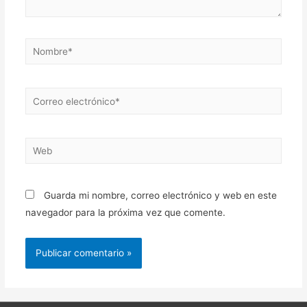
Nombre*
Correo
electrónico*
Web
Guarda mi nombre, correo electrónico y web en este
navegador para la próxima vez que comente.