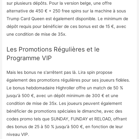
sur plusieurs dépôts. Pour la version belge, une offre
alternative de 450 € + 250 free spins sur la machine à sous
Trump Card Queen est également disponible. Le minimum de
dépôt requis pour bénéficier de ces bonus est de 15 €, avec
une condition de mise de 35x.
Les Promotions Régulières et le
Programme VIP
Mais les bonus ne s'arrêtent pas là. Lira spin propose
également des promotions régulières pour ses joueurs fidèles.
Le bonus hebdomadaire Highroller offre un match de 50 %
jusqu'à 500 €, avec un dépôt minimum de 300 € et une
condition de mise de 35x. Les joueurs peuvent également
bénéficier de promotions spéciales le dimanche, avec des
codes promo tels que SUNDAY, FUNDAY et RELOAD, offrant
des bonus de 25 à 50 % jusqu'à 500 €, en fonction de leur
niveau VIP.