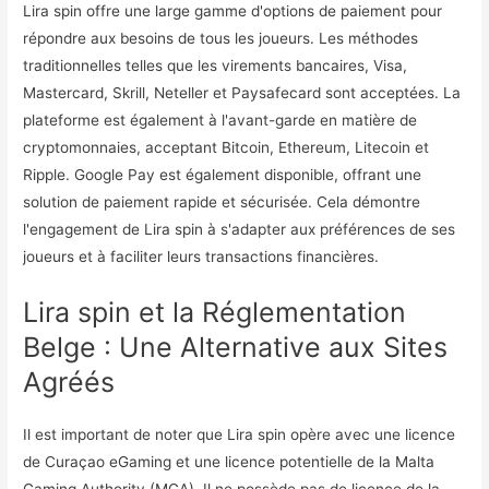
Lira spin offre une large gamme d'options de paiement pour
répondre aux besoins de tous les joueurs. Les méthodes
traditionnelles telles que les virements bancaires, Visa,
Mastercard, Skrill, Neteller et Paysafecard sont acceptées. La
plateforme est également à l'avant-garde en matière de
cryptomonnaies, acceptant Bitcoin, Ethereum, Litecoin et
Ripple. Google Pay est également disponible, offrant une
solution de paiement rapide et sécurisée. Cela démontre
l'engagement de Lira spin à s'adapter aux préférences de ses
joueurs et à faciliter leurs transactions financières.
Lira spin et la Réglementation
Belge : Une Alternative aux Sites
Agréés
Il est important de noter que Lira spin opère avec une licence
de Curaçao eGaming et une licence potentielle de la Malta
Gaming Authority (MGA). Il ne possède pas de licence de la