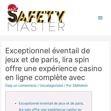
Men
princ
Exceptionnel éventail de
jeux et de paris, lira spin
offre une expérience casino
en ligne complète avec
Deja un comentario
/
Uncategorized
/ Por
SMAdmin
Exceptionnel éventail de jeux et de paris,
lira spin offre une expérience casino en