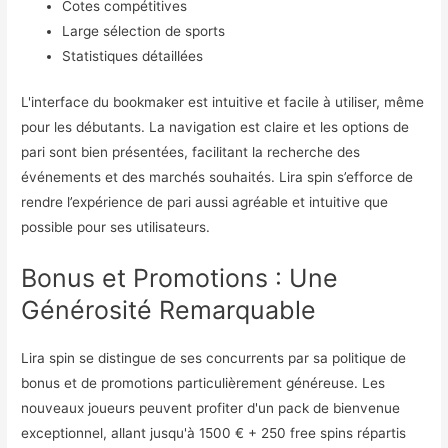
Cotes compétitives
Large sélection de sports
Statistiques détaillées
L'interface du bookmaker est intuitive et facile à utiliser, même
pour les débutants. La navigation est claire et les options de
pari sont bien présentées, facilitant la recherche des
événements et des marchés souhaités. Lira spin s’efforce de
rendre l’expérience de pari aussi agréable et intuitive que
possible pour ses utilisateurs.
Bonus et Promotions : Une
Générosité Remarquable
Lira spin se distingue de ses concurrents par sa politique de
bonus et de promotions particulièrement généreuse. Les
nouveaux joueurs peuvent profiter d'un pack de bienvenue
exceptionnel, allant jusqu'à 1500 € + 250 free spins répartis