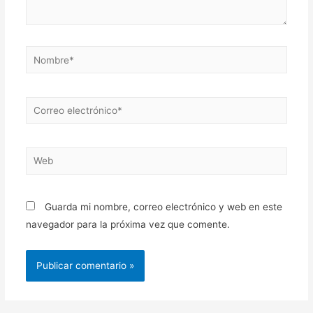
Nombre*
Correo
electrónico*
Web
Guarda mi nombre, correo electrónico y web en este
navegador para la próxima vez que comente.