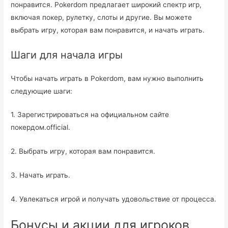
понравится. Pokerdom предлагает широкий спектр игр,
включая покер, рулетку, слоты и другие. Вы можете
выбрать игру, которая вам понравится, и начать играть.
Шаги для начала игры
Чтобы начать играть в Pokerdom, вам нужно выполнить
следующие шаги:
1. Зарегистрироваться на официальном сайте
покердом.official.
2. Выбрать игру, которая вам понравится.
3. Начать играть.
4. Увлекаться игрой и получать удовольствие от процесса.
Бонусы и акции для игроков