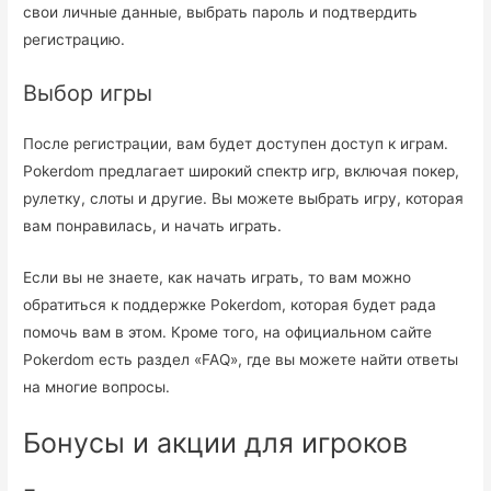
свои личные данные, выбрать пароль и подтвердить
регистрацию.
Выбор игры
После регистрации, вам будет доступен доступ к играм.
Pokerdom предлагает широкий спектр игр, включая покер,
рулетку, слоты и другие. Вы можете выбрать игру, которая
вам понравилась, и начать играть.
Если вы не знаете, как начать играть, то вам можно
обратиться к поддержке Pokerdom, которая будет рада
помочь вам в этом. Кроме того, на официальном сайте
Pokerdom есть раздел «FAQ», где вы можете найти ответы
на многие вопросы.
Бонусы и акции для игроков