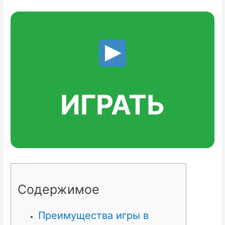
ИГРАТЬ
Содержимое
Преимущества игры в