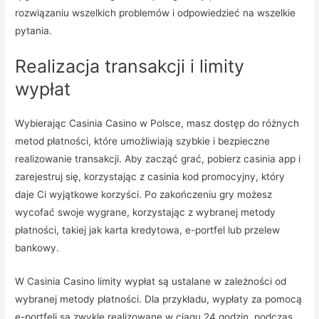
rozwiązaniu wszelkich problemów i odpowiedzieć na wszelkie
pytania.
Realizacja transakcji i limity
wypłat
Wybierając Casinia Casino w Polsce, masz dostęp do różnych
metod płatności, które umożliwiają szybkie i bezpieczne
realizowanie transakcji. Aby zacząć grać, pobierz casinia app i
zarejestruj się, korzystając z casinia kod promocyjny, który
daje Ci wyjątkowe korzyści. Po zakończeniu gry możesz
wycofać swoje wygrane, korzystając z wybranej metody
płatności, takiej jak karta kredytowa, e-portfel lub przelew
bankowy.
W Casinia Casino limity wypłat są ustalane w zależności od
wybranej metody płatności. Dla przykładu, wypłaty za pomocą
e-portfeli są zwykle realizowane w ciągu 24 godzin, podczas