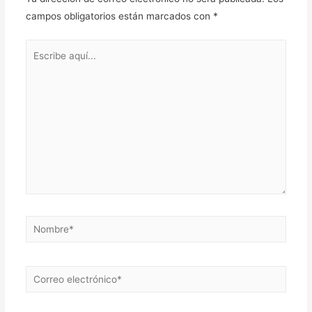
campos obligatorios están marcados con
*
Escribe
aquí...
Nombre*
Correo
electrónico*