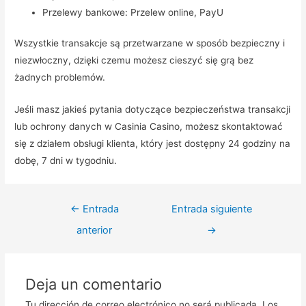
Przelewy bankowe: Przelew online, PayU
Wszystkie transakcje są przetwarzane w sposób bezpieczny i
niezwłoczny, dzięki czemu możesz cieszyć się grą bez
żadnych problemów.
Jeśli masz jakieś pytania dotyczące bezpieczeństwa transakcji
lub ochrony danych w Casinia Casino, możesz skontaktować
się z działem obsługi klienta, który jest dostępny 24 godziny na
dobę, 7 dni w tygodniu.
Navegación
←
Entrada
Entrada siguiente
de
anterior
→
entradas
Deja un comentario
Tu dirección de correo electrónico no será publicada.
Los