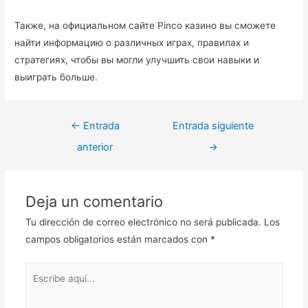
Также, на официальном сайте Pinco казино вы сможете
найти информацию о различных играх, правилах и
стратегиях, чтобы вы могли улучшить свои навыки и
выиграть больше.
Navegación
←
Entrada
Entrada siguiente
de
anterior
→
entradas
Deja un comentario
Tu dirección de correo electrónico no será publicada.
Los
campos obligatorios están marcados con
*
Escribe
aquí...