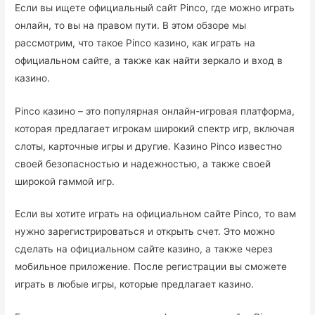
Если вы ищете официальный сайт Pinco, где можно играть
онлайн, то вы на правом пути. В этом обзоре мы
рассмотрим, что такое Pinco казино, как играть на
официальном сайте, а также как найти зеркало и вход в
казино.
Pinco казино – это популярная онлайн-игровая платформа,
которая предлагает игрокам широкий спектр игр, включая
слоты, карточные игры и другие. Казино Pinco известно
своей безопасностью и надежностью, а также своей
широкой гаммой игр.
Если вы хотите играть на официальном сайте Pinco, то вам
нужно зарегистрироваться и открыть счет. Это можно
сделать на официальном сайте казино, а также через
мобильное приложение. После регистрации вы сможете
играть в любые игры, которые предлагает казино.