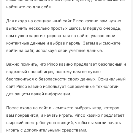
найти что-то для себя.
Для входа на официальный сайт Pinco казино вам нужно
выполнить несколько простых шагов. В первую очередь,
вам нужно зарегистрироваться на сайте, указав свои
контактные данные и выбрав пароль. Затем вы сможете
войти на сайт, используя свои учетные данные.
Важно помнить, что Pinco казино предлагает безопасный и
надежный способ игры, поэтому вам не нужно
беспокоиться о безопасности своих данных. Официальный
сайт Pinco казино использует современные технологии
для защиты вашей информации.
После входа на сайт вы сможете выбрать игру, которая
вам понравится, и начать играть. Pinco казино предлагает
широкий спектр бонусов и акций, чтобы вы могли начать
играть с дополнительными средствами.