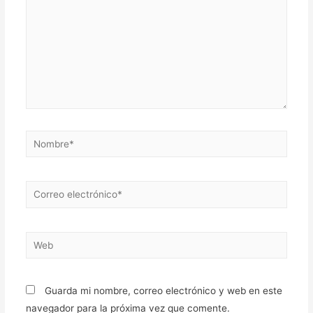
Nombre*
Correo
electrónico*
Web
Guarda mi nombre, correo electrónico y web en este
navegador para la próxima vez que comente.