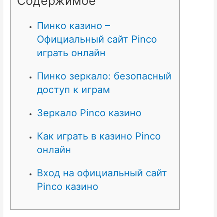
Содержимое
Пинко казино –
Официальный сайт Pinco
играть онлайн
Пинко зеркало: безопасный
доступ к играм
Зеркало Pinco казино
Как играть в казино Pinco
онлайн
Вход на официальный сайт
Pinco казино