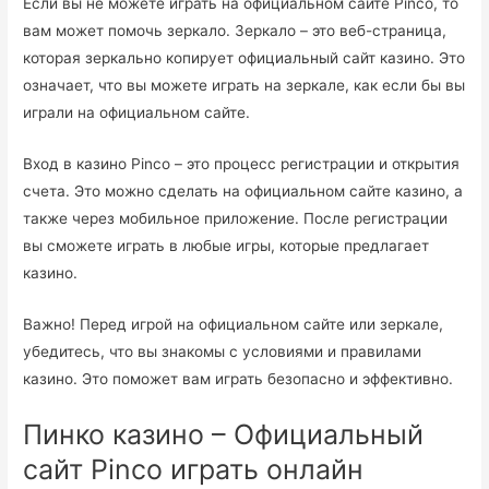
Если вы не можете играть на официальном сайте Pinco, то
вам может помочь зеркало. Зеркало – это веб-страница,
которая зеркально копирует официальный сайт казино. Это
означает, что вы можете играть на зеркале, как если бы вы
играли на официальном сайте.
Вход в казино Pinco – это процесс регистрации и открытия
счета. Это можно сделать на официальном сайте казино, а
также через мобильное приложение. После регистрации
вы сможете играть в любые игры, которые предлагает
казино.
Важно! Перед игрой на официальном сайте или зеркале,
убедитесь, что вы знакомы с условиями и правилами
казино. Это поможет вам играть безопасно и эффективно.
Пинко казино – Официальный
сайт Pinco играть онлайн